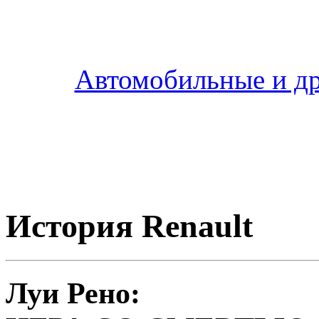
Автомобильные и др
История Renault
Луи Рено: