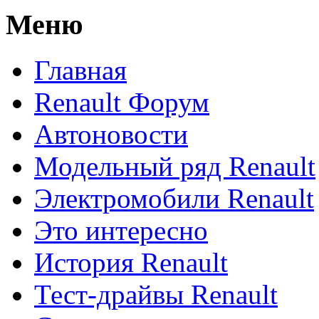
Меню
Главная
Renault Форум
Автоновости
Модельный ряд Renault
Электромобили Renault
Это интересно
История Renault
Тест-драйвы Renault