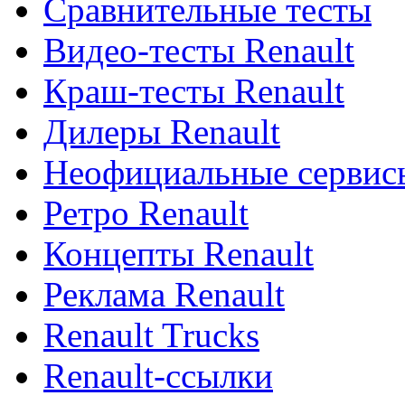
Сравнительные тесты
Видео-тесты Renault
Краш-тесты Renault
Дилеры Renault
Неофициальные сервисы
Ретро Renault
Концепты Renault
Реклама Renault
Renault Trucks
Renault-ссылки