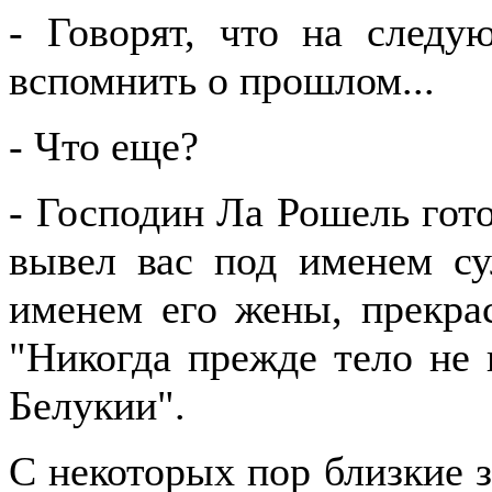
- Говорят, что на следу
вспомнить о прошлом...
- Что еще?
- Господин Ла Рошель гот
вывел вас под именем су
именем его жены, прекра
"Никогда прежде тело не 
Белукии".
С некоторых пор близкие з