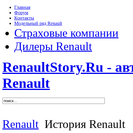
Главная
Форум
Контакты
Модельный ряд Renault
Страховые компании
Дилеры Renault
RenaultStory.Ru - а
Renault
Renault
История Renault