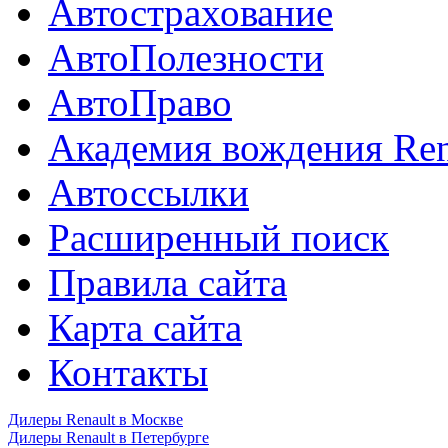
Автострахование
АвтоПолезности
АвтоПраво
Академия вождения Ren
Автоссылки
Расширенный поиск
Правила сайта
Карта сайта
Контакты
Дилеры Renault в Москве
Дилеры Renault в Петербурге