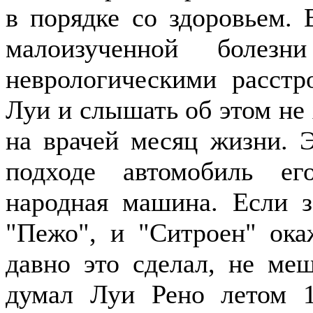
в порядке со здоровьем. 
малоизученной болезн
неврологическими расстр
Луи и слышать об этом не 
на врачей месяц жизни. 
подходе автомобиль ег
народная машина. Если з
"Пежо", и "Ситроен" ока
давно это сделал, не ме
думал Луи Рено летом 