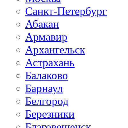
Санкт-Петербург
Абакан
Армавир
Архангельск
Астрахань
Балаково
Барнаул
Белгород
Березники
Благовещенск