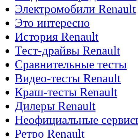
Электромобили Renault
Это интересно
История Renault
Тест-драйвы Renault
Сравнительные тесты
Видео-тесты Renault
Краш-тесты Renault
Дилеры Renault
Неофициальные сервисы
Ретро Renault