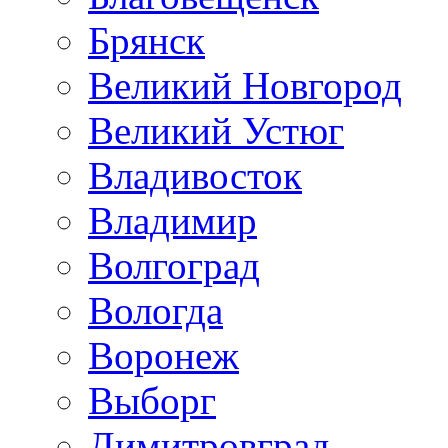
Брянск
Великий Новгород
Великий Устюг
Владивосток
Владимир
Волгоград
Вологда
Воронеж
Выборг
Димитровград