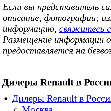
Если вы представитель са
описание, фотографии; и
информацию,
свяжитесь 
Размещение информации о
предоставляется на безвоз
Дилеры Renault в Росси
Дилеры Renault в Росси
Москва