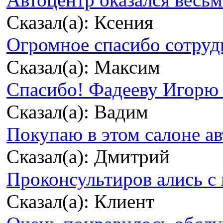
Сказал(а): Ксения
Огромное спасибо сотрудн
Сказал(а): Максим
Спасибо! Фадееву Игорю з
Сказал(а): Вадим
Покупаю в этом салоне ав
Сказал(а): Дмитрий
Проконсультиров ались с 
Сказал(а): Клиент