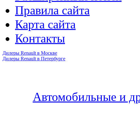
Правила сайта
Карта сайта
Контакты
Дилеры Renault в Москве
Дилеры Renault в Петербурге
Автомобильные и др