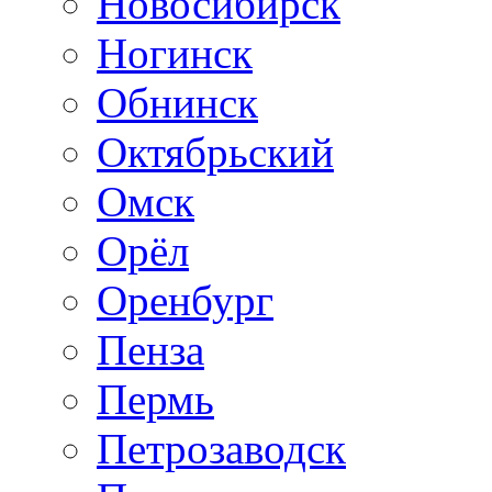
Новосибирск
Ногинск
Обнинск
Октябрьский
Омск
Орёл
Оренбург
Пенза
Пермь
Петрозаводск