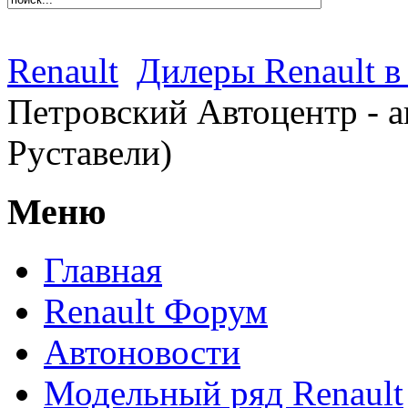
Renault
Дилеры Renault в
Петровский Автоцентр - а
Руставели)
Меню
Главная
Renault Форум
Автоновости
Модельный ряд Renault