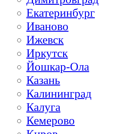
Екатеринбург
Иваново
Ижевск
Иркутск
Йошкар-Ола
Казань
Калининград
Калуга
Кемерово
Киров