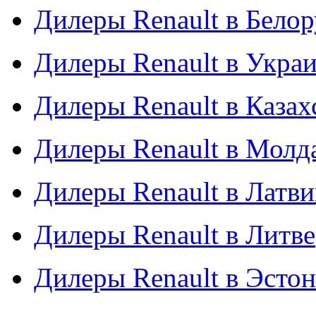
Дилеры Renault в Бело
Дилеры Renault в Укра
Дилеры Renault в Казах
Дилеры Renault в Молд
Дилеры Renault в Латв
Дилеры Renault в Литве
Дилеры Renault в Эсто