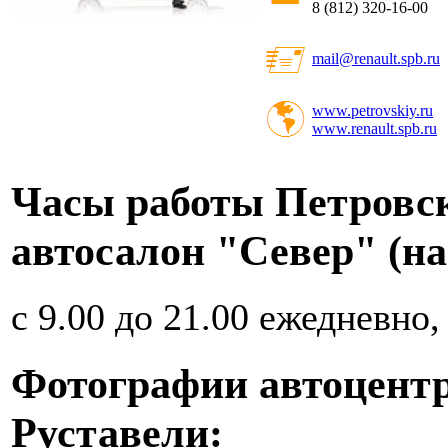
8 (812) 320-16-00
mail@renault.spb.ru
www.petrovskiy.ru
www.renault.spb.ru
Часы работы Петровск
автосалон "Север" (на
с 9.00 до 21.00 ежедневно,
Фотографии автоцентр
Руставели: