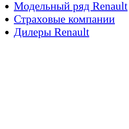
Модельный ряд Renault
Страховые компании
Дилеры Renault