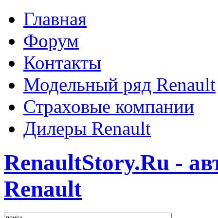
Главная
Форум
Контакты
Модельный ряд Renault
Страховые компании
Дилеры Renault
RenaultStory.Ru - а
Renault