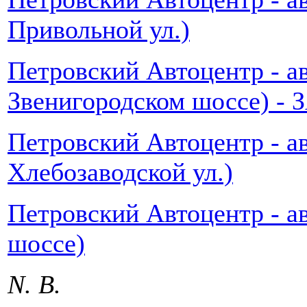
Привольной ул.)
Петровский Автоцентр - ав
Звенигородском шоссе) -
Петровский Автоцентр - а
Хлебозаводской ул.)
Петровский Автоцентр - а
шоссе)
N. B.