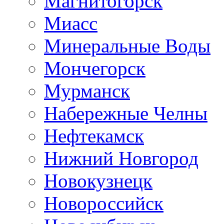
Магнитогорск
Миасс
Минеральные Воды
Мончегорск
Мурманск
Набережные Челны
Нефтекамск
Нижний Новгород
Новокузнецк
Новороссийск