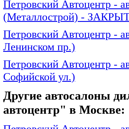
Петровский Автоцентр - а
(Металлострой) - ЗАКРЫ
Петровский Автоцентр - а
Ленинском пр.)
Петровский Автоцентр - а
Софийской ул.)
Другие автосалоны ди
автоцентр" в Москве:
Петровский Автоцентр - а