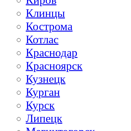
Клинцы
Кострома
Котлас
Краснодар
Красноярск
Кузнецк
Курган
Курск
Липецк