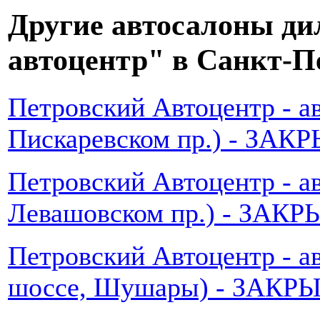
Другие автосалоны ди
автоцентр" в Санкт-П
Петровский Автоцентр - ав
Пискаревском пр.) - ЗАКР
Петровский Автоцентр - а
Левашовском пр.) - ЗАКР
Петровский Автоцентр - а
шоссе, Шушары) - ЗАКР