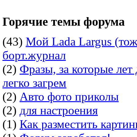
Горячие темы форума
(43)
Мой Lada Largus (тоже
борт.журнал
(2)
Фразы, за которые лет
легко загрем
(2)
Авто фото приколы
(2)
для настроения
(1)
Как разместить картин