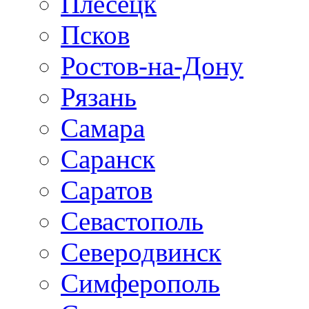
Плесецк
Псков
Ростов-на-Дону
Рязань
Самара
Саранск
Саратов
Севастополь
Северодвинск
Симферополь