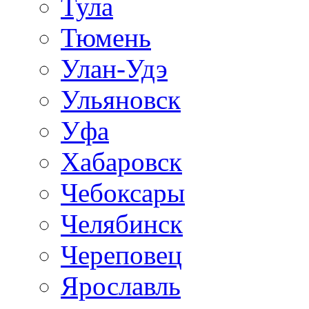
Тула
Тюмень
Улан-Удэ
Ульяновск
Уфа
Хабаровск
Чебоксары
Челябинск
Череповец
Ярославль