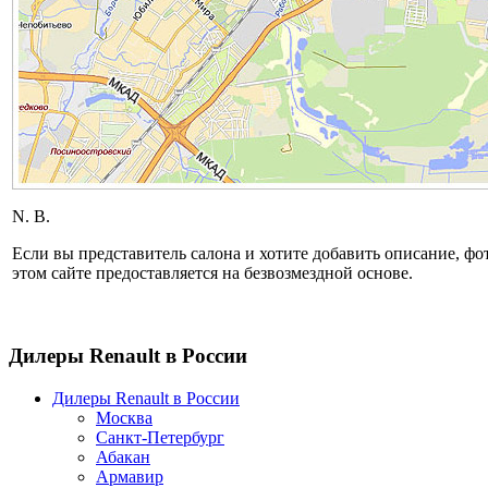
N. B.
Если вы представитель салона и хотите добавить описание, 
этом сайте предоставляется на безвозмездной основе.
Дилеры Renault в России
Дилеры Renault в России
Москва
Санкт-Петербург
Абакан
Армавир