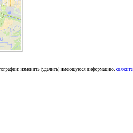
фотографии; изменить (удалить) имеющуюся информацию,
свяжите