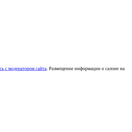
сь с модератором сайта
. Размещение информации о салоне на