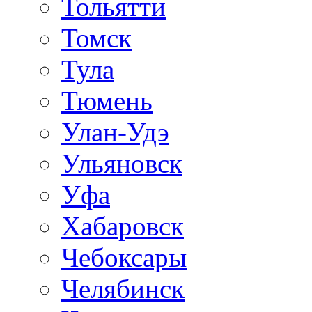
Тольятти
Томск
Тула
Тюмень
Улан-Удэ
Ульяновск
Уфа
Хабаровск
Чебоксары
Челябинск