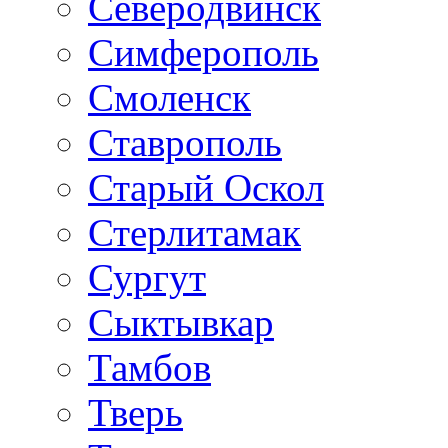
Северодвинск
Симферополь
Смоленск
Ставрополь
Старый Оскол
Стерлитамак
Сургут
Сыктывкар
Тамбов
Тверь