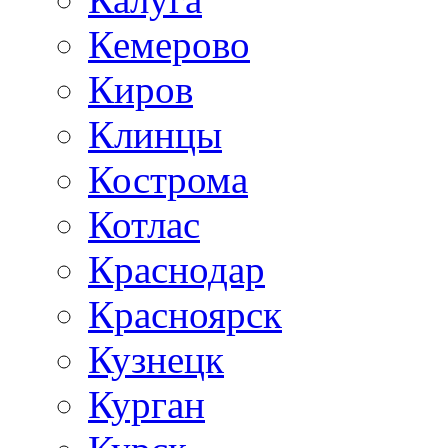
Кемерово
Киров
Клинцы
Кострома
Котлас
Краснодар
Красноярск
Кузнецк
Курган