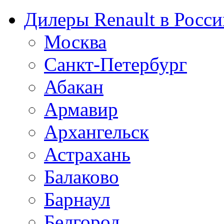
Дилеры Renault в Росси
Москва
Санкт-Петербург
Абакан
Армавир
Архангельск
Астрахань
Балаково
Барнаул
Белгород