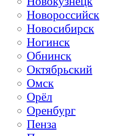
Новокузнецк
Новороссийск
Новосибирск
Ногинск
Обнинск
Октябрьский
Омск
Орёл
Оренбург
Пенза