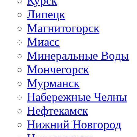
Курск
Липецк
Магнитогорск
Миасс
Минеральные Воды
Мончегорск
Мурманск
Набережные Челны
Нефтекамск
Нижний Новгород