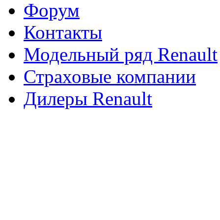
Форум
Контакты
Модельный ряд Renault
Страховые компании
Дилеры Renault