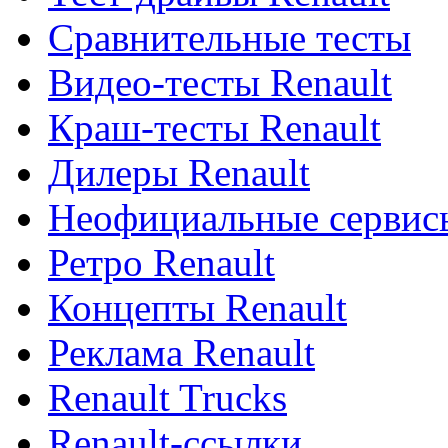
Сравнительные тесты
Видео-тесты Renault
Краш-тесты Renault
Дилеры Renault
Неофициальные сервисы
Ретро Renault
Концепты Renault
Реклама Renault
Renault Trucks
Renault-ссылки