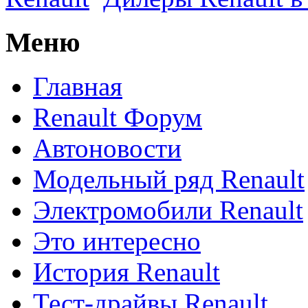
Меню
Главная
Renault Форум
Автоновости
Модельный ряд Renault
Электромобили Renault
Это интересно
История Renault
Тест-драйвы Renault