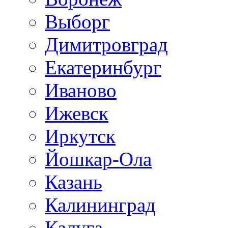
Выборг
Димитровград
Екатеринбург
Иваново
Ижевск
Иркутск
Йошкар-Ола
Казань
Калининград
Калуга