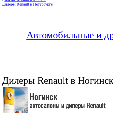
Дилеры Renault в Петербурге
Автомобильные и др
Дилеры Renault в Ногинск