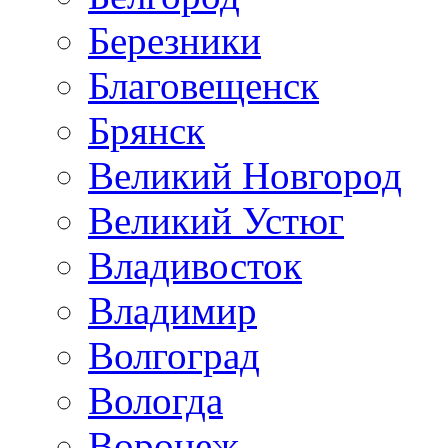
Березники
Благовещенск
Брянск
Великий Новгород
Великий Устюг
Владивосток
Владимир
Волгоград
Вологда
Воронеж