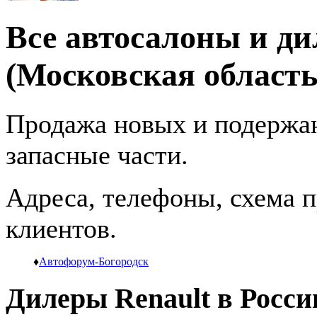
Все автосалоны и ди
(Московская область
Продажа новых и подержан
запасные части.
Адреса, телефоны, схема пр
клиентов.
♦
Автофорум-Богородск
Дилеры Renault в Росси