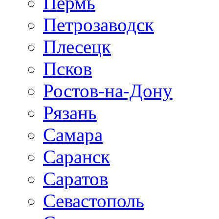
Пермь
Петрозаводск
Плесецк
Псков
Ростов-на-Дону
Рязань
Самара
Саранск
Саратов
Севастополь