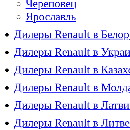
Череповец
Ярославль
Дилеры Renault в Бело
Дилеры Renault в Укра
Дилеры Renault в Казах
Дилеры Renault в Молд
Дилеры Renault в Латв
Дилеры Renault в Литве