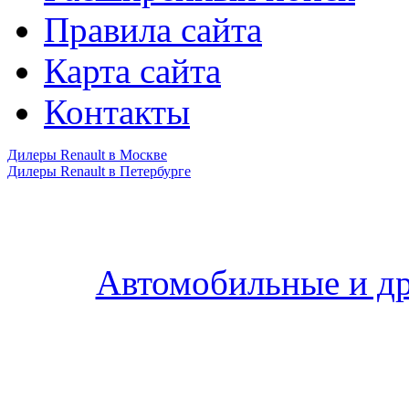
Правила сайта
Карта сайта
Контакты
Дилеры Renault в Москве
Дилеры Renault в Петербурге
Автомобильные и др