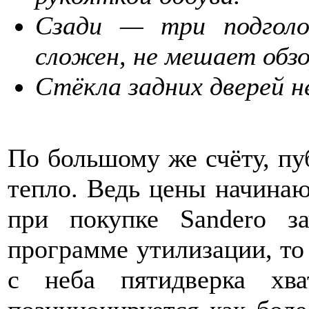
Сзади — три подголов
сложен, не мешает обзо
Стёкла задних дверей н
По большому же счёту, пу
тепло. Ведь цены начинаю
при покупке Sandero з
программе утилизации, то 
с неба пятидверка хв