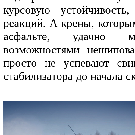
курсовую устойчивость,
реакций. А крены, которы
асфальте, удачно ма
возможностями нешипов
просто не успевают сви
стабилизатора до начала с