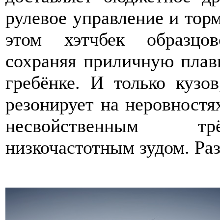
рулевое управление и тор
этом хэтчбек образцов
сохраняя приличную плав
гребёнке. И только кузов
резонирует на неровностях
несвойственным тр
низкочастотным зудом. Ра