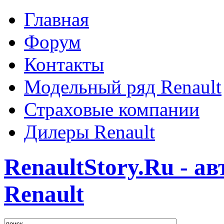
Главная
Форум
Контакты
Модельный ряд Renault
Страховые компании
Дилеры Renault
RenaultStory.Ru - а
Renault