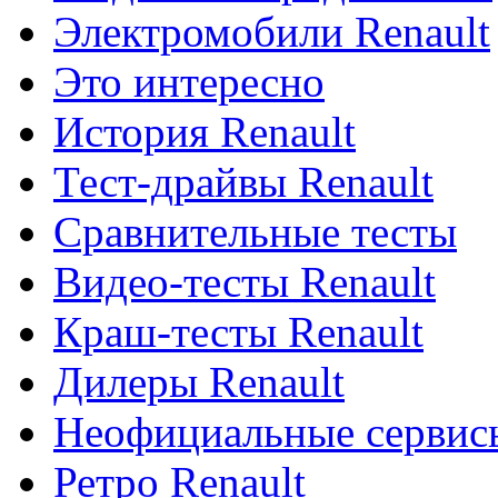
Электромобили Renault
Это интересно
История Renault
Тест-драйвы Renault
Сравнительные тесты
Видео-тесты Renault
Краш-тесты Renault
Дилеры Renault
Неофициальные сервисы
Ретро Renault