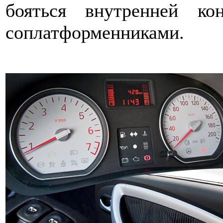
бояться внутренней к
соплатформенниками.