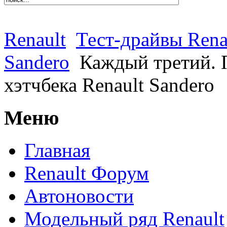
Renault
Тест-драйвы Rena
Sandero
Каждый третий. 
хэтчбека Renault Sandero
Меню
Главная
Renault Форум
Автоновости
Модельный ряд Renault