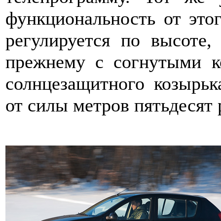
функциональность от этог
регулируется по высоте,
прежнему с согнутыми к
солнцезащитного козырьк
от силы метров пятьдесят 