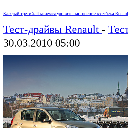
Каждый третий. Пытаемся уловить настроение хэтчбека Renaul
Тест-драйвы Renault
-
Тес
30.03.2010 05:00