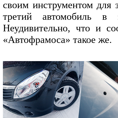
своим инструментом для 
третий автомобиль в 
Неудивительно, что и с
«Автофрамоса» такое же.