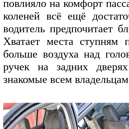
повлияло на комфорт пасс
коленей всё ещё достат
водитель предпочитает бл
Хватает места ступням 
больше воздуха над голо
ручек на задних двер
знакомые всем владельцам 