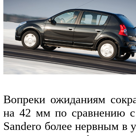
Вопреки ожиданиям сокра
на 42 мм по сравнению с
Sandero более нервным в у