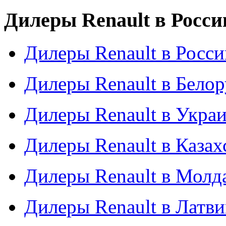
Дилеры Renault в Росси
Дилеры Renault в Росси
Дилеры Renault в Бело
Дилеры Renault в Укра
Дилеры Renault в Казах
Дилеры Renault в Молд
Дилеры Renault в Латв