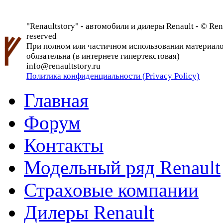
"Renaultstory" - автомобили и дилеры Renault - © Rena
reserved
При полном или частичном использовании материалов 
обязательна (в интернете гипертекстовая)
info@renaultstory.ru
Политика конфиденциальности (Privacy Policy)
Главная
Форум
Контакты
Модельный ряд Renault
Страховые компании
Дилеры Renault