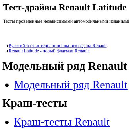
Тест-драйвы Renault Latitude
Тесты проведенные независимыми автомобильными изданиям
♦
Русский тест интернационального седана Renault
♦
Renault Latitude - новый флагман Renault
Модельный ряд Renault
Модельный ряд Renault
Краш-тесты
Краш-тесты Renault