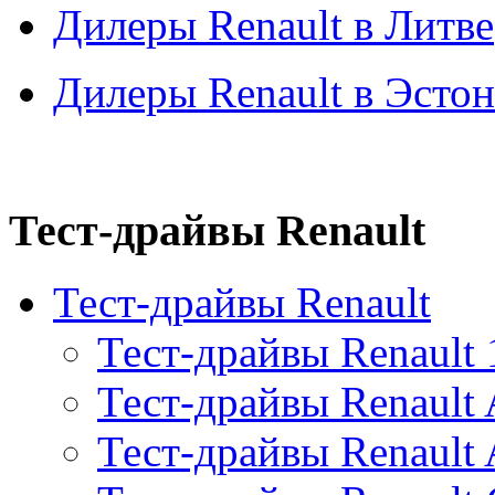
Дилеры Renault в Литве
Дилеры Renault в Эсто
Тест-драйвы Renault
Тест-драйвы Renault
Тест-драйвы Renault 
Тест-драйвы Renault 
Тест-драйвы Renault 