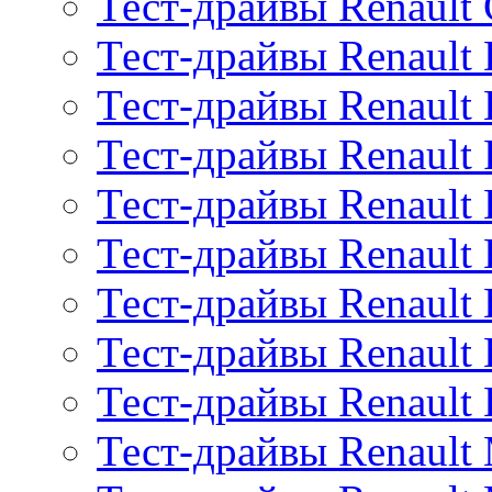
Тест-драйвы Renault 
Тест-драйвы Renault 
Тест-драйвы Renault 
Тест-драйвы Renault 
Тест-драйвы Renault
Тест-драйвы Renault 
Тест-драйвы Renault
Тест-драйвы Renault 
Тест-драйвы Renault
Тест-драйвы Renault