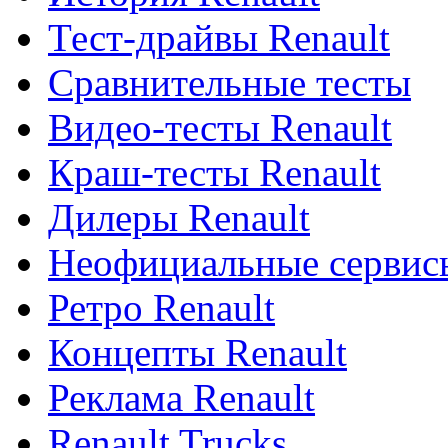
Тест-драйвы Renault
Сравнительные тесты
Видео-тесты Renault
Краш-тесты Renault
Дилеры Renault
Неофициальные сервисы
Ретро Renault
Концепты Renault
Реклама Renault
Renault Trucks