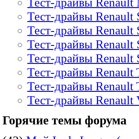
Тест-драйвы Renault
Тест-драйвы Renault 
Тест-драйвы Renault 
Тест-драйвы Renault 
Тест-драйвы Renault
Тест-драйвы Renault 
Тест-драйвы Renault
Тест-драйвы Renault V
Горячие темы форума