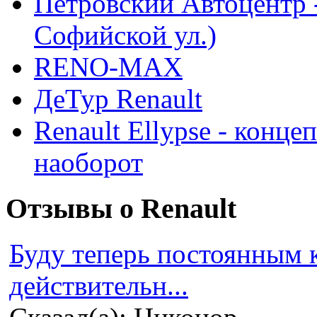
Петровский Автоцентр -
Софийской ул.)
RENO-MAX
ДеТур Renault
Renault Ellypse - конце
наоборот
Отзывы о Renault
Буду теперь постоянным 
действительн...