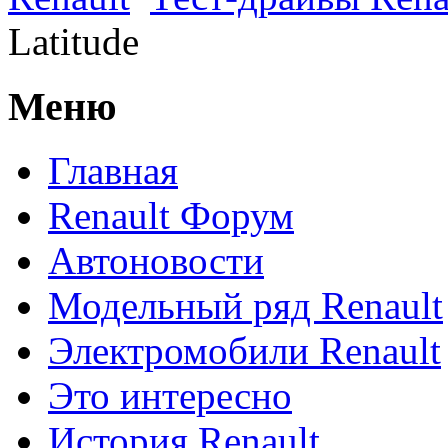
Latitude
Меню
Главная
Renault Форум
Автоновости
Модельный ряд Renault
Электромобили Renault
Это интересно
История Renault