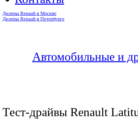
Дилеры Renault в Москве
Дилеры Renault в Петербурге
Автомобильные и др
Тест-драйвы Renault Latit