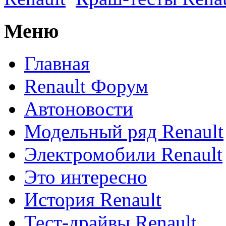
Меню
Главная
Renault Форум
Автоновости
Модельный ряд Renault
Электромобили Renault
Это интересно
История Renault
Тест-драйвы Renault