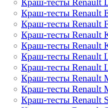
Краш-тесты Renault D
Краш-тесты Renault 
Краш-тесты Renault F
Краш-тесты Renault 
Краш-тесты Renault 
Краш-тесты Renault 
Краш-тесты Renault 
Краш-тесты Renault 
Краш-тесты Renault 
Краш-тесты Renault 