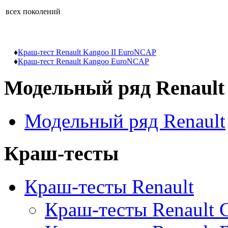
всех поколений
♦
Краш-тест Renault Kangoo II EuroNCAP
♦
Краш-тест Renault Kangoo EuroNCAP
Модельный ряд Renault
Модельный ряд Renault
Краш-тесты
Краш-тесты Renault
Краш-тесты Renault C