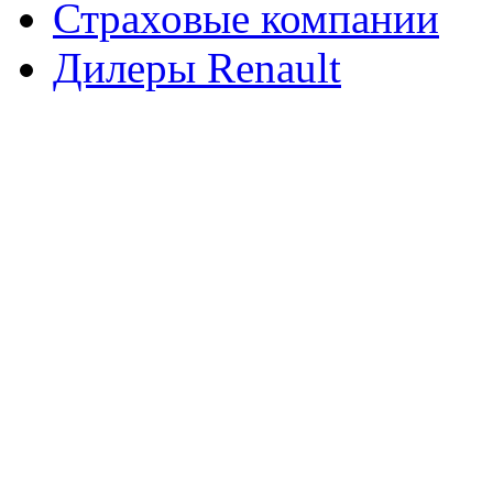
Страховые компании
Дилеры Renault