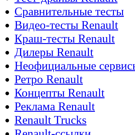
Сравнительные тесты
Видео-тесты Renault
Краш-тесты Renault
Дилеры Renault
Неофициальные сервисы
Ретро Renault
Концепты Renault
Реклама Renault
Renault Trucks
Renault-ссылки