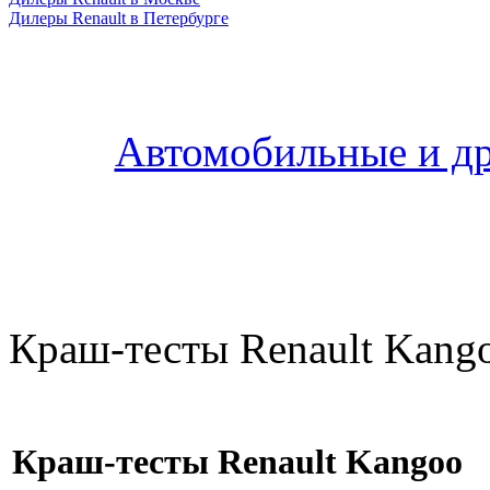
Дилеры Renault в Петербурге
Автомобильные и др
Краш-тесты Renault Kang
Краш-тесты Renault Kangoo