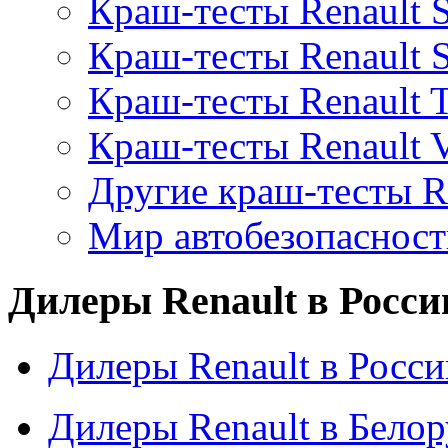
Краш-тесты Renault S
Краш-тесты Renault 
Краш-тесты Renault 
Краш-тесты Renault V
Другие краш-тесты R
Мир автобезопаснос
Дилеры Renault в Росси
Дилеры Renault в Росси
Дилеры Renault в Бело