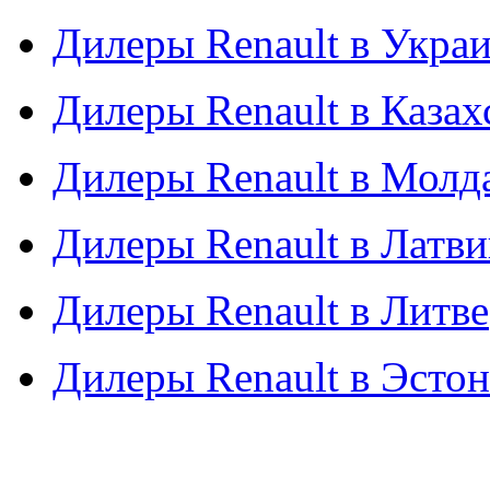
Дилеры Renault в Укра
Дилеры Renault в Казах
Дилеры Renault в Молд
Дилеры Renault в Латв
Дилеры Renault в Литве
Дилеры Renault в Эсто