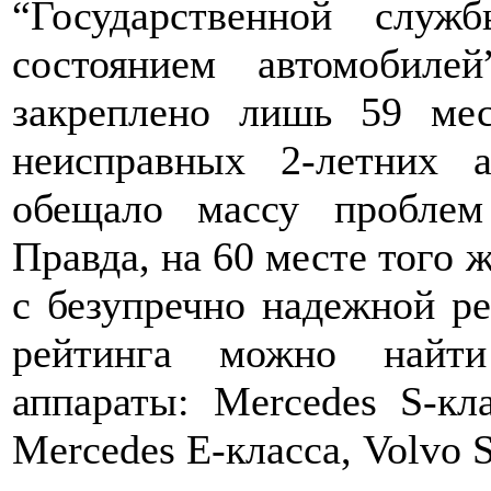
“Государственной служ
состоянием автомобил
закреплено лишь 59 мес
неисправных 2-летних 
обещало массу проблем
Правда, на 60 месте того ж
с безупречно надежной ре
рейтинга можно найти
аппараты: Mercedes S-к
Mercedes E-класса, Volvo