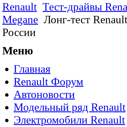
Renault
Тест-драйвы Rena
Megane
Лонг-тест Renault
России
Меню
Главная
Renault Форум
Автоновости
Модельный ряд Renault
Электромобили Renault