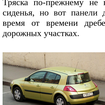
Тряска по-прежнему не 
сиденья, но вот панели 
время от времени дреб
дорожных участках.