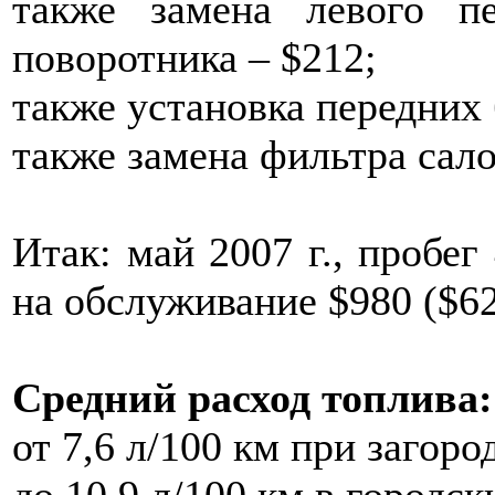
также замена левого п
поворотника – $212;
также установка передних 
также замена фильтра сало
Итак: май 2007 г., пробег
на обслуживание $980 ($62
Средний расход топлива:
от 7,6 л/100 км при загор