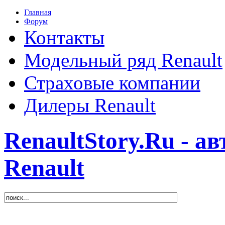
Главная
Форум
Контакты
Модельный ряд Renault
Страховые компании
Дилеры Renault
RenaultStory.Ru - а
Renault