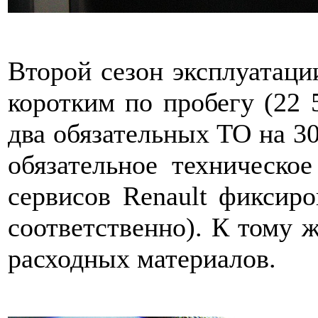
Второй сезон эксплуатаци
коротким по пробегу (22 
два обязательных ТО на 30
обязательное техническо
сервисов Renault фиксир
соответственно). К тому 
расходных материалов.