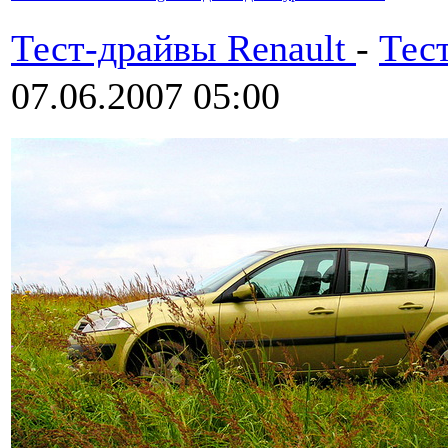
Тест-драйвы Renault
-
Тес
07.06.2007 05:00