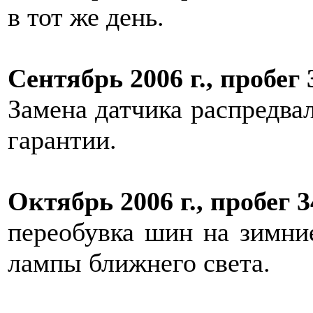
в тот же день.
Сентябрь 2006 г., пробег 
Замена датчика распредвал
гарантии.
Октябрь 2006 г., пробег 3
переобувка шин на зимние
лампы ближнего света.