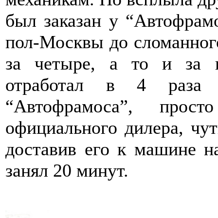
был заказан у “Автофрамо
пол-Москвы до сломанного
за четыре, а то и за 
отработал в 4 раза 
“Автофрамоса”, прос
официального дилера, чут
доставив его к машине н
занял 20 минут.