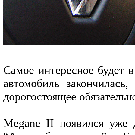
Самое интересное будет в
автомобиль закончилась,
дорогостоящее обязательно
Megane II появился уже 