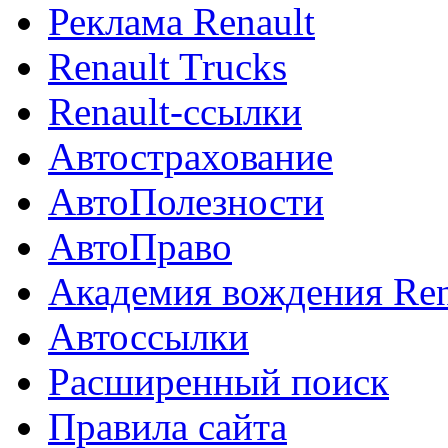
Реклама Renault
Renault Trucks
Renault-ссылки
Автострахование
АвтоПолезности
АвтоПраво
Академия вождения Ren
Автоссылки
Расширенный поиск
Правила сайта