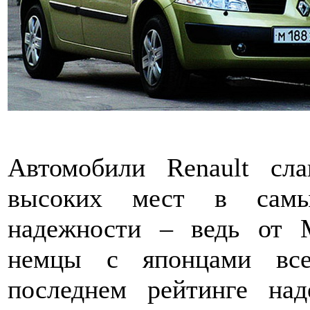
Автомобили Renault сл
высоких мест в самых
надежности – ведь от 
немцы с японцами все
последнем рейтинге на