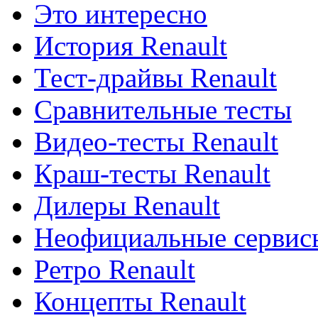
Это интересно
История Renault
Тест-драйвы Renault
Сравнительные тесты
Видео-тесты Renault
Краш-тесты Renault
Дилеры Renault
Неофициальные сервисы
Ретро Renault
Концепты Renault