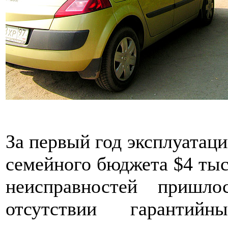
За первый год эксплуатаци
семейного бюджета $4 тыс.
неисправностей пришл
отсутствии гарантий