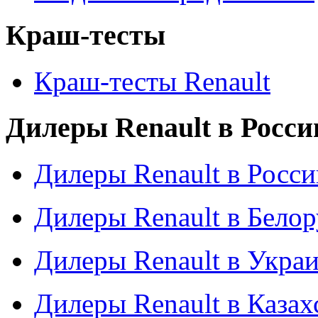
Краш-тесты
Краш-тесты Renault
Дилеры Renault в Росси
Дилеры Renault в Росси
Дилеры Renault в Бело
Дилеры Renault в Укра
Дилеры Renault в Казах