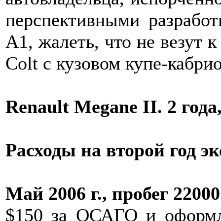
перспективными разработ
A1, жалеть, что не везут к
Colt с кузовом купе-кабрио
Renault Megane II. 2 года
Расходы на второй год э
Май 2006 г., пробег 22000
$150 за ОСАГО и оформ