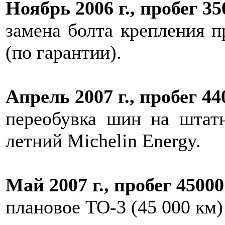
Ноябрь 2006 г., пробег 35
замена болта крепления п
(по гарантии).
Апрель 2007 г., пробег 44
переобувка шин на штат
летний Michelin Energy.
Май 2007 г., пробег 45000
плановое TO-3 (45 000 км)