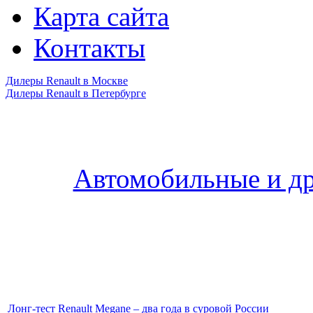
Карта сайта
Контакты
Дилеры Renault в Москве
Дилеры Renault в Петербурге
Автомобильные и др
Лонг-тест Renault Megane – два года в суровой России