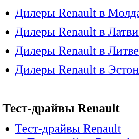
Дилеры Renault в Молд
Дилеры Renault в Латв
Дилеры Renault в Литве
Дилеры Renault в Эсто
Тест-драйвы Renault
Тест-драйвы Renault