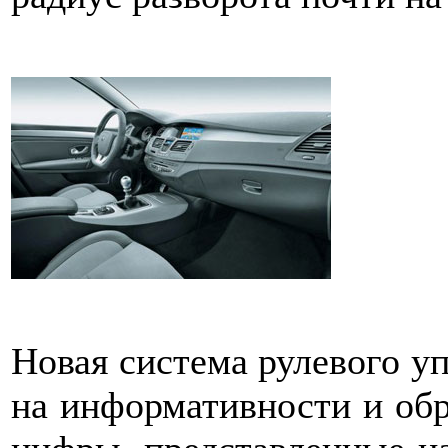
Новая система рулевого уп
на информативности и обр