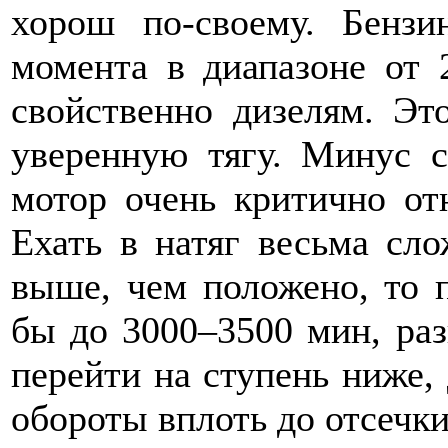
хорош по-своему. Бензи
момента в диапазоне от 
свойственно дизелям. Эт
уверенную тягу. Минус с
мотор очень критично от
Ехать в натяг весьма сло
выше, чем положено, то п
бы до 3000–3500 мин, раз
перейти на ступень ниже, 
обороты вплоть до отсечки