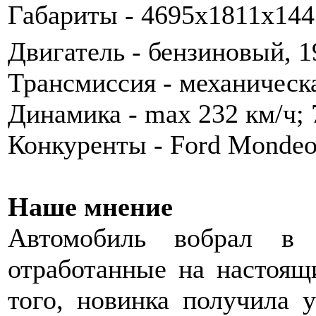
Габариты - 4695х1811х14
Двигатель - бензиновый, 1
Трансмиссия - механическа
Динамика - max 232 км/ч; 7
Конкуренты - Ford Mondeo
Наше мнение
Автомобиль вобрал в 
отработанные на настоящ
того, новинка получила у