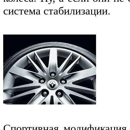
система стабилизации.
Спортивная модификация 