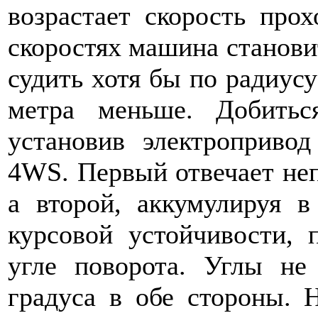
возрастает скорость про
скоростях машина станови
судить хотя бы по радиусу
метра меньше. Добиться
установив электроприво
4WS. Первый отвечает неп
а второй, аккумулируя 
курсовой устойчивости, 
угле поворота. Углы не
градуса в обе стороны. 