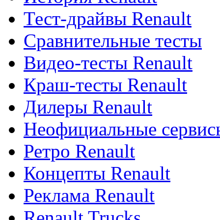
Тест-драйвы Renault
Сравнительные тесты
Видео-тесты Renault
Краш-тесты Renault
Дилеры Renault
Неофициальные сервисы
Ретро Renault
Концепты Renault
Реклама Renault
Renault Trucks