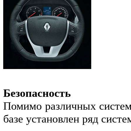
Безопасность
Помимо различных систем 
базе установлен ряд систе