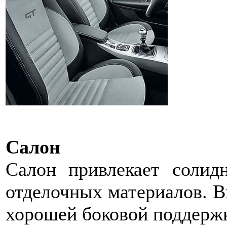
Салон
Салон привлекает солид
отделочных материалов. В
хорошей боковой поддерж