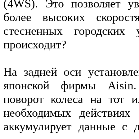
(4WS). Это позволяет у
более высоких скорос
стесненных городских 
происходит?
На задней оси установле
японской фирмы Aisin.
поворот колеса на тот 
необходимых действиях 
аккумулирует данные с д