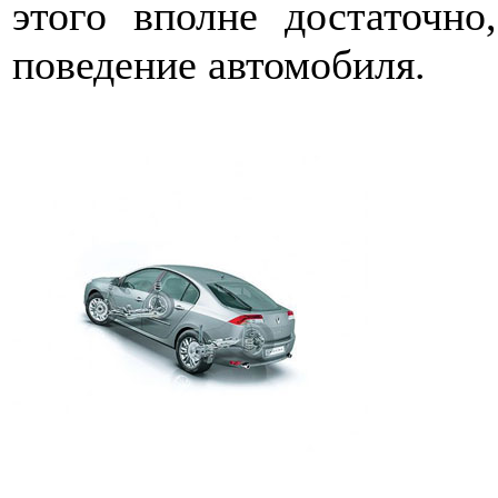
этого вполне достаточно
поведение автомобиля.