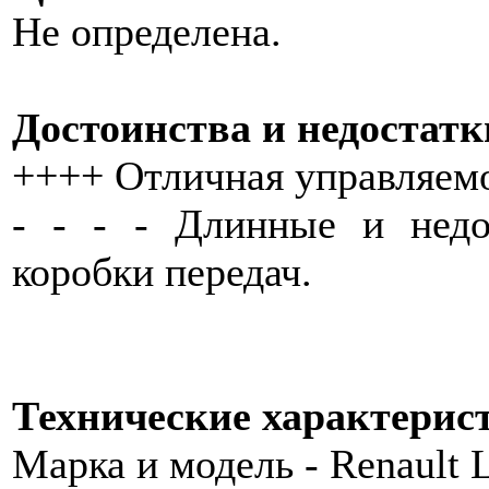
Не определена.
Достоинства и недостатк
++++ Отличная управляемо
- - - - Длинные и недо
коробки передач.
Технические характерис
Марка и модель - Renault 