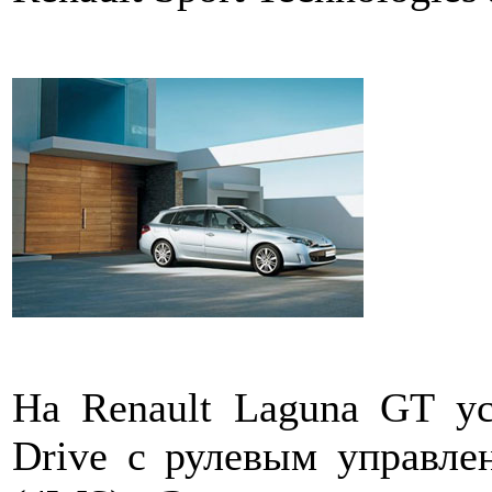
На Renault Laguna GT ус
Drive с рулевым управле