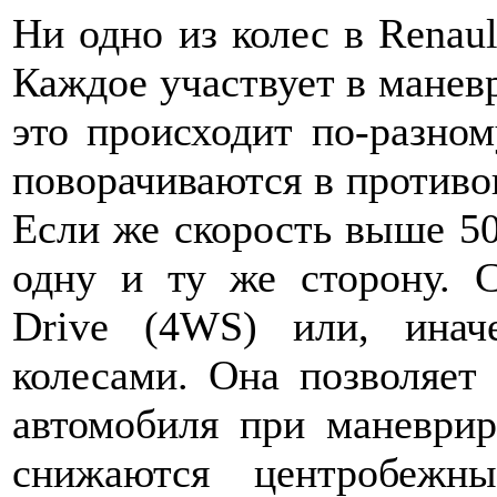
Ни одно из колес в Renaul
Каждое участвует в манев
это происходит по-разном
поворачиваются в противо
Если же скорость выше 50
одну и ту же сторону. С
Drive (4WS) или, инач
колесами. Она позволяет
автомобиля при маневрир
снижаются центробежн