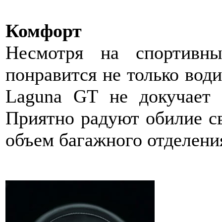
Комфорт
Несмотря на спортивн
понравится не только води
Laguna GT не докучает 
Приятно радуют обилие св
объем багажного отделени