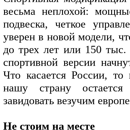
весьма неплохой: мощные
подвеска, четкое управл
уверен в новой модели, ч
до трех лет или 150 тыс.
спортивной версии начну
Что касается России, то
нашу страну остается
завидовать везучим европ
Не стоим на месте