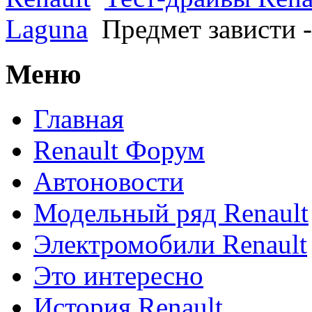
Laguna
Предмет зависти -
Меню
Главная
Renault Форум
Автоновости
Модельный ряд Renault
Электромобили Renault
Это интересно
История Renault