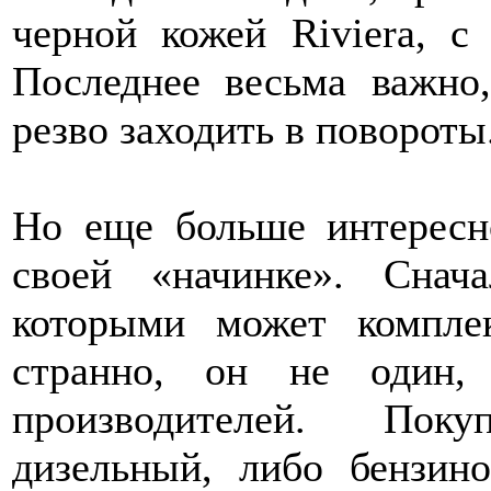
черной кожей Riviera, с
Последнее весьма важно
резво заходить в повороты
Но еще больше интересн
своей «начинке». Снач
которыми может компле
странно, он не один,
производителей. Пок
дизельный, либо бензин