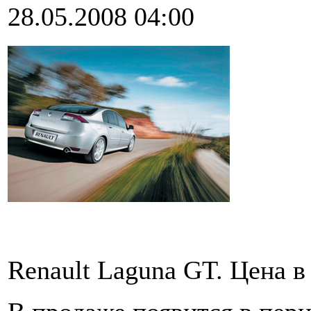
28.05.2008 04:00
Renault Laguna GT. Цена в