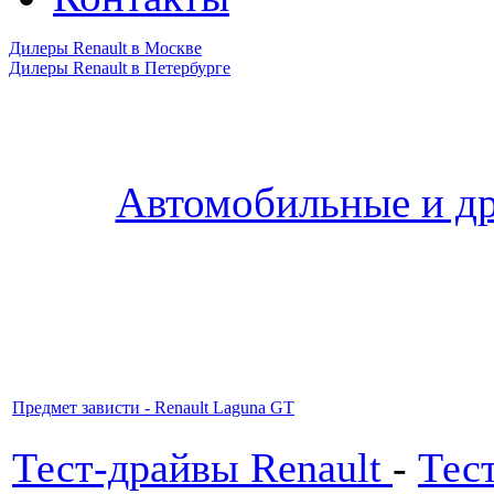
Дилеры Renault в Москве
Дилеры Renault в Петербурге
Автомобильные и др
Предмет зависти - Renault Laguna GT
Тест-драйвы Renault
-
Тес