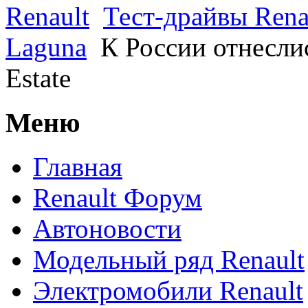
Renault
Тест-драйвы Rena
Laguna
К России отнеслис
Estate
Меню
Главная
Renault Форум
Автоновости
Модельный ряд Renault
Электромобили Renault