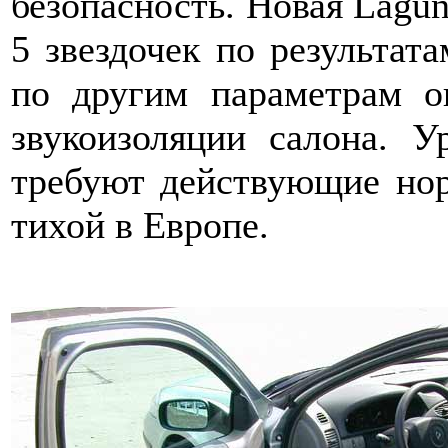
безопасность. Новая Lagu
5 звездочек по результат
по другим параметрам о
звукоизоляции салона. 
требуют действующие но
тихой в Европе.