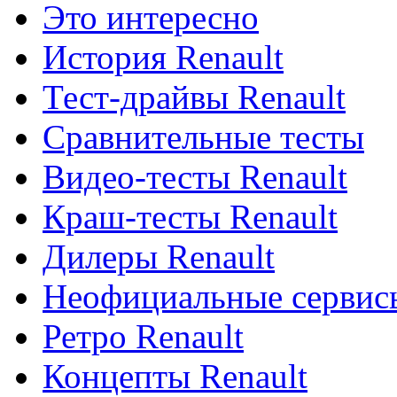
Это интересно
История Renault
Тест-драйвы Renault
Сравнительные тесты
Видео-тесты Renault
Краш-тесты Renault
Дилеры Renault
Неофициальные сервисы
Ретро Renault
Концепты Renault