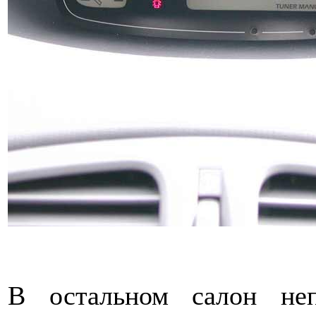
В остальном салон неп