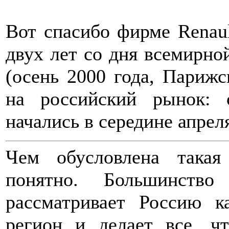
Вот спасибо фирме Renaul
двух лет со дня всемирной
(осень 2000 года, Парижс
на российский рынок:
начались в середине апреля
Чем обусловлена такая
понятно. Большинство
рассматривает Россию 
регион и делает все, ч