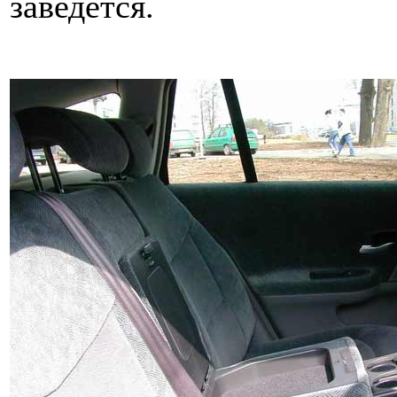
заведется.