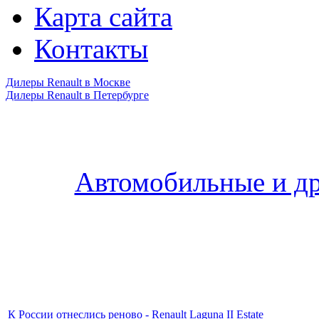
Карта сайта
Контакты
Дилеры Renault в Москве
Дилеры Renault в Петербурге
Автомобильные и др
К России отнеслись реново - Renault Laguna II Estate