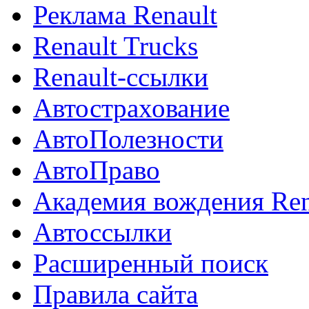
Реклама Renault
Renault Trucks
Renault-ссылки
Автострахование
АвтоПолезности
АвтоПраво
Академия вождения Ren
Автоссылки
Расширенный поиск
Правила сайта