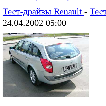
Тест-драйвы Renault
-
Тес
24.04.2002 05:00