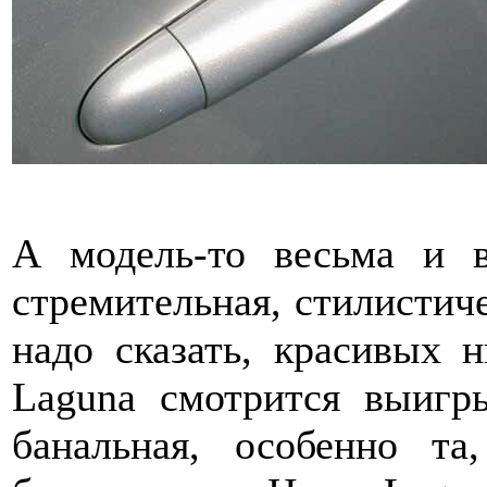
А модель-то весьма и в
стремительная, стилистиче
надо сказать, красивых 
Laguna смотрится выигр
банальная, особенно та