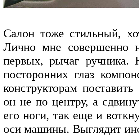
Салон тоже стильный, хо
Лично мне совершенно н
первых, рычаг ручника. 
посторонних глаз компо
конструкторам поставить 
он не по центру, а сдвину
его ноги, так еще и воткн
оси машины. Выглядит ин