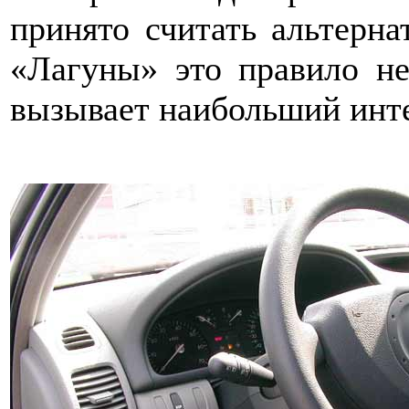
принято считать альтерна
«Лагуны» это правило не
вызывает наибольший интер