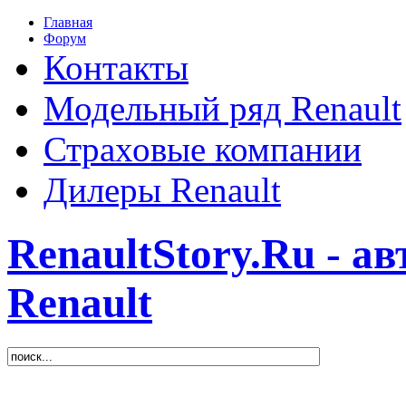
Главная
Форум
Контакты
Модельный ряд Renault
Страховые компании
Дилеры Renault
RenaultStory.Ru - а
Renault