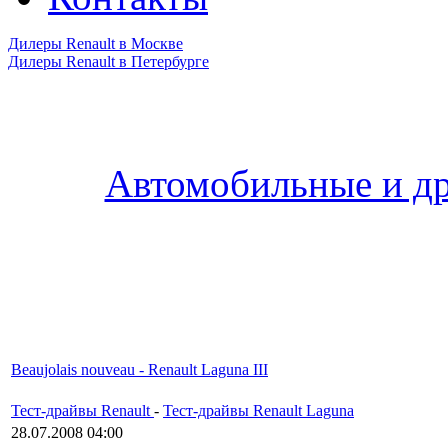
Дилеры Renault в Москве
Дилеры Renault в Петербурге
Автомобильные и др
Beaujolais nouveau - Renault Laguna III
Тест-драйвы Renault
-
Тест-драйвы Renault Laguna
28.07.2008 04:00