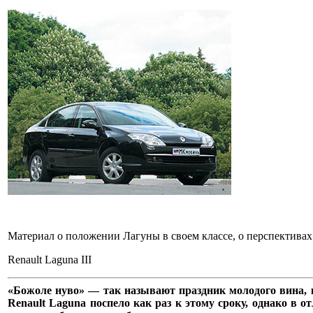
Материал о положении Лагуны в своем классе, о перспективах
Renault Laguna III
«Божоле нуво» — так называют праздник молодого вина, к
Renault Laguna поспело как раз к этому сроку, однако в