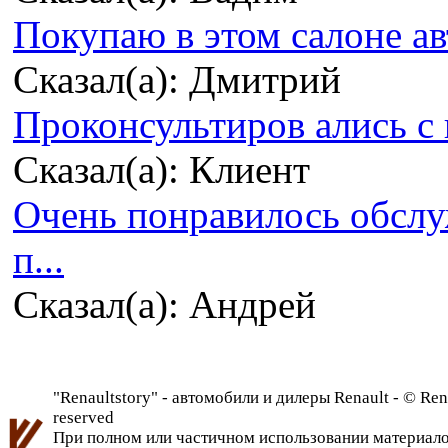
Покупаю в этом салоне ав
Сказал(а): Дмитрий
Проконсультиров ались с 
Сказал(а): Клиент
Очень понравилось обсл
п...
Сказал(а): Андрей
"Renaultstory" - автомобили и дилеры Renault - © Rena
reserved
При полном или частичном использовании материалов 