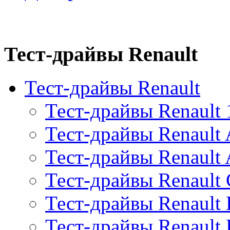
Тест-драйвы Renault
Тест-драйвы Renault
Тест-драйвы Renault 
Тест-драйвы Renault 
Тест-драйвы Renault 
Тест-драйвы Renault 
Тест-драйвы Renault 
Тест-драйвы Renault 