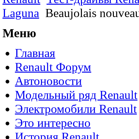
Laguna
Beaujolais nouveau
Меню
Главная
Renault Форум
Автоновости
Модельный ряд Renault
Электромобили Renault
Это интересно
История Renault