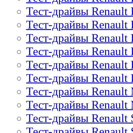
Тест-драйвы Renault 
Тест-драйвы Renault
Тест-драйвы Renault 
Тест-драйвы Renault
Тест-драйвы Renault 
Тест-драйвы Renault
Тест-драйвы Renault
Тест-драйвы Renault
Тест-драйвы Renault 
Тест-драйвы Renault 