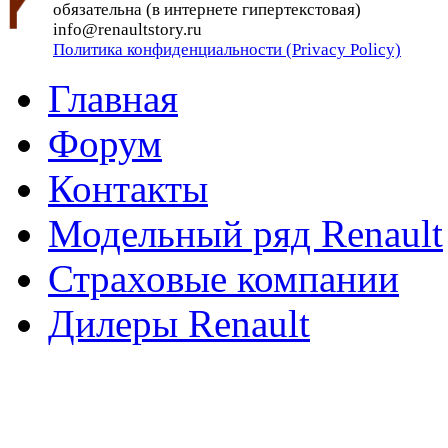
обязательна (в интернете гипертекстовая)
info@renaultstory.ru
Политика конфиденциальности (Privacy Policy)
Главная
Форум
Контакты
Модельный ряд Renault
Страховые компании
Дилеры Renault