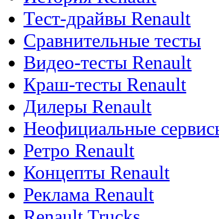
Тест-драйвы Renault
Сравнительные тесты
Видео-тесты Renault
Краш-тесты Renault
Дилеры Renault
Неофициальные сервисы
Ретро Renault
Концепты Renault
Реклама Renault
Renault Trucks