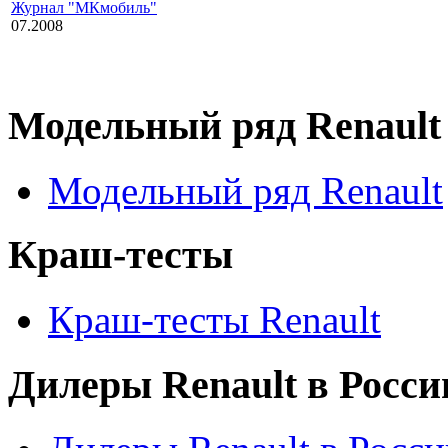
Журнал "МКмобиль"
07.2008
Модельный ряд Renault
Модельный ряд Renault
Краш-тесты
Краш-тесты Renault
Дилеры Renault в Росси