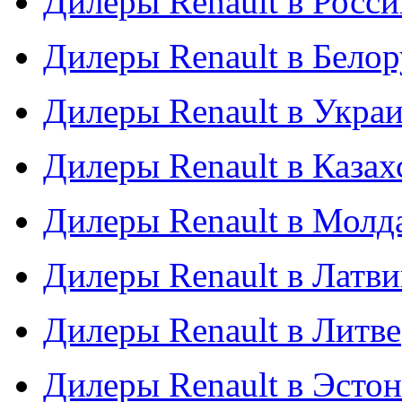
Дилеры Renault в Росси
Дилеры Renault в Бело
Дилеры Renault в Укра
Дилеры Renault в Казах
Дилеры Renault в Молд
Дилеры Renault в Латв
Дилеры Renault в Литве
Дилеры Renault в Эсто