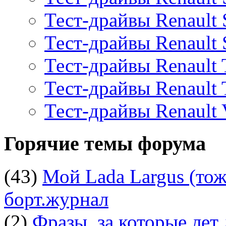
Тест-драйвы Renault 
Тест-драйвы Renault
Тест-драйвы Renault 
Тест-драйвы Renault
Тест-драйвы Renault V
Горячие темы форума
(43)
Мой Lada Largus (тоже
борт.журнал
(2)
Фразы, за которые лет