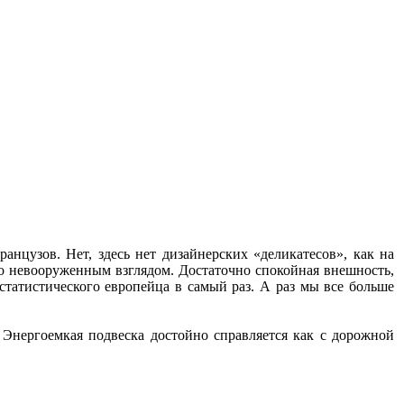
ранцузов. Нет, здесь нет дизайнерских «деликатесов», как на
дно невооруженным взглядом. Достаточно спокойная внешность,
статистического европейца в самый раз. А раз мы все больше
 Энергоемкая подвеска достойно справляется как с дорожной