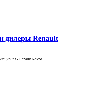
 и дилеры Renault
национал - Renault Koleos