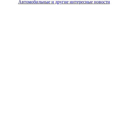
Автомобильные и другие интересные новости