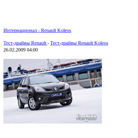
Интернационал - Renault Koleos
Тест-драйвы Renault
-
Тест-драйвы Renault Koleos
26.02.2009 04:00