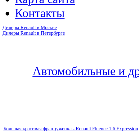
Контакты
Дилеры Renault в Москве
Дилеры Renault в Петербурге
Автомобильные и др
Большая красивая француженка - Renault Fluence 1.6 Expression