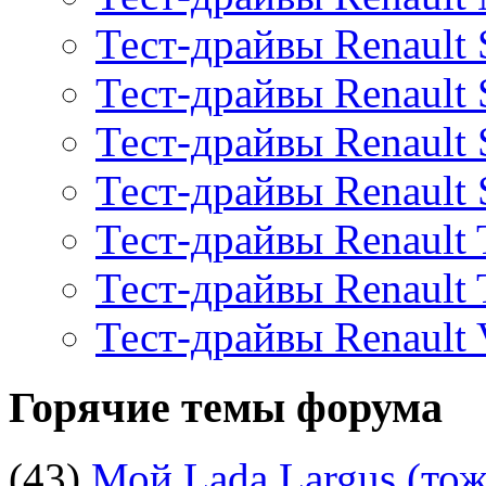
Тест-драйвы Renault 
Тест-драйвы Renault 
Тест-драйвы Renault 
Тест-драйвы Renault
Тест-драйвы Renault 
Тест-драйвы Renault
Тест-драйвы Renault V
Горячие темы форума
(43)
Мой Lada Largus (тоже