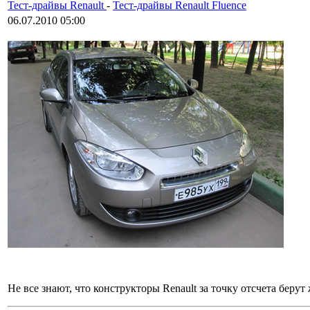
Тест-драйвы Renault
-
Тест-драйвы Renault Fluence
06.07.2010 05:00
Не все знают, что конструкторы Renault за точку отсчета берут