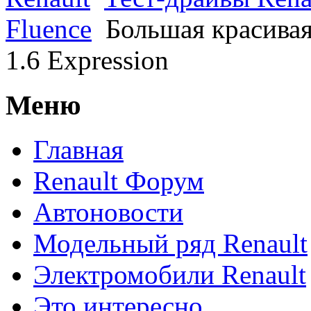
Fluence
Большая красивая
1.6 Expression
Меню
Главная
Renault Форум
Автоновости
Модельный ряд Renault
Электромобили Renault
Это интересно