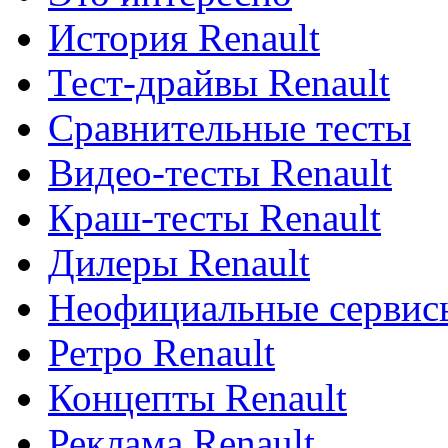
История Renault
Тест-драйвы Renault
Сравнительные тесты
Видео-тесты Renault
Краш-тесты Renault
Дилеры Renault
Неофициальные сервисы
Ретро Renault
Концепты Renault
Реклама Renault