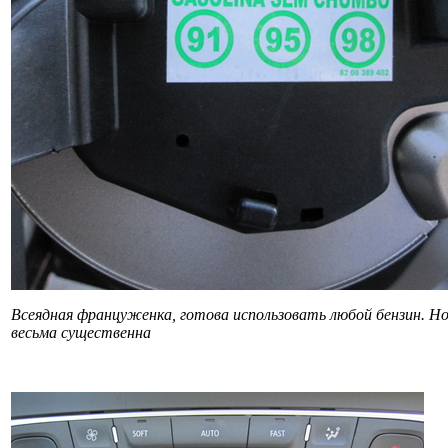
Всеядная француженка, готова использовать любой бензин. Н
весьма существенна