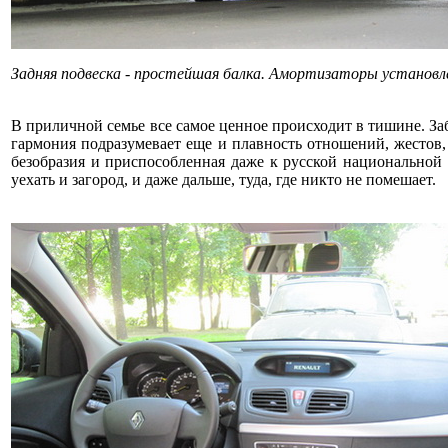
Задняя подвеска - простейшая балка. Амортизаторы установл
В приличной семье все самое ценное происходит в тишине. За
гармония подразумевает еще и плавность отношений, жестов,
безобразия и приспособленная даже к русской национальной
уехать и загород, и даже дальше, туда, где никто не помешает.