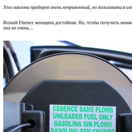
Угол наклона приборов очень непривычный, но пользоваться им
Renault Fluence женщина достойная. Но, чтобы получить вним
она не очень…