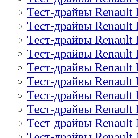
Тест-драйвы Renault 
Тест-драйвы Renault 
Тест-драйвы Renault 
Тест-драйвы Renault
Тест-драйвы Renault 
Тест-драйвы Renault
Тест-драйвы Renault 
Тест-драйвы Renault
Тест-драйвы Renault
Тест-драйвы Renault