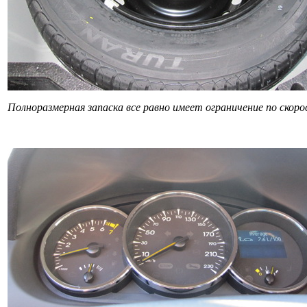
Полноразмерная запаска все равно имеет ограничение по скоро