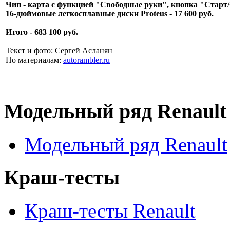
Чип - карта с функцией "Свободные руки", кнопка "Старт/С
16-дюймовые легкосплавные диски Proteus - 17 600 руб.
Итого - 683 100 руб.
Текст и фото: Сергей Асланян
По материалам:
autorambler.ru
Модельный ряд Renault
Модельный ряд Renault
Краш-тесты
Краш-тесты Renault