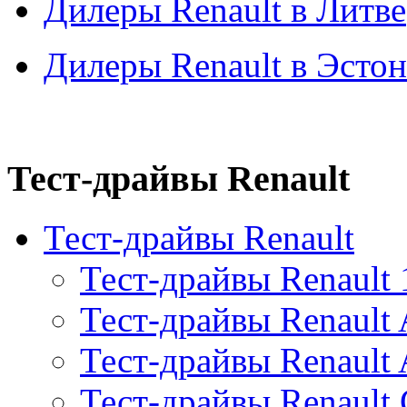
Дилеры Renault в Литве
Дилеры Renault в Эсто
Тест-драйвы Renault
Тест-драйвы Renault
Тест-драйвы Renault 
Тест-драйвы Renault 
Тест-драйвы Renault 
Тест-драйвы Renault 