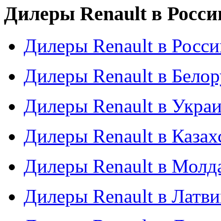
Дилеры Renault в Росси
Дилеры Renault в Росси
Дилеры Renault в Бело
Дилеры Renault в Укра
Дилеры Renault в Казах
Дилеры Renault в Молд
Дилеры Renault в Латв