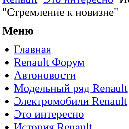
"Стремление к новизне"
Меню
Главная
Renault Форум
Автоновости
Модельный ряд Renault
Электромобили Renault
Это интересно
История Renault