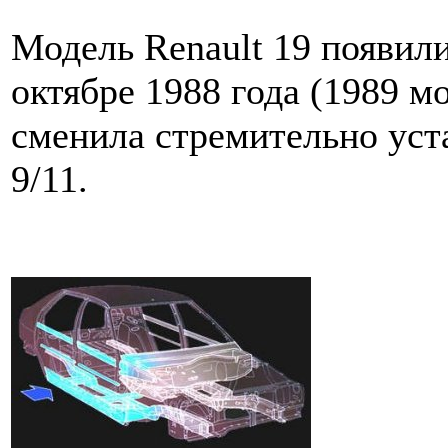
Модель Renault 19 появил
октябре 1988 года (1989 м
сменила стремительно уст
9/11.