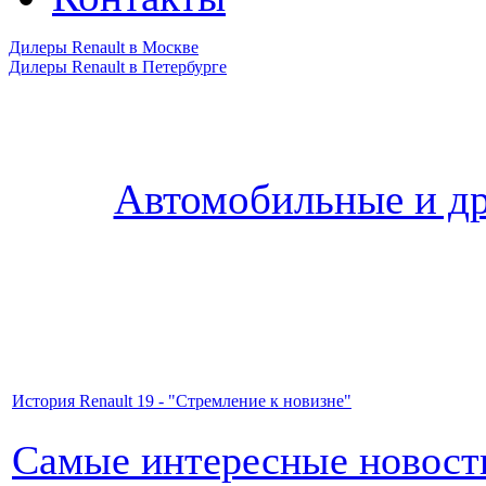
Дилеры Renault в Москве
Дилеры Renault в Петербурге
Автомобильные и др
История Renault 19 - "Стремление к новизне"
Самые интересные новости