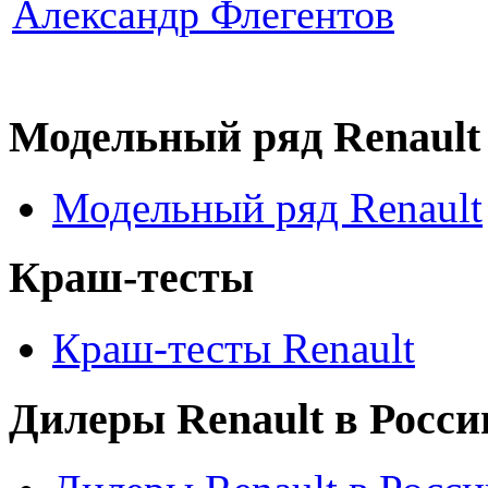
Александр Флегентов
Модельный ряд Renault
Модельный ряд Renault
Краш-тесты
Краш-тесты Renault
Дилеры Renault в Росси