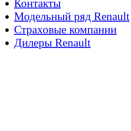
Контакты
Модельный ряд Renault
Страховые компании
Дилеры Renault