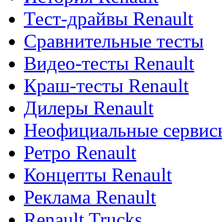
Тест-драйвы Renault
Сравнительные тесты
Видео-тесты Renault
Краш-тесты Renault
Дилеры Renault
Неофициальные сервисы
Ретро Renault
Концепты Renault
Реклама Renault
Renault Trucks