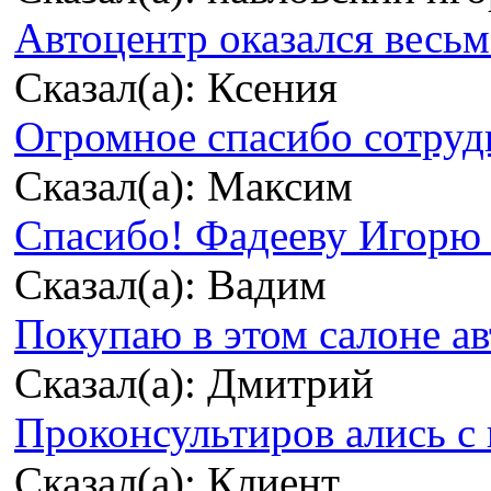
Автоцентр оказался весьма
Сказал(а): Ксения
Огромное спасибо сотрудн
Сказал(а): Максим
Спасибо! Фадееву Игорю з
Сказал(а): Вадим
Покупаю в этом салоне ав
Сказал(а): Дмитрий
Проконсультиров ались с 
Сказал(а): Клиент