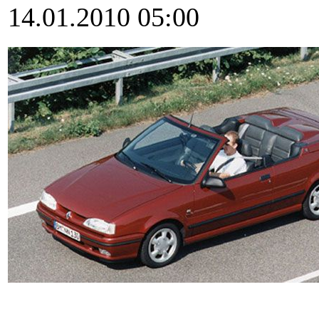
14.01.2010 05:00