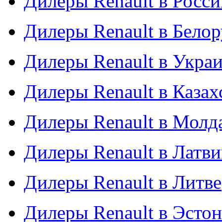
Дилеры Renault в Росси
Дилеры Renault в Бело
Дилеры Renault в Укра
Дилеры Renault в Казах
Дилеры Renault в Молд
Дилеры Renault в Латв
Дилеры Renault в Литве
Дилеры Renault в Эсто