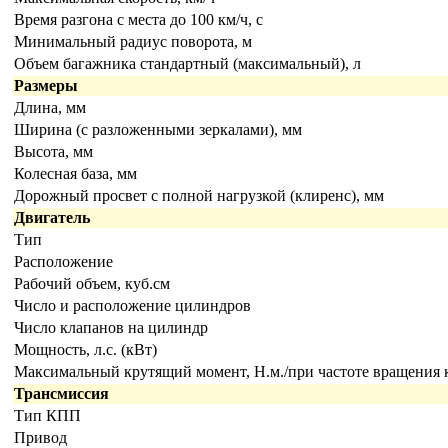
Время разгона с места до 100 км/ч, с
Минимальный радиус поворота, м
Объем багажника стандартный (максимальный), л
Размеры
Длина, мм
Ширина (с разложенными зеркалами), мм
Высота, мм
Колесная база, мм
Дорожный просвет с полной нагрузкой (клиренс), мм
Двигатель
Тип
Расположение
Рабочий объем, куб.см
Число и расположение цилиндров
Число клапанов на цилиндр
Мощность, л.с. (кВт)
Максимальный крутящий момент, Н.м./при частоте вращения к
Трансмиссия
Тип КПП
Привод