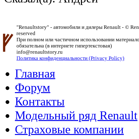
"Renaultstory" - автомобили и дилеры Renault - © Rena
reserved
При полном или частичном использовании материалов 
обязательна (в интернете гипертекстовая)
info@renaultstory.ru
Политика конфиденциальности (Privacy Policy)
Главная
Форум
Контакты
Модельный ряд Renault
Страховые компании