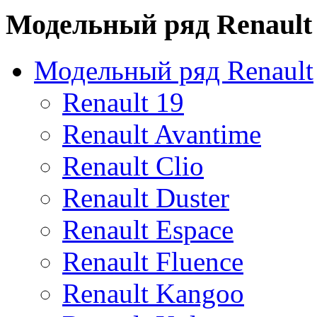
Модельный ряд Renault
Модельный ряд Renault
Renault 19
Renault Avantime
Renault Clio
Renault Duster
Renault Espace
Renault Fluence
Renault Kangoo