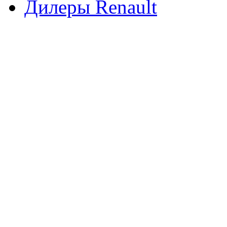
Дилеры Renault