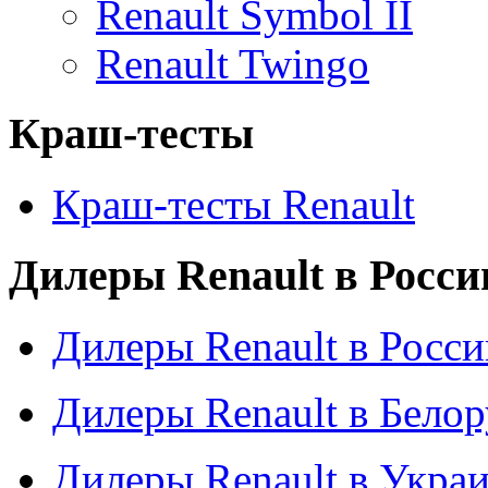
Renault Symbol II
Renault Twingo
Краш-тесты
Краш-тесты Renault
Дилеры Renault в Росси
Дилеры Renault в Росси
Дилеры Renault в Бело
Дилеры Renault в Укра