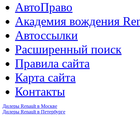
АвтоПраво
Академия вождения Ren
Автоссылки
Расширенный поиск
Правила сайта
Карта сайта
Контакты
Дилеры Renault в Москве
Дилеры Renault в Петербурге