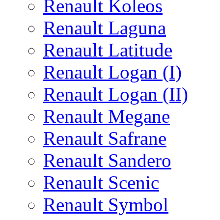
Renault Koleos
Renault Laguna
Renault Latitude
Renault Logan (I)
Renault Logan (II)
Renault Megane
Renault Safrane
Renault Sandero
Renault Scenic
Renault Symbol