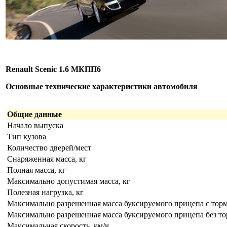
Renault Scenic 1.6 МКПП6
Основные технические характеристики автомобиля
Общие данные
Начало выпуска
Тип кузова
Количество дверей/мест
Снаряженная масса, кг
Полная масса, кг
Максимально допустимая масса, кг
Полезная нагрузка, кг
Максимально разрешенная масса буксируемого прицепа с торм
Максимально разрешенная масса буксируемого прицепа без то
Максимальная скорость, км/ч