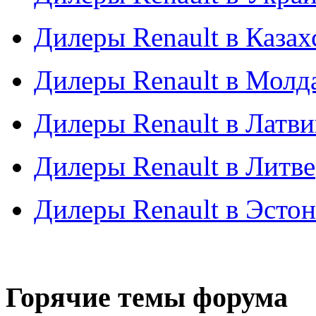
Дилеры Renault в Казах
Дилеры Renault в Молд
Дилеры Renault в Латв
Дилеры Renault в Литве
Дилеры Renault в Эсто
Горячие темы форума