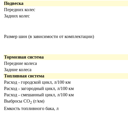
Подвеска
Передних колес
Задних колес
Размер шин (в зависимости от комплектации)
Тормозная система
Передние колеса
Задние колеса
Топливная система
Расход - городской цикл, л/100 км
Расход - загородный цикл, л/100 км
Расход - смешанный цикл, л/100 км
Выбросы CO
(г/км)
2
Емкость топливного бака, л