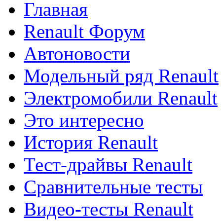
Главная
Renault Форум
Автоновости
Модельный ряд Renault
Электромобили Renault
Это интересно
История Renault
Тест-драйвы Renault
Сравнительные тесты
Видео-тесты Renault