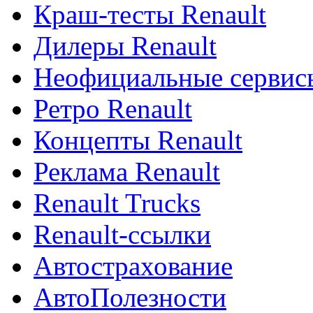
Краш-тесты Renault
Дилеры Renault
Неофициальные сервисы
Ретро Renault
Концепты Renault
Реклама Renault
Renault Trucks
Renault-ссылки
Автострахование
АвтоПолезности