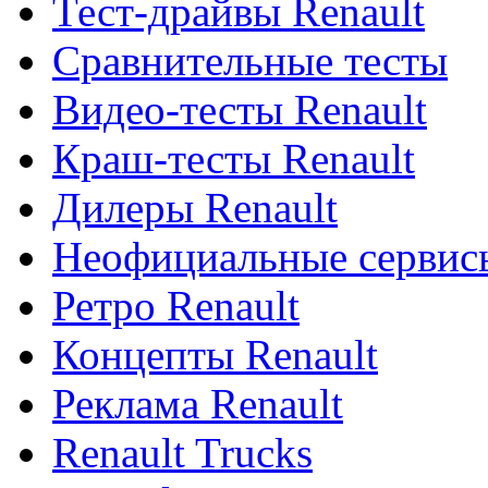
Тест-драйвы Renault
Сравнительные тесты
Видео-тесты Renault
Краш-тесты Renault
Дилеры Renault
Неофициальные сервисы
Ретро Renault
Концепты Renault
Реклама Renault
Renault Trucks