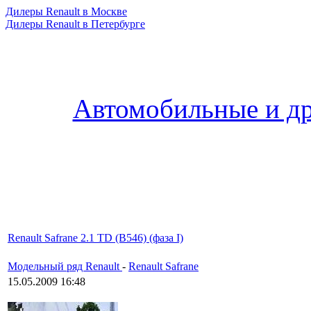
Дилеры Renault в Москве
Дилеры Renault в Петербурге
Автомобильные и др
Renault Safrane 2.1 TD (B546) (фаза I)
Модельный ряд Renault
-
Renault Safrane
15.05.2009 16:48