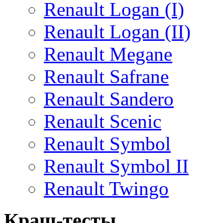
Renault Logan (I)
Renault Logan (II)
Renault Megane
Renault Safrane
Renault Sandero
Renault Scenic
Renault Symbol
Renault Symbol II
Renault Twingo
Краш-тесты