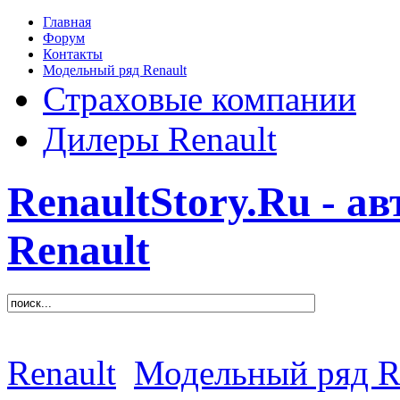
Главная
Форум
Контакты
Модельный ряд Renault
Страховые компании
Дилеры Renault
RenaultStory.Ru - а
Renault
Renault
Модельный ряд R