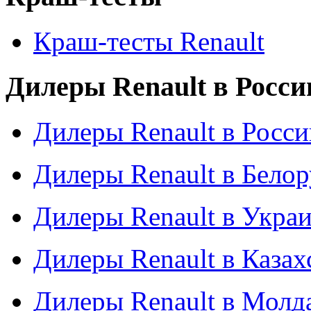
Краш-тесты Renault
Дилеры Renault в Росси
Дилеры Renault в Росси
Дилеры Renault в Бело
Дилеры Renault в Укра
Дилеры Renault в Казах
Дилеры Renault в Молд