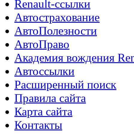
Renault-ссылки
Автострахование
АвтоПолезности
АвтоПраво
Академия вождения Ren
Автоссылки
Расширенный поиск
Правила сайта
Карта сайта
Контакты