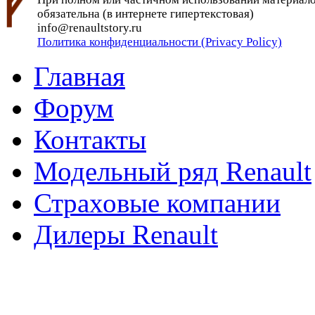
обязательна (в интернете гипертекстовая)
info@renaultstory.ru
Политика конфиденциальности (Privacy Policy)
Главная
Форум
Контакты
Модельный ряд Renault
Страховые компании
Дилеры Renault