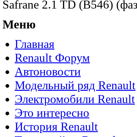
Safrane 2.1 TD (B546) (фаз
Меню
Главная
Renault Форум
Автоновости
Модельный ряд Renault
Электромобили Renault
Это интересно
История Renault