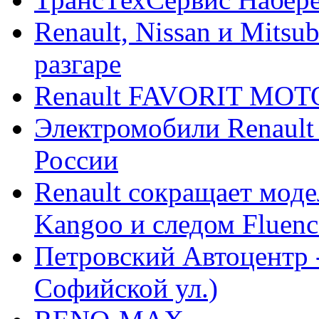
Renault, Nissan и Mitsu
разгаре
Renault FAVORIT MO
Электромобили Renault
России
Renault сокращает моде
Kangoo и следом Fluenc
Петровский Автоцентр -
Софийской ул.)