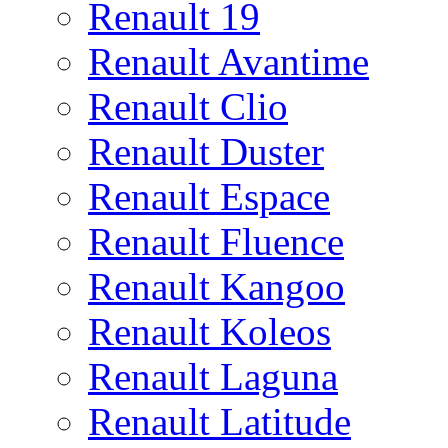
Renault 19
Renault Avantime
Renault Clio
Renault Duster
Renault Espace
Renault Fluence
Renault Kangoo
Renault Koleos
Renault Laguna
Renault Latitude