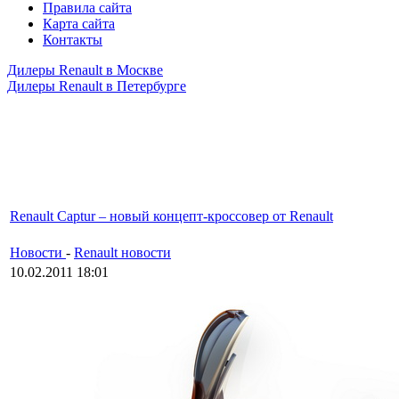
Правила сайта
Карта сайта
Контакты
Дилеры Renault в Москве
Дилеры Renault в Петербурге
Renault Captur – новый концепт-кроссовер от Renault
Новости
-
Renault новости
10.02.2011 18:01