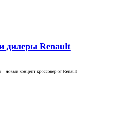
 и дилеры Renault
r – новый концепт-кроссовер от Renault