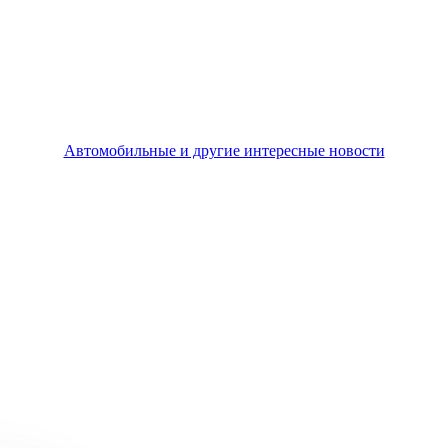
Автомобильные и другие интересные новости