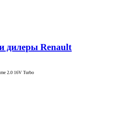
 и дилеры Renault
ime 2.0 16V Turbo