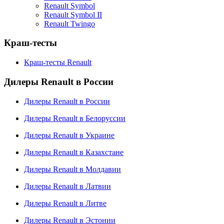
Renault Symbol
Renault Symbol II
Renault Twingo
Краш-тесты
Краш-тесты Renault
Дилеры Renault в России
Дилеры Renault в России
Дилеры Renault в Белоруссии
Дилеры Renault в Украине
Дилеры Renault в Казахстане
Дилеры Renault в Молдавии
Дилеры Renault в Латвии
Дилеры Renault в Литве
Дилеры Renault в Эстонии