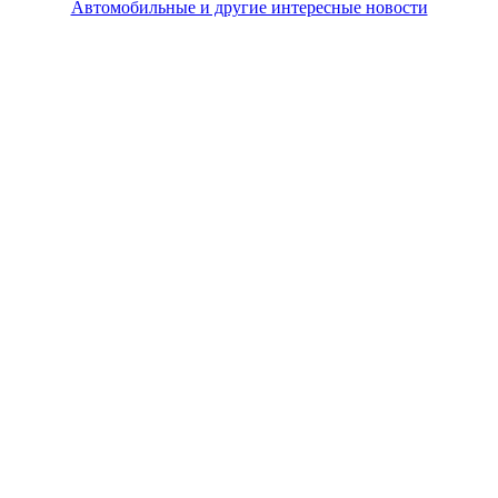
Автомобильные и другие интересные новости