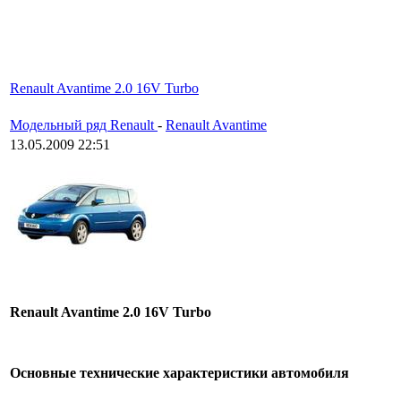
Renault Avantime 2.0 16V Turbo
Модельный ряд Renault
-
Renault Avantime
13.05.2009 22:51
Renault Avantime 2.0 16V Turbo
Основные технические характеристики автомобиля