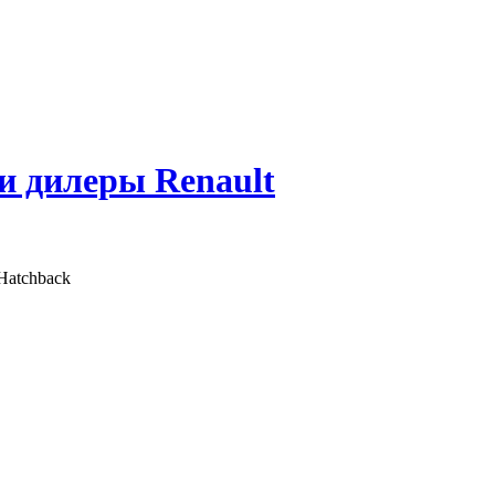
 и дилеры Renault
Hatchback