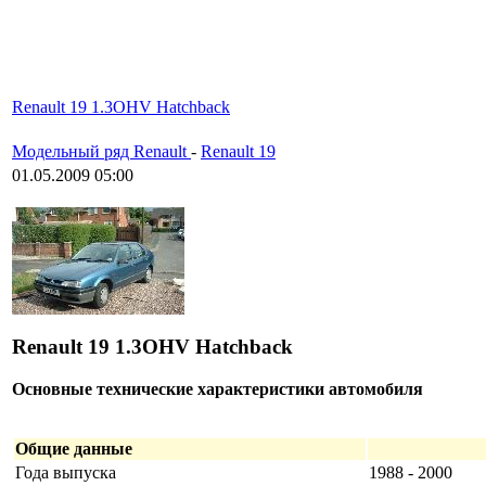
Renault 19 1.3OHV Hatchback
Модельный ряд Renault
-
Renault 19
01.05.2009 05:00
Renault 19 1.3OHV Hatchback
Основные технические характеристики автомобиля
Общие данные
Года выпуска
1988 - 2000