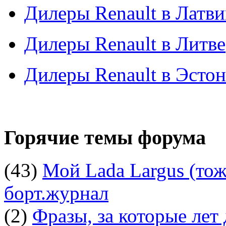
Дилеры Renault в Латв
Дилеры Renault в Литве
Дилеры Renault в Эсто
Горячие темы форума
(43)
Мой Lada Largus (тоже
борт.журнал
(2)
Фразы, за которые лет