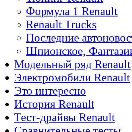
Формула 1 Renault
Renault Trucks
Последние автоновос
Шпионское, Фантази
Модельный ряд Renault
Электромобили Renault
Это интересно
История Renault
Тест-драйвы Renault
Сравнительные тесты