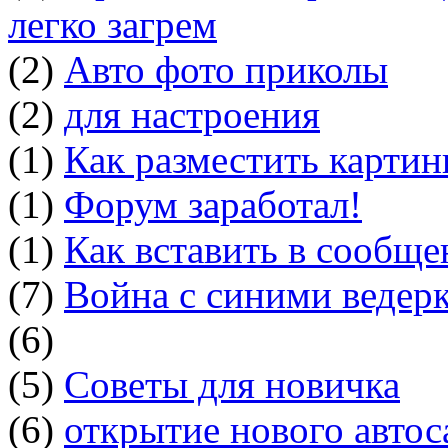
легко загрем
(2)
Авто фото приколы
(2)
для настроения
(1)
Как разместить картин
(1)
Форум заработал!
(1)
Как вставить в сообщ
(7)
Война с синими ведер
(6)
(5)
Советы для новичка
(6)
открытие нового автос