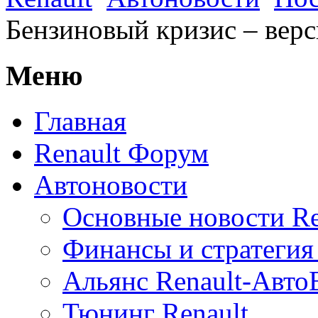
Бензиновый кризис – вер
Меню
Главная
Renault Форум
Автоновости
Основные новости Re
Финансы и стратегия 
Альянс Renault-Авт
Тюнинг Renault