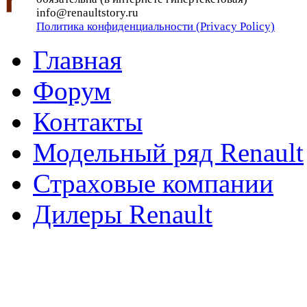
info@renaultstory.ru
Политика конфиденциальности (Privacy Policy)
Главная
Форум
Контакты
Модельный ряд Renault
Страховые компании
Дилеры Renault