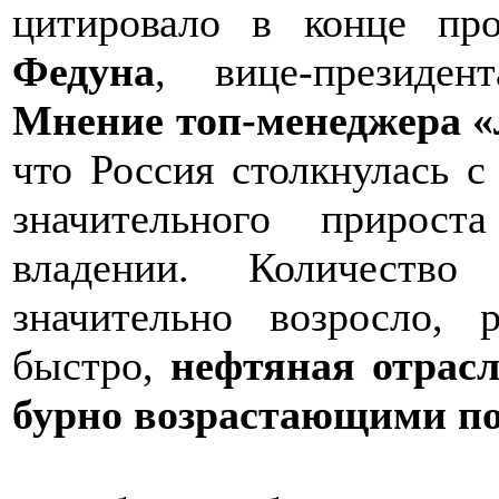
цитировало в конце п
Федуна
, вице-президен
Мнение топ-менеджера 
что Россия столкнулась с
значительного прирост
владении. Количество
значительно возросло, 
быстро,
нефтяная отрасл
бурно возрастающими по