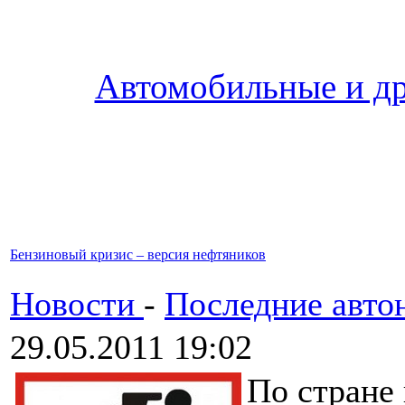
Автомобильные и др
Бензиновый кризис – версия нефтяников
Новости
-
Последние авто
29.05.2011 19:02
По стране