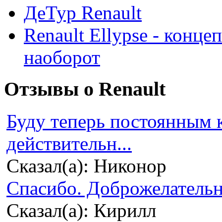
ДеТур Renault
Renault Ellypse - конце
наоборот
Отзывы о Renault
Буду теперь постоянным 
действительн...
Сказал(а): Никонор
Спасибо. Доброжелательно
Сказал(а): Кирилл