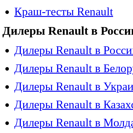
Краш-тесты Renault
Дилеры Renault в Росси
Дилеры Renault в Росси
Дилеры Renault в Бело
Дилеры Renault в Укра
Дилеры Renault в Казах
Дилеры Renault в Молд