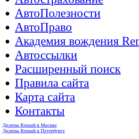
АвтоПолезности
АвтоПраво
Академия вождения Ren
Автоссылки
Расширенный поиск
Правила сайта
Карта сайта
Контакты
Дилеры Renault в Москве
Дилеры Renault в Петербурге