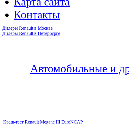
Карта сайта
Контакты
Дилеры Renault в Москве
Дилеры Renault в Петербурге
Автомобильные и др
Краш-тест Renault Megane III EuroNCAP