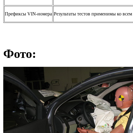
Префиксы VIN-номера
Результаты тестов применимы ко всем
Фото: