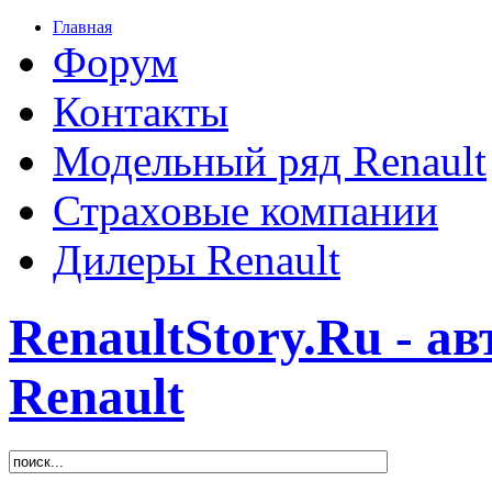
Главная
Форум
Контакты
Модельный ряд Renault
Страховые компании
Дилеры Renault
RenaultStory.Ru - а
Renault