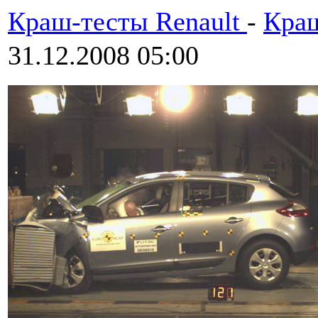
Краш-тесты Renault
-
Краш
31.12.2008 05:00