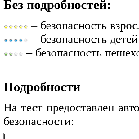
Без подробностей:
– безопасность взро
– безопасность детей
– безопасность пешех
Подробности
На тест предоставлен ав
безопасности: