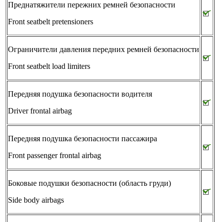
Преднатяжители пережних ремней безопасности
Front seatbelt pretensioners
Ограничители давления передних ремней безопасности
Front seatbelt load limiters
Передняя подушка безопасности водителя
Driver frontal airbag
Передняя подушка безопасности пассажира
Front passenger frontal airbag
Боковые подушки безопасности (область груди)
Side body airbags