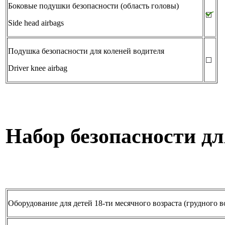
Боковые подушки безопасности (область головы)
Side head airbags
Подушка безопасности для коленей водителя
Driver knee airbag
Набор безопасности дл
Оборудование для детей 18-ти месячного возраста (грудного в