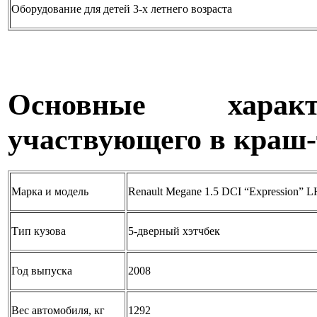
Оборудование для детей 3-х летнего возраста
Основные характ
участвующего в краш-
Марка и модель
Renault Megane 1.5 DCI “Expression” 
Тип кузова
5-дверный хэтчбек
Год выпуска
2008
Вес автомобиля, кг
1292