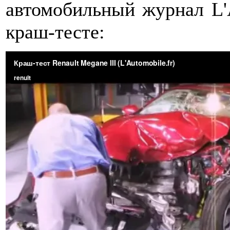
автомобильный журнал L'A
краш-тесте: