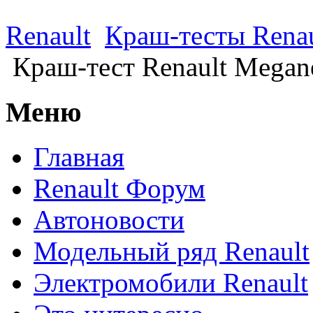
Renault
Краш-тесты Renau
Краш-тест Renault Megan
Меню
Главная
Renault Форум
Автоновости
Модельный ряд Renault
Электромобили Renault