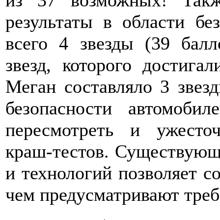
из 37 возможных! Так
результаты в области бе
всего 4 звезды (39 балл
звезд, которого достига
Меган составляло 3 звезд
безопасности автомобил
пересмотреть и ужесто
краш-тестов. Существующ
и технологий позволяет со
чем предусматривают треб