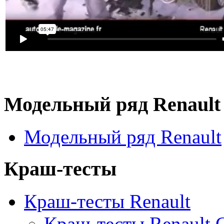
Модельный ряд Renault
Модельный ряд Renault
Краш-тесты
Краш-тесты Renault
Краш-тесты Renault C