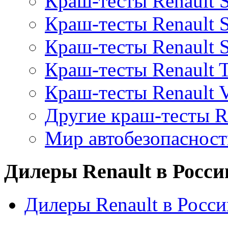
Краш-тесты Renault 
Краш-тесты Renault S
Краш-тесты Renault 
Краш-тесты Renault 
Краш-тесты Renault V
Другие краш-тесты R
Мир автобезопаснос
Дилеры Renault в Росси
Дилеры Renault в Росси