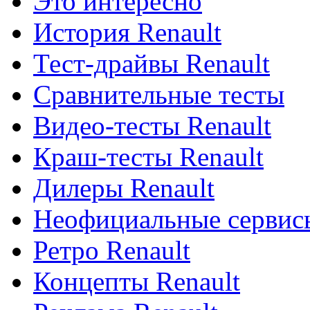
Это интересно
История Renault
Тест-драйвы Renault
Сравнительные тесты
Видео-тесты Renault
Краш-тесты Renault
Дилеры Renault
Неофициальные сервисы
Ретро Renault
Концепты Renault