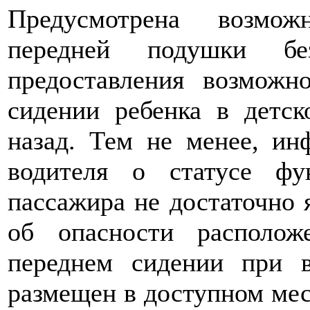
Предусмотрена возмож
передней подушки без
предоставления возможн
сидении ребенка в детс
назад. Тем не менее, ин
водителя о статусе фу
пассажира не достаточно 
об опасности располож
переднем сидении при 
размещен в доступном мес