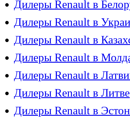
Дилеры Renault в Бело
Дилеры Renault в Укра
Дилеры Renault в Казах
Дилеры Renault в Молд
Дилеры Renault в Латв
Дилеры Renault в Литве
Дилеры Renault в Эсто