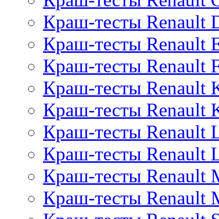
Краш-тесты Renault D
Краш-тесты Renault 
Краш-тесты Renault F
Краш-тесты Renault 
Краш-тесты Renault 
Краш-тесты Renault 
Краш-тесты Renault 
Краш-тесты Renault 
Краш-тесты Renault 