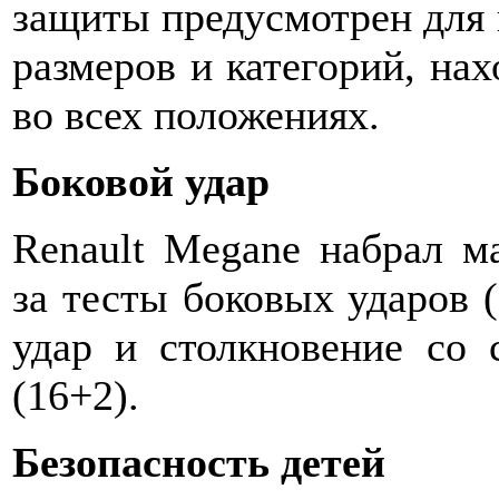
защиты предусмотрен для
размеров и категорий, на
во всех положениях.
Боковой удар
Renault Megane набрал м
за тесты боковых ударов (s
удар и столкновение со 
(16+2).
Безопасность детей