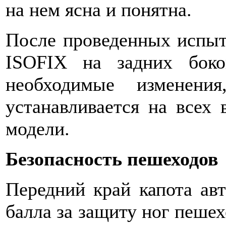
на нем ясна и понятна.
После проведенных испыт
ISOFIX на задних бок
необходимые изменени
устанавливается на всех
модели.
Безопасность пешеходов
Передний край капота ав
балла за защиту ног пеше