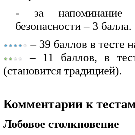
- за напоминание 
безопасности – 3 балла.
– 39 баллов в тесте н
– 11 баллов, в тест
(становится традицией).
Комментарии к теста
Лобовое столкновение