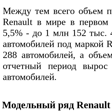
Между тем всего объем п
Renault в мире в первом 
5,5% - до 1 млн 152 тыс.
автомобилей под маркой R
288 автомобилей, а объе
отчетный период вырос
автомобилей.
Модельный ряд Renault