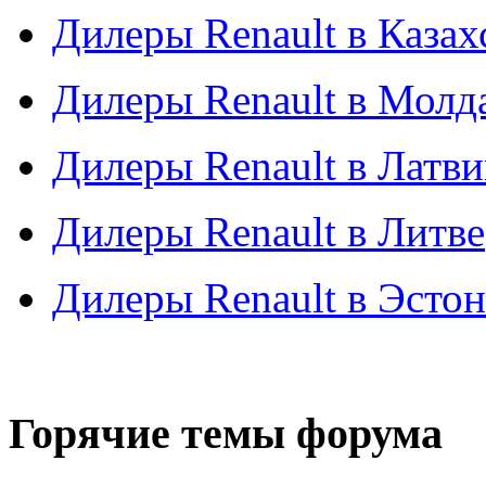
Дилеры Renault в Казах
Дилеры Renault в Молд
Дилеры Renault в Латв
Дилеры Renault в Литве
Дилеры Renault в Эсто
Горячие темы форума