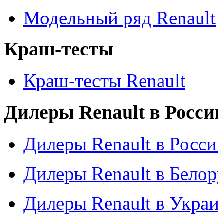
Модельный ряд Renault
Краш-тесты
Краш-тесты Renault
Дилеры Renault в Росси
Дилеры Renault в Росси
Дилеры Renault в Бело
Дилеры Renault в Укра