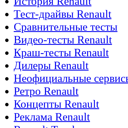
История Renault
Тест-драйвы Renault
Сравнительные тесты
Видео-тесты Renault
Краш-тесты Renault
Дилеры Renault
Неофициальные сервисы
Ретро Renault
Концепты Renault
Реклама Renault