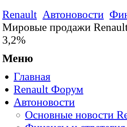
Renault
Автоновости
Фин
Мировые продажи Renault 
3,2%
Меню
Главная
Renault Форум
Автоновости
Основные новости Re