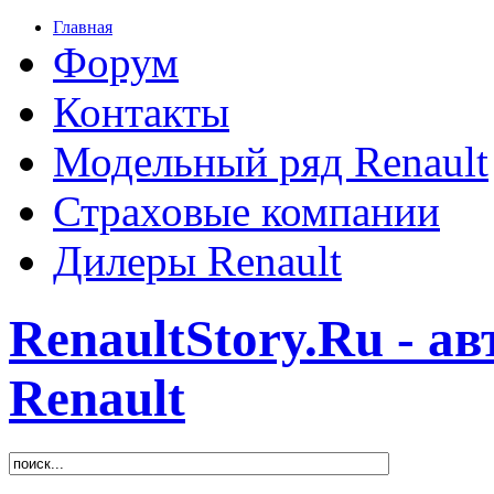
Главная
Форум
Контакты
Модельный ряд Renault
Страховые компании
Дилеры Renault
RenaultStory.Ru - а
Renault