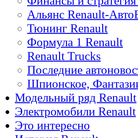
Финансы и стратегия 
Альянс Renault-Авт
Тюнинг Renault
Формула 1 Renault
Renault Trucks
Последние автоновос
Шпионское, Фантази
Модельный ряд Renault
Электромобили Renault
Это интересно