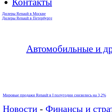
Контакты
Дилеры Renault в Москве
Дилеры Renault в Петербурге
Автомобильные и др
Мировые продажи Renault в I полугодии снизились на 3,2%
Новости
-
Финансы и стра