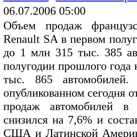
06.07.2006 05:00
Объем продаж французс
Renault SA в первом полуг
до 1 млн 315 тыс. 385 ав
полугодии прошлого года 
тыс. 865 автомобилей.
опубликованном сегодня о
продаж автомобилей в
снизился на 7,6% и соста
США и Латинской Америке