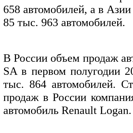
658 автомобилей, а в Азии
85 тыс. 963 автомобилей.
В России объем продаж ав
SA в первом полугодии 20
тыс. 864 автомобилей. С
продаж в России компания
автомобиль Renault Logan.