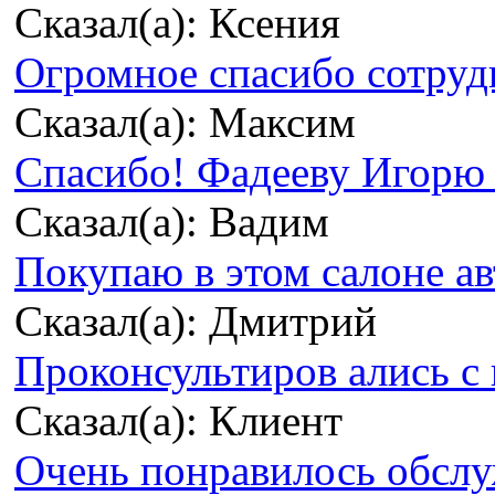
Сказал(а): Ксения
Огромное спасибо сотрудн
Сказал(а): Максим
Спасибо! Фадееву Игорю з
Сказал(а): Вадим
Покупаю в этом салоне ав
Сказал(а): Дмитрий
Проконсультиров ались с 
Сказал(а): Клиент
Очень понравилось обсл