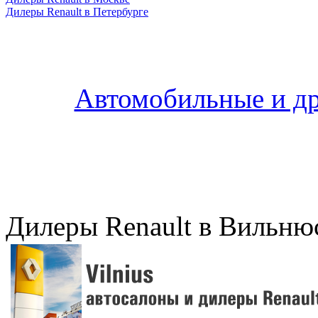
Дилеры Renault в Петербурге
Автомобильные и др
Дилеры Renault в Вильню