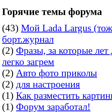
Горячие темы форума
(43)
Мой Lada Largus (тоже
борт.журнал
(2)
Фразы, за которые лет
легко загрем
(2)
Авто фото приколы
(2)
для настроения
(1)
Как разместить картин
(1)
Форум заработал!