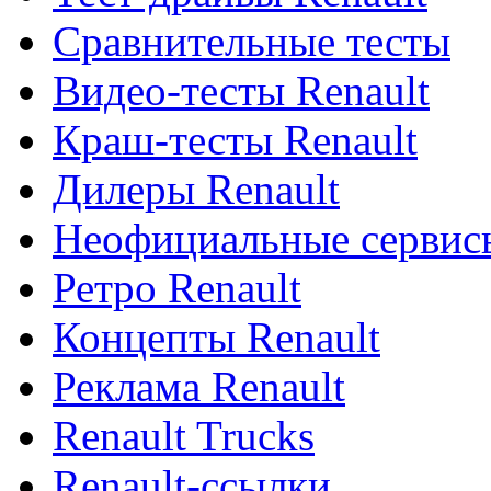
Сравнительные тесты
Видео-тесты Renault
Краш-тесты Renault
Дилеры Renault
Неофициальные сервисы
Ретро Renault
Концепты Renault
Реклама Renault
Renault Trucks
Renault-ссылки