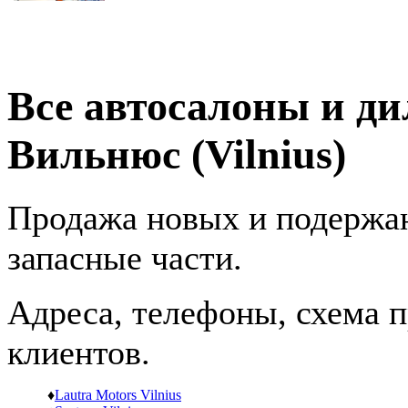
Все автосалоны и ди
Вильнюс (Vilnius)
Продажа новых и подержан
запасные части.
Адреса, телефоны, схема пр
клиентов.
♦
Lautra Motors Vilnius