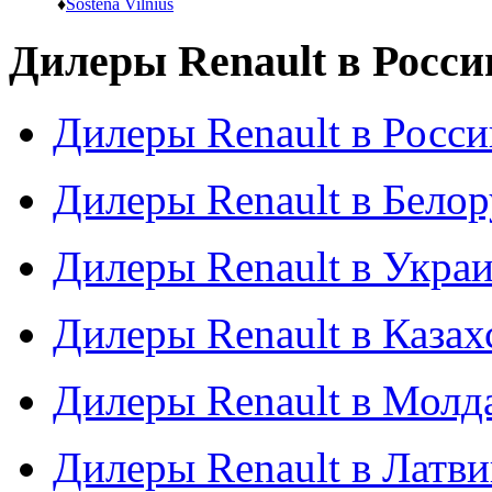
♦
Sostena Vilnius
Дилеры Renault в Росси
Дилеры Renault в Росси
Дилеры Renault в Бело
Дилеры Renault в Укра
Дилеры Renault в Казах
Дилеры Renault в Молд
Дилеры Renault в Латв