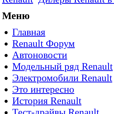
Меню
Главная
Renault Форум
Автоновости
Модельный ряд Renault
Электромобили Renault
Это интересно
История Renault
Тест-драйвы Renault