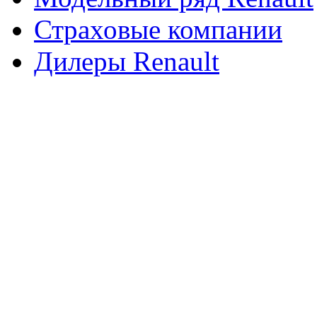
Страховые компании
Дилеры Renault