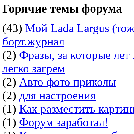
Горячие темы форума
(43)
Мой Lada Largus (тоже
борт.журнал
(2)
Фразы, за которые лет
легко загрем
(2)
Авто фото приколы
(2)
для настроения
(1)
Как разместить картин
(1)
Форум заработал!