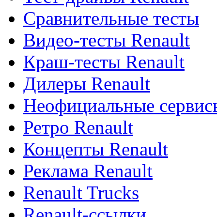
Сравнительные тесты
Видео-тесты Renault
Краш-тесты Renault
Дилеры Renault
Неофициальные сервисы
Ретро Renault
Концепты Renault
Реклама Renault
Renault Trucks
Renault-ссылки