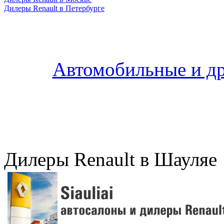
Дилеры Renault в Петербурге
Автомобильные и др
Дилеры Renault в Шауляе