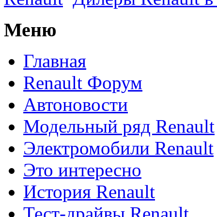
Меню
Главная
Renault Форум
Автоновости
Модельный ряд Renault
Электромобили Renault
Это интересно
История Renault
Тест-драйвы Renault