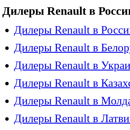
Дилеры Renault в Росси
Дилеры Renault в Росси
Дилеры Renault в Бело
Дилеры Renault в Укра
Дилеры Renault в Казах
Дилеры Renault в Молд
Дилеры Renault в Латв