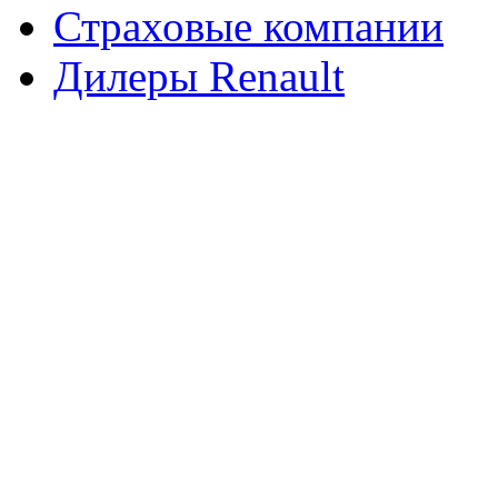
Страховые компании
Дилеры Renault