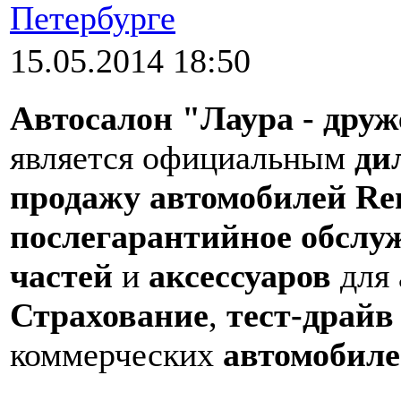
Петербурге
15.05.2014 18:50
Автосалон "Лаура - друж
является официальным
ди
продажу автомобилей Re
послегарантийное обслу
частей
и
аксессуаров
для 
Страхование
,
тест-драйв
коммерческих
автомобиле