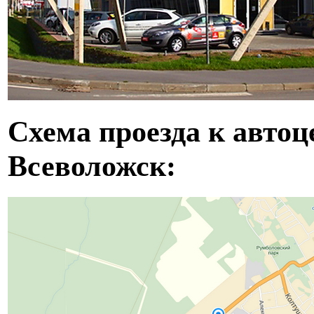
Схема проезда к автоц
Всеволожск: