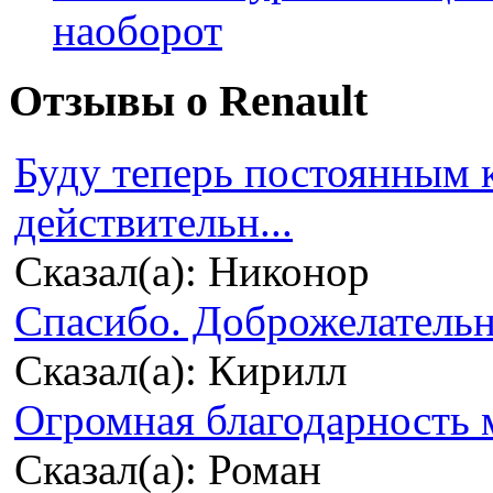
наоборот
Отзывы о Renault
Буду теперь постоянным 
действительн...
Сказал(а): Никонор
Спасибо. Доброжелательно
Сказал(а): Кирилл
Огромная благодарность м
Сказал(а): Роман