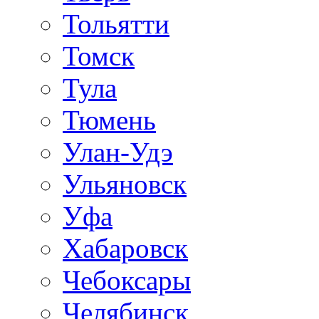
Тольятти
Томск
Тула
Тюмень
Улан-Удэ
Ульяновск
Уфа
Хабаровск
Чебоксары
Челябинск