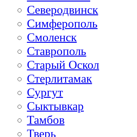
Северодвинск
Симферополь
Смоленск
Ставрополь
Старый Оскол
Стерлитамак
Сургут
Сыктывкар
Тамбов
Тверь