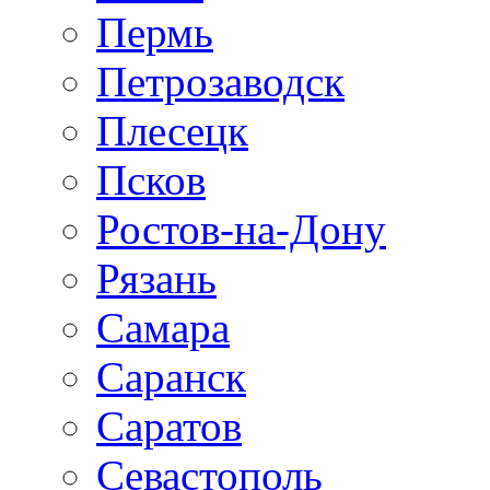
Пермь
Петрозаводск
Плесецк
Псков
Ростов-на-Дону
Рязань
Самара
Саранск
Саратов
Севастополь