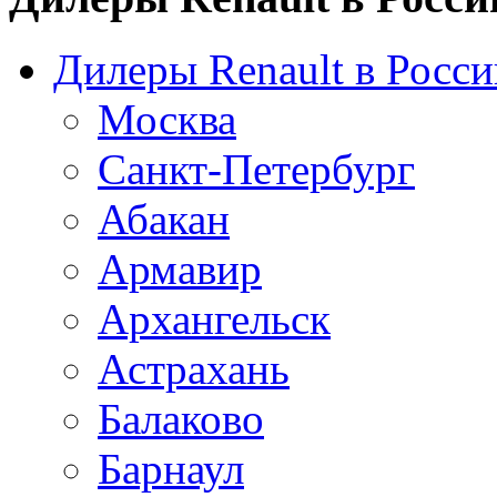
Дилеры Renault в Росси
Москва
Санкт-Петербург
Абакан
Армавир
Архангельск
Астрахань
Балаково
Барнаул