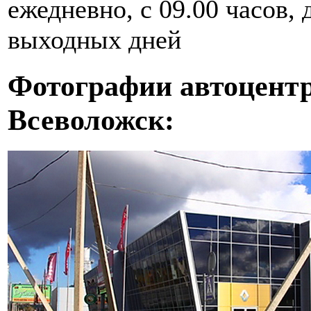
ежедневно, с 09.00 часов, д
выходных дней
Фотографии автоцентр
Всеволожск: