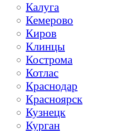
Калуга
Кемерово
Киров
Клинцы
Кострома
Котлас
Краснодар
Красноярск
Кузнецк
Курган