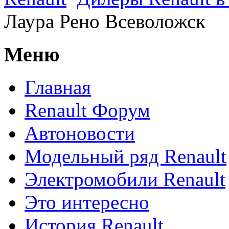
Лаура Рено Всеволожск
Меню
Главная
Renault Форум
Автоновости
Модельный ряд Renault
Электромобили Renault
Это интересно
История Renault