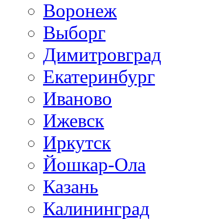
Воронеж
Выборг
Димитровград
Екатеринбург
Иваново
Ижевск
Иркутск
Йошкар-Ола
Казань
Калининград