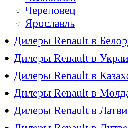
Череповец
Ярославль
Дилеры Renault в Бело
Дилеры Renault в Укра
Дилеры Renault в Казах
Дилеры Renault в Молд
Дилеры Renault в Латв
Дилеры Renault в Литве