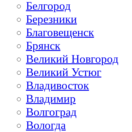
Белгород
Березники
Благовещенск
Брянск
Великий Новгород
Великий Устюг
Владивосток
Владимир
Волгоград
Вологда