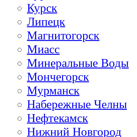
Курск
Липецк
Магнитогорск
Миасс
Минеральные Воды
Мончегорск
Мурманск
Набережные Челны
Нефтекамск
Нижний Новгород