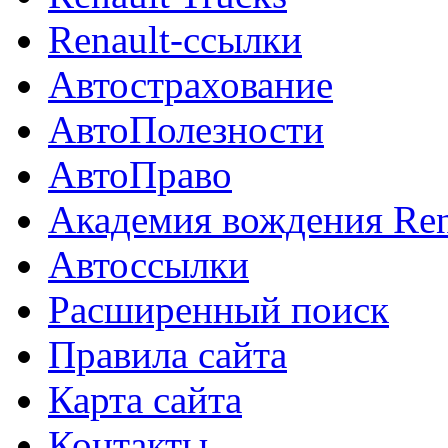
Renault-ссылки
Автострахование
АвтоПолезности
АвтоПраво
Академия вождения Ren
Автоссылки
Расширенный поиск
Правила сайта
Карта сайта
Контакты