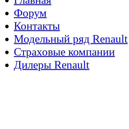
Форум
Контакты
Модельный ряд Renault
Страховые компании
Дилеры Renault