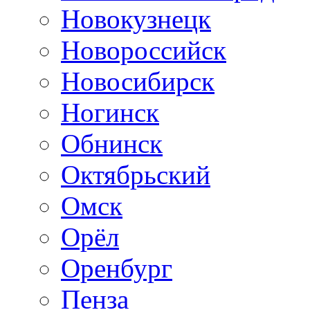
Новокузнецк
Новороссийск
Новосибирск
Ногинск
Обнинск
Октябрьский
Омск
Орёл
Оренбург
Пенза