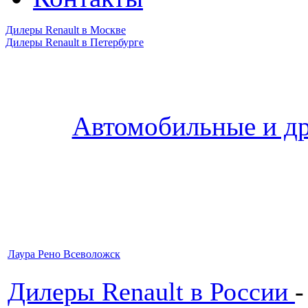
Дилеры Renault в Москве
Дилеры Renault в Петербурге
Автомобильные и др
Лаура Рено Всеволожск
Дилеры Renault в России