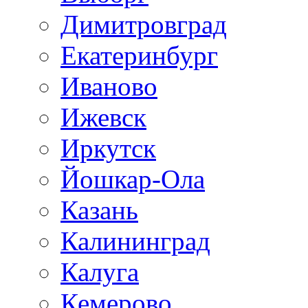
Димитровград
Екатеринбург
Иваново
Ижевск
Иркутск
Йошкар-Ола
Казань
Калининград
Калуга
Кемерово