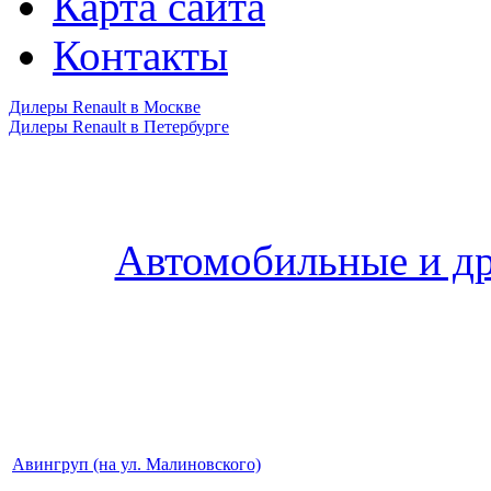
Карта сайта
Контакты
Дилеры Renault в Москве
Дилеры Renault в Петербурге
Автомобильные и др
Авингруп (на ул. Малиновского)