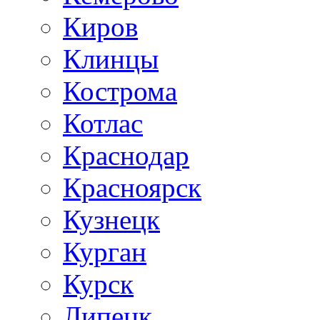
Киров
Клинцы
Кострома
Котлас
Краснодар
Красноярск
Кузнецк
Курган
Курск
Липецк