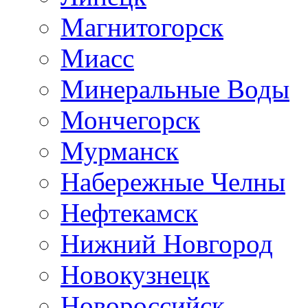
Магнитогорск
Миасс
Минеральные Воды
Мончегорск
Мурманск
Набережные Челны
Нефтекамск
Нижний Новгород
Новокузнецк
Новороссийск