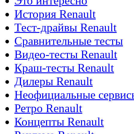
Это интересно
История Renault
Тест-драйвы Renault
Сравнительные тесты
Видео-тесты Renault
Краш-тесты Renault
Дилеры Renault
Неофициальные сервисы
Ретро Renault
Концепты Renault