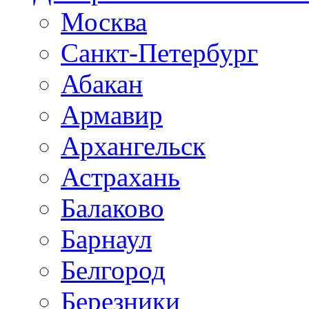
Москва
Санкт-Петербург
Абакан
Армавир
Архангельск
Астрахань
Балаково
Барнаул
Белгород
Березники