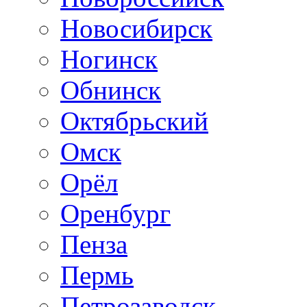
Новосибирск
Ногинск
Обнинск
Октябрьский
Омск
Орёл
Оренбург
Пенза
Пермь
Петрозаводск