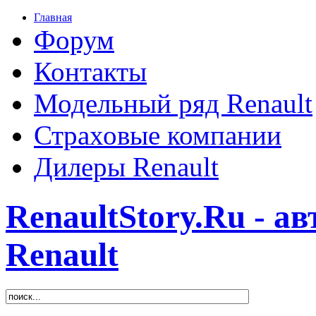
Главная
Форум
Контакты
Модельный ряд Renault
Страховые компании
Дилеры Renault
RenaultStory.Ru - а
Renault