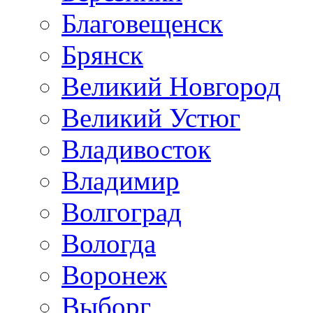
Благовещенск
Брянск
Великий Новгород
Великий Устюг
Владивосток
Владимир
Волгоград
Вологда
Воронеж
Выборг