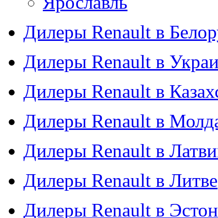
Ярославль
Дилеры Renault в Бело
Дилеры Renault в Укра
Дилеры Renault в Казах
Дилеры Renault в Молд
Дилеры Renault в Латв
Дилеры Renault в Литве
Дилеры Renault в Эсто