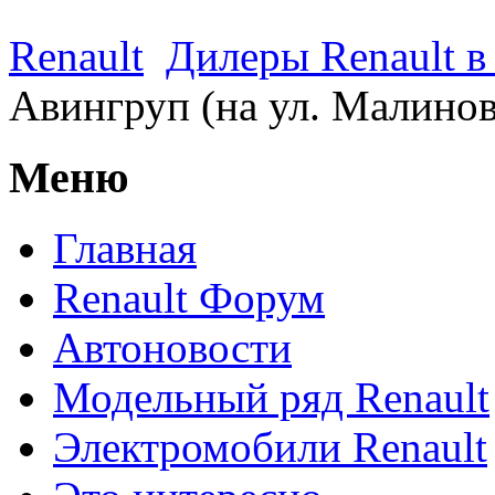
Renault
Дилеры Renault в
Авингруп (на ул. Малинов
Меню
Главная
Renault Форум
Автоновости
Модельный ряд Renault
Электромобили Renault