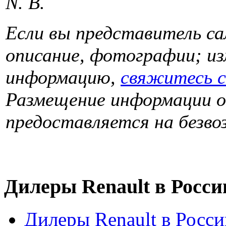
N. B.
Если вы представитель са
описание, фотографии; и
информацию,
свяжитесь 
Размещение информации о
предоставляется на безвоз
Дилеры Renault в Росси
Дилеры Renault в Росси