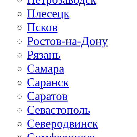
Плесецк
Псков
Ростов-на-Дону
Рязань
Самара
Саранск
Саратов
Севастополь
Северодвинск