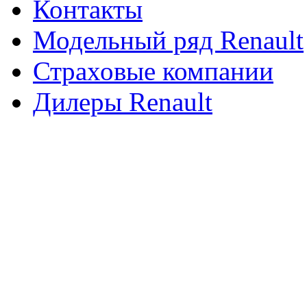
Контакты
Модельный ряд Renault
Страховые компании
Дилеры Renault