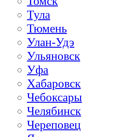
Томск
Тула
Тюмень
Улан-Удэ
Ульяновск
Уфа
Хабаровск
Чебоксары
Челябинск
Череповец