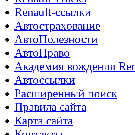
Renault-ссылки
Автострахование
АвтоПолезности
АвтоПраво
Академия вождения Ren
Автоссылки
Расширенный поиск
Правила сайта
Карта сайта
Контакты