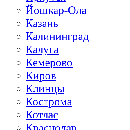
Йошкар-Ола
Казань
Калининград
Калуга
Кемерово
Киров
Клинцы
Кострома
Котлас
Краснодар