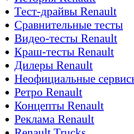
Тест-драйвы Renault
Сравнительные тесты
Видео-тесты Renault
Краш-тесты Renault
Дилеры Renault
Неофициальные сервисы
Ретро Renault
Концепты Renault
Реклама Renault
Renault Trucks