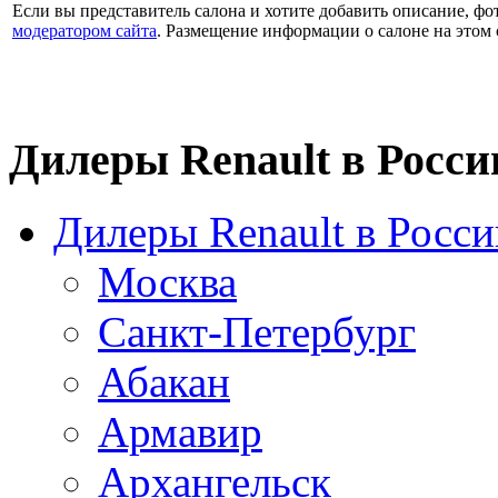
Если вы представитель салона и хотите добавить описание, 
модератором сайта
. Размещение информации о салоне на этом 
Дилеры Renault в Росси
Дилеры Renault в Росси
Москва
Санкт-Петербург
Абакан
Армавир
Архангельск