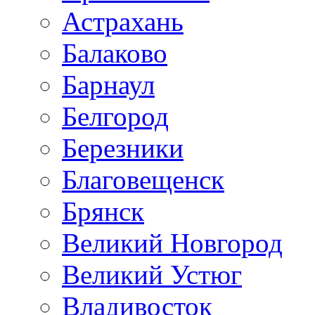
Астрахань
Балаково
Барнаул
Белгород
Березники
Благовещенск
Брянск
Великий Новгород
Великий Устюг
Владивосток