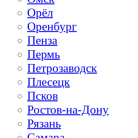
Орёл
Оренбург
Пенза
Пермь
Петрозаводск
Плесецк
Псков
Ростов-на-Дону
Рязань
Самара