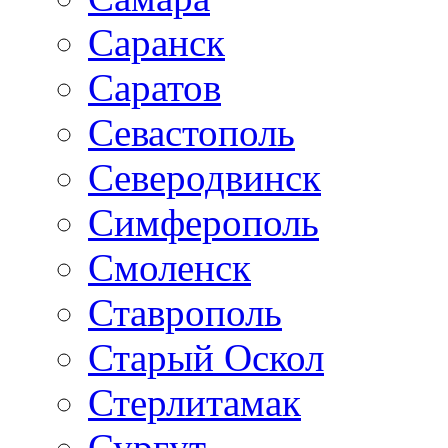
Саранск
Саратов
Севастополь
Северодвинск
Симферополь
Смоленск
Ставрополь
Старый Оскол
Стерлитамак
Сургут