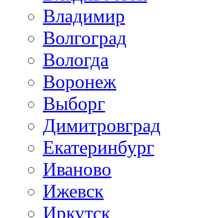
Владимир
Волгоград
Вологда
Воронеж
Выборг
Димитровград
Екатеринбург
Иваново
Ижевск
Иркутск