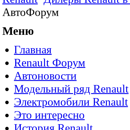
АвтоФорум
Меню
Главная
Renault Форум
Автоновости
Модельный ряд Renault
Электромобили Renault
Это интересно
История Renault