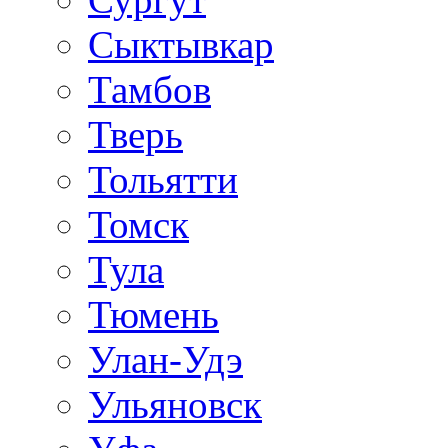
Сыктывкар
Тамбов
Тверь
Тольятти
Томск
Тула
Тюмень
Улан-Удэ
Ульяновск