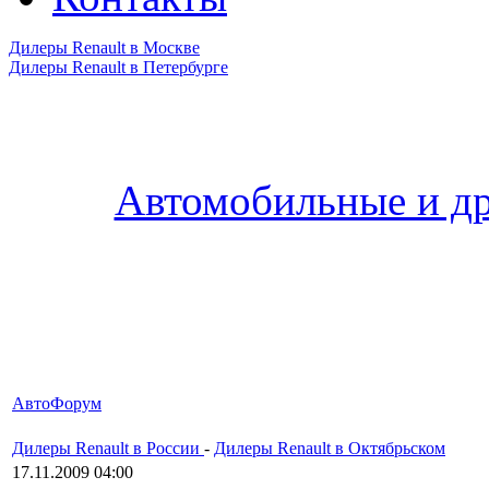
Дилеры Renault в Москве
Дилеры Renault в Петербурге
Автомобильные и др
АвтоФорум
Дилеры Renault в России
-
Дилеры Renault в Октябрьском
17.11.2009 04:00