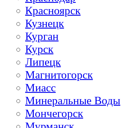
Красноярск
Кузнецк
Курган
Курск
Липецк
Магнитогорск
Миасс
Минеральные Воды
Мончегорск
Мурманск