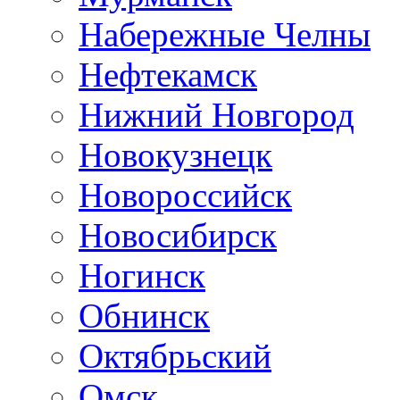
Набережные Челны
Нефтекамск
Нижний Новгород
Новокузнецк
Новороссийск
Новосибирск
Ногинск
Обнинск
Октябрьский
Омск