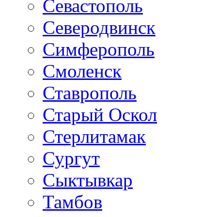
Севастополь
Северодвинск
Симферополь
Смоленск
Ставрополь
Старый Оскол
Стерлитамак
Сургут
Сыктывкар
Тамбов