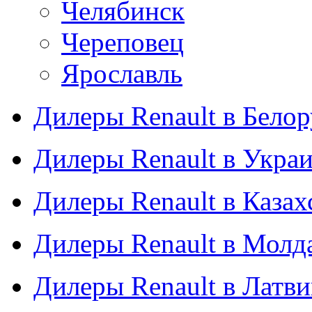
Челябинск
Череповец
Ярославль
Дилеры Renault в Бело
Дилеры Renault в Укра
Дилеры Renault в Казах
Дилеры Renault в Молд
Дилеры Renault в Латв