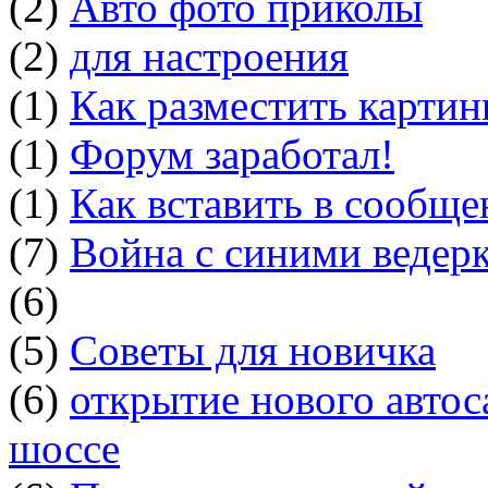
(2)
Авто фото приколы
(2)
для настроения
(1)
Как разместить картин
(1)
Форум заработал!
(1)
Как вставить в сообщ
(7)
Война с синими ведер
(6)
(5)
Советы для новичка
(6)
открытие нового автос
шоссе