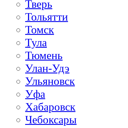
Тверь
Тольятти
Томск
Тула
Тюмень
Улан-Удэ
Ульяновск
Уфа
Хабаровск
Чебоксары