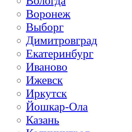
Вологда
Воронеж
Выборг
Димитровград
Екатеринбург
Иваново
Ижевск
Иркутск
Йошкар-Ола
Казань