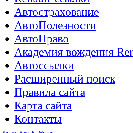
Автострахование
АвтоПолезности
АвтоПраво
Академия вождения Ren
Автоссылки
Расширенный поиск
Правила сайта
Карта сайта
Контакты
Дилеры Renault в Москве