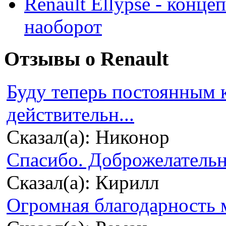
Renault Ellypse - конце
наоборот
Отзывы о Renault
Буду теперь постоянным 
действительн...
Сказал(а): Никонор
Спасибо. Доброжелательно
Сказал(а): Кирилл
Огромная благодарность м