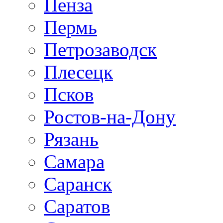
Пенза
Пермь
Петрозаводск
Плесецк
Псков
Ростов-на-Дону
Рязань
Самара
Саранск
Саратов