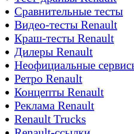
Сравнительные тесты
Видео-тесты Renault
Краш-тесты Renault
Дилеры Renault
Неофициальные сервисы
Ретро Renault
Концепты Renault
Реклама Renault
Renault Trucks
Renault-ссылки