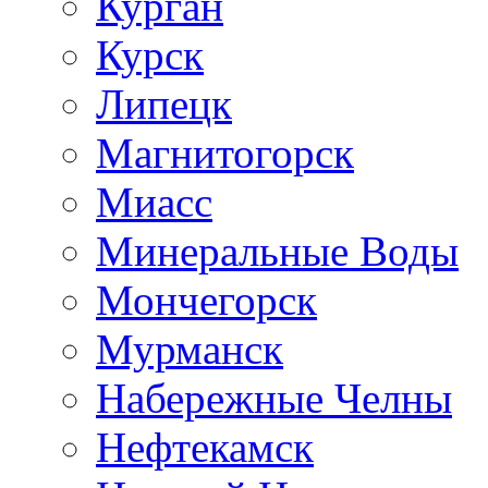
Курган
Курск
Липецк
Магнитогорск
Миасс
Минеральные Воды
Мончегорск
Мурманск
Набережные Челны
Нефтекамск