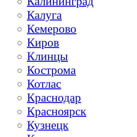
Калининград
Калуга
Кемерово
Киров
Клинцы
Кострома
Котлас
Краснодар
Красноярск
Кузнецк