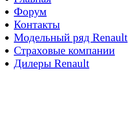
Форум
Контакты
Модельный ряд Renault
Страховые компании
Дилеры Renault