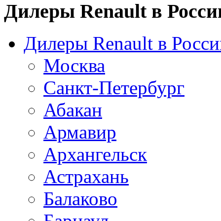
Дилеры Renault в Росси
Дилеры Renault в Росси
Москва
Санкт-Петербург
Абакан
Армавир
Архангельск
Астрахань
Балаково
Барнаул