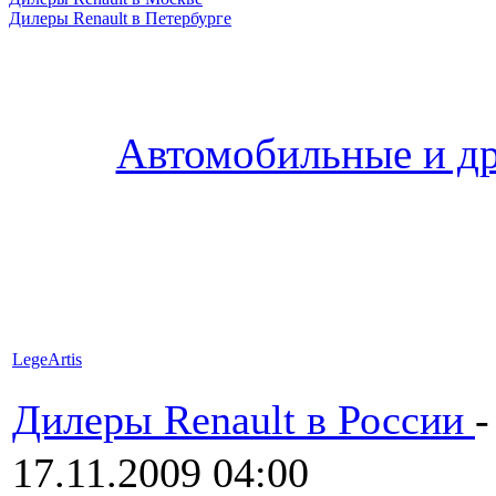
Дилеры Renault в Петербурге
Автомобильные и др
LegeArtis
Дилеры Renault в России
17.11.2009 04:00