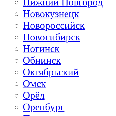
Нижний Новгород
Новокузнецк
Новороссийск
Новосибирск
Ногинск
Обнинск
Октябрьский
Омск
Орёл
Оренбург