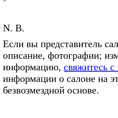
N. B.
Если вы представитель сал
описание, фотографии; из
информацию,
свяжитесь с
информации о салоне на эт
безвозмездной основе.