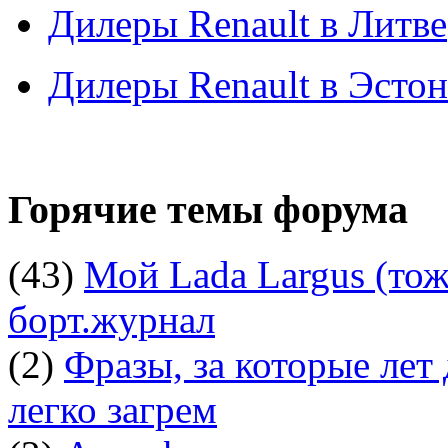
Дилеры Renault в Литве
Дилеры Renault в Эсто
Горячие темы форума
(43)
Мой Lada Largus (тоже
борт.журнал
(2)
Фразы, за которые лет
легко загрем