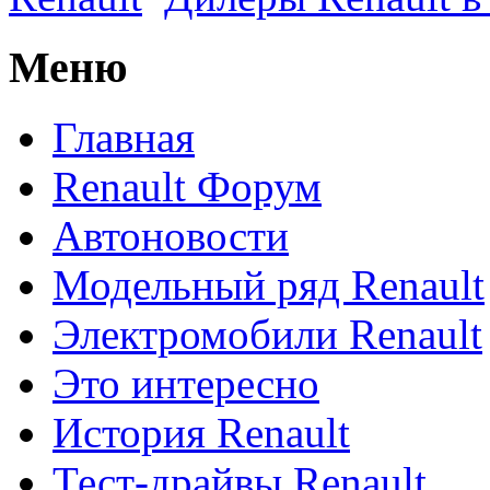
Меню
Главная
Renault Форум
Автоновости
Модельный ряд Renault
Электромобили Renault
Это интересно
История Renault
Тест-драйвы Renault