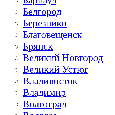
Белгород
Березники
Благовещенск
Брянск
Великий Новгород
Великий Устюг
Владивосток
Владимир
Волгоград