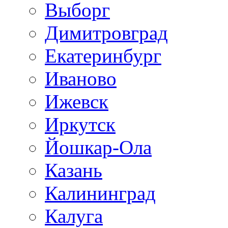
Выборг
Димитровград
Екатеринбург
Иваново
Ижевск
Иркутск
Йошкар-Ола
Казань
Калининград
Калуга