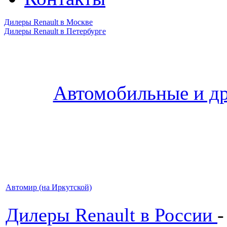
Дилеры Renault в Москве
Дилеры Renault в Петербурге
Автомобильные и др
Автомир (на Иркутской)
Дилеры Renault в России