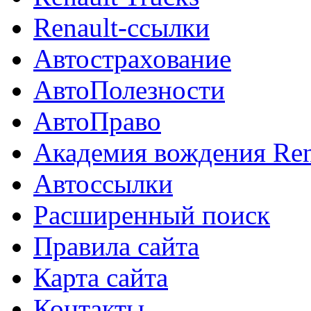
Renault-ссылки
Автострахование
АвтоПолезности
АвтоПраво
Академия вождения Ren
Автоссылки
Расширенный поиск
Правила сайта
Карта сайта
Контакты