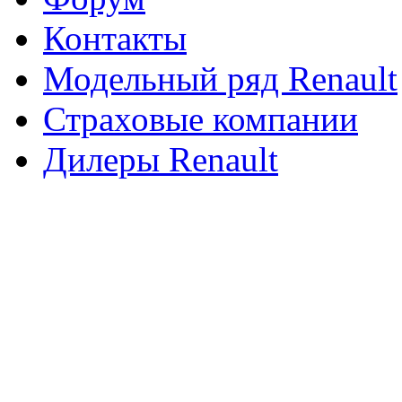
Контакты
Модельный ряд Renault
Страховые компании
Дилеры Renault