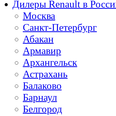
Дилеры Renault в Росси
Москва
Санкт-Петербург
Абакан
Армавир
Архангельск
Астрахань
Балаково
Барнаул
Белгород