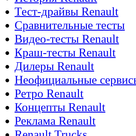
Тест-драйвы Renault
Сравнительные тесты
Видео-тесты Renault
Краш-тесты Renault
Дилеры Renault
Неофициальные сервисы
Ретро Renault
Концепты Renault
Реклама Renault
Renault Trucks