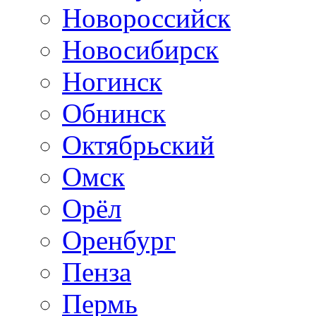
Новороссийск
Новосибирск
Ногинск
Обнинск
Октябрьский
Омск
Орёл
Оренбург
Пенза
Пермь