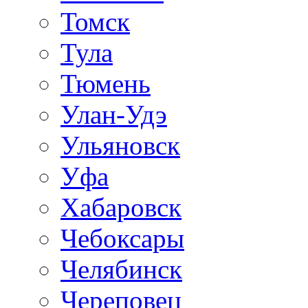
Томск
Тула
Тюмень
Улан-Удэ
Ульяновск
Уфа
Хабаровск
Чебоксары
Челябинск
Череповец