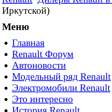
Иркутской)
Меню
Главная
Renault Форум
Автоновости
Модельный ряд Renault
Электромобили Renault
Это интересно
История Renault