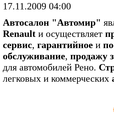
17.11.2009 04:00
Автосалон "Автомир"
яв
Renault
и осуществляет
п
сервис
,
гарантийное
и
по
обслуживание
,
продажу 
для автомобилей Рено.
Ст
легковых и коммерческих