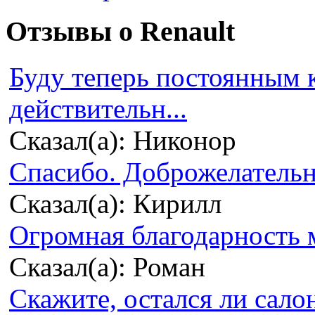
Отзывы о Renault
Буду теперь постоянным 
действительн...
Сказал(а): Никонор
Спасибо. Доброжелательно
Сказал(а): Кирилл
Огромная благодарность м
Сказал(а): Роман
Скажите, остался ли сало