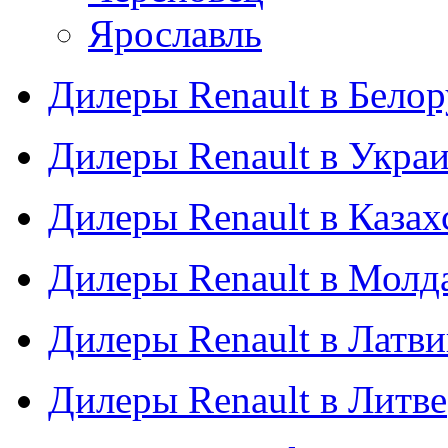
Ярославль
Дилеры Renault в Бело
Дилеры Renault в Укра
Дилеры Renault в Казах
Дилеры Renault в Молд
Дилеры Renault в Латв
Дилеры Renault в Литве