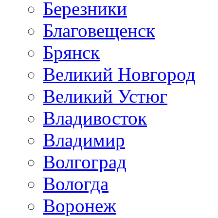
Березники
Благовещенск
Брянск
Великий Новгород
Великий Устюг
Владивосток
Владимир
Волгоград
Вологда
Воронеж