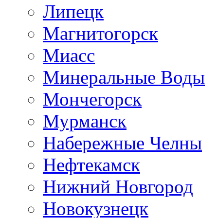
Липецк
Магнитогорск
Миасс
Минеральные Воды
Мончегорск
Мурманск
Набережные Челны
Нефтекамск
Нижний Новгород
Новокузнецк