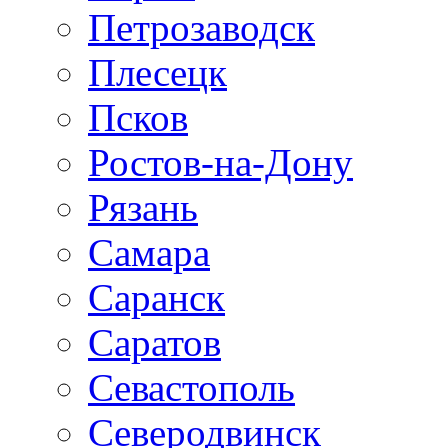
Петрозаводск
Плесецк
Псков
Ростов-на-Дону
Рязань
Самара
Саранск
Саратов
Севастополь
Северодвинск