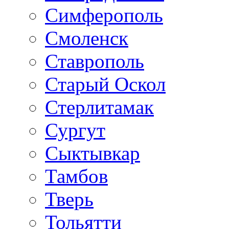
Симферополь
Смоленск
Ставрополь
Старый Оскол
Стерлитамак
Сургут
Сыктывкар
Тамбов
Тверь
Тольятти