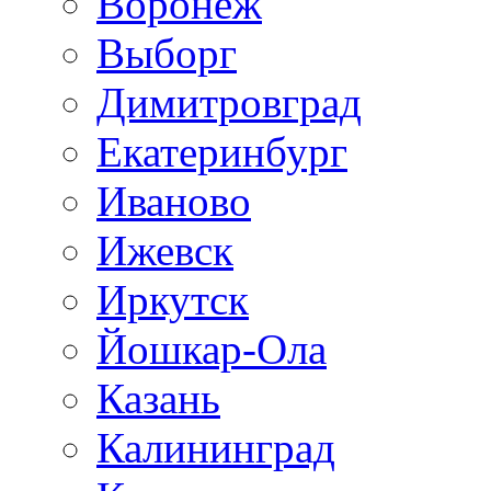
Воронеж
Выборг
Димитровград
Екатеринбург
Иваново
Ижевск
Иркутск
Йошкар-Ола
Казань
Калининград