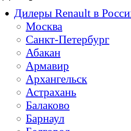
Дилеры Renault в Росси
Москва
Санкт-Петербург
Абакан
Армавир
Архангельск
Астрахань
Балаково
Барнаул