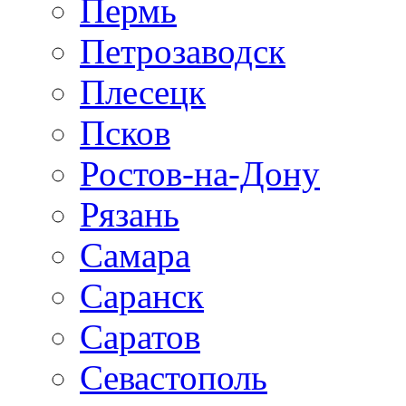
Пермь
Петрозаводск
Плесецк
Псков
Ростов-на-Дону
Рязань
Самара
Саранск
Саратов
Севастополь