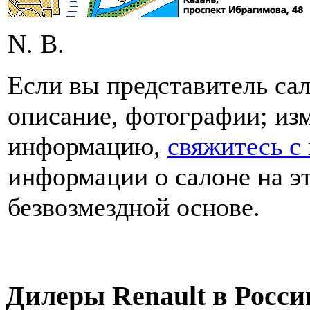
N. B.
Если вы представитель сал
описание, фотографии; из
информацию,
свяжитесь с
информации о салоне на эт
безвозмездной основе.
Дилеры Renault в Росси