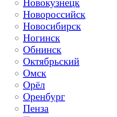
Новокузнецк
Новороссийск
Новосибирск
Ногинск
Обнинск
Октябрьский
Омск
Орёл
Оренбург
Пенза