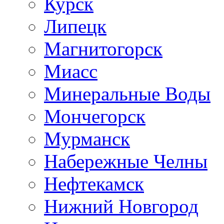
Курск
Липецк
Магнитогорск
Миасс
Минеральные Воды
Мончегорск
Мурманск
Набережные Челны
Нефтекамск
Нижний Новгород