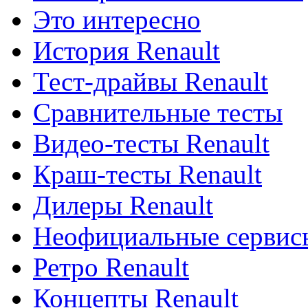
Это интересно
История Renault
Тест-драйвы Renault
Сравнительные тесты
Видео-тесты Renault
Краш-тесты Renault
Дилеры Renault
Неофициальные сервисы
Ретро Renault
Концепты Renault