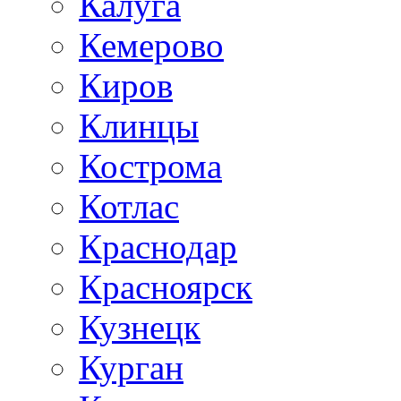
Калуга
Кемерово
Киров
Клинцы
Кострома
Котлас
Краснодар
Красноярск
Кузнецк
Курган