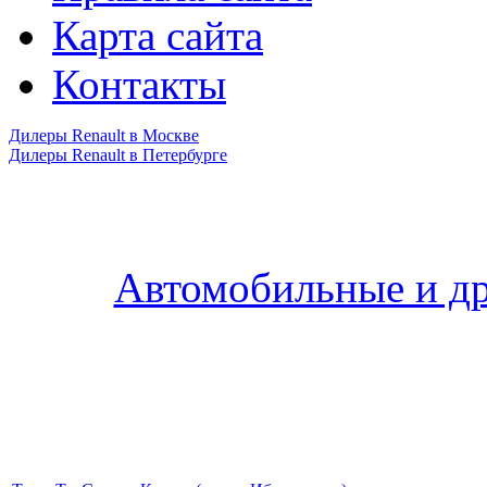
Карта сайта
Контакты
Дилеры Renault в Москве
Дилеры Renault в Петербурге
Автомобильные и др