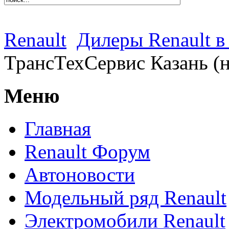
Renault
Дилеры Renault в
ТрансТехСервис Казань (н
Меню
Главная
Renault Форум
Автоновости
Модельный ряд Renault
Электромобили Renault