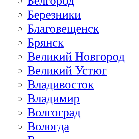
Белгород
Березники
Благовещенск
Брянск
Великий Новгород
Великий Устюг
Владивосток
Владимир
Волгоград
Вологда