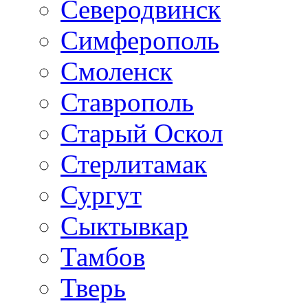
Северодвинск
Симферополь
Смоленск
Ставрополь
Старый Оскол
Стерлитамак
Сургут
Сыктывкар
Тамбов
Тверь