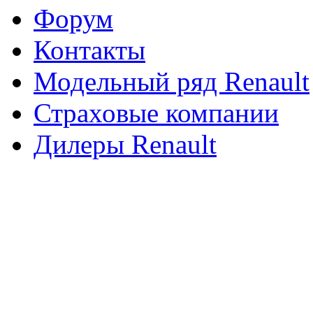
Форум
Контакты
Модельный ряд Renault
Страховые компании
Дилеры Renault