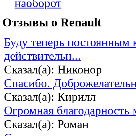
наоборот
Отзывы о Renault
Буду теперь постоянным 
действительн...
Сказал(а): Никонор
Спасибо. Доброжелательно
Сказал(а): Кирилл
Огромная благодарность м
Сказал(а): Роман