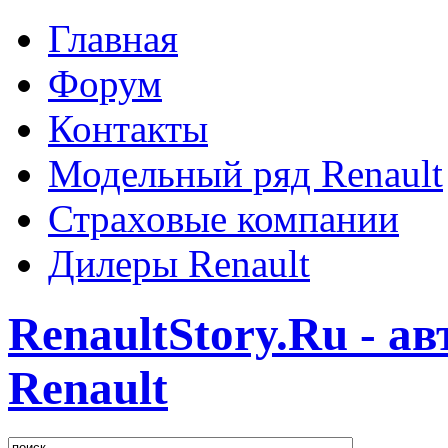
Главная
Форум
Контакты
Модельный ряд Renault
Страховые компании
Дилеры Renault
RenaultStory.Ru - а
Renault