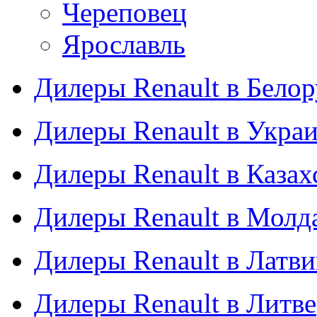
Череповец
Ярославль
Дилеры Renault в Бело
Дилеры Renault в Укра
Дилеры Renault в Казах
Дилеры Renault в Молд
Дилеры Renault в Латв
Дилеры Renault в Литве