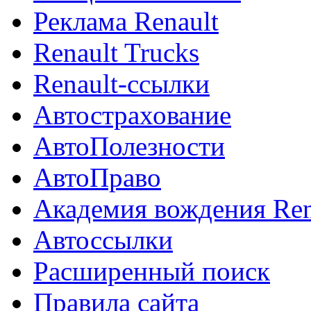
Реклама Renault
Renault Trucks
Renault-ссылки
Автострахование
АвтоПолезности
АвтоПраво
Академия вождения Ren
Автоссылки
Расширенный поиск
Правила сайта