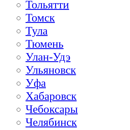
Тольятти
Томск
Тула
Тюмень
Улан-Удэ
Ульяновск
Уфа
Хабаровск
Чебоксары
Челябинск