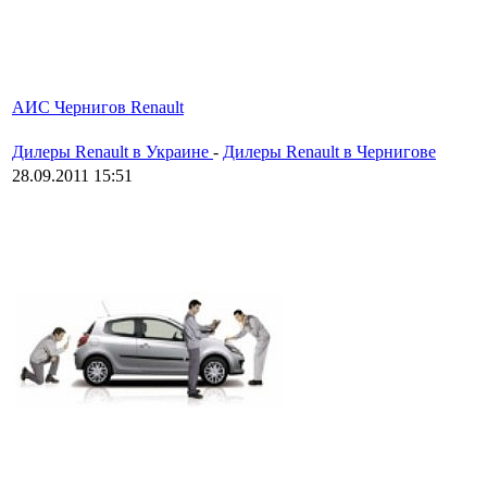
АИС Чернигов Renault
Дилеры Renault в Украине
-
Дилеры Renault в Чернигове
28.09.2011 15:51