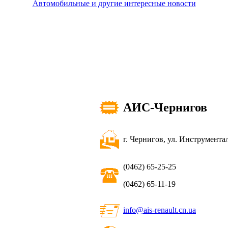
Автомобильные и другие интересные новости
АИС-Чернигов
г. Чернигов, ул. Инструментал
(0462) 65-25-25
(0462) 65-11-19
info@ais-renault.cn.ua