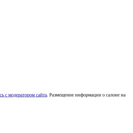
сь с модератором сайта
. Размещение информации о салоне на