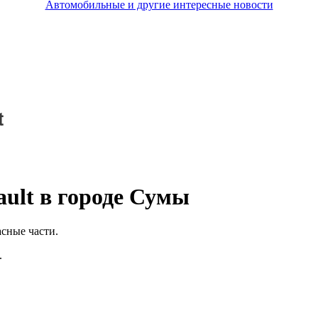
Автомобильные и другие интересные новости
ult в городе Сумы
сные части.
.