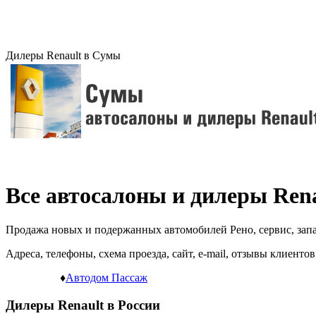
Дилеры Renault в Сумы
Все автосалоны и дилеры Rena
Продажа новых и подержанных автомобилей Рено, сервис, запа
Адреса, телефоны, схема проезда, сайт, e-mail, отзывы клиентов
♦
Автодом Пассаж
Дилеры Renault в России