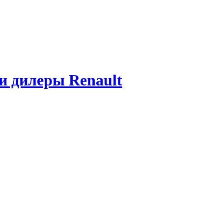
 и дилеры Renault