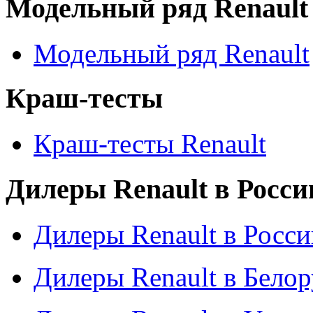
Модельный ряд Renault
Модельный ряд Renault
Краш-тесты
Краш-тесты Renault
Дилеры Renault в Росси
Дилеры Renault в Росси
Дилеры Renault в Бело