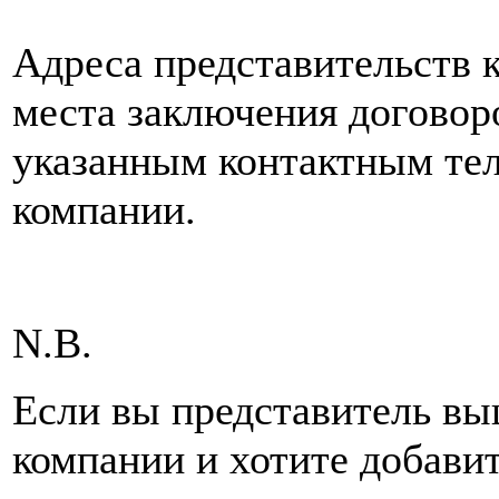
Адреса представительств 
места заключения договор
указанным контактным тел
компании.
N.B.
Если вы представитель вы
компании и хотите добави