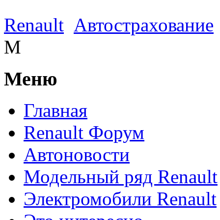
Renault
Автострахование
М
Меню
Главная
Renault Форум
Автоновости
Модельный ряд Renault
Электромобили Renault