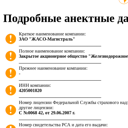
Подробные анектные д
Краткое наименование компании:
ЗАО "ЖАСО-Магистраль"
____________________________________
Полное наименование компании:
Закрытое акционерное общество "Железнодорожное
____________________________________
Прежнее наименование компании:
-
____________________________________
ИНН компании:
4205001820
____________________________________
Номер лицензии Федеральной Службы страхового надзо
другие лицензии:
С №0068 42, от 29.06.2007 г.
____________________________________
Номер свидетельства РСА и дата его выдачи: