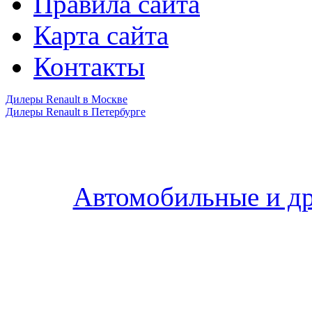
Правила сайта
Карта сайта
Контакты
Дилеры Renault в Москве
Дилеры Renault в Петербурге
Автомобильные и др