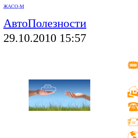
ЖАСО-М
АвтоПолезности
29.10.2010 15:57