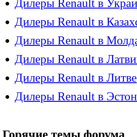
Дилеры Renault в Укра
Дилеры Renault в Казах
Дилеры Renault в Молд
Дилеры Renault в Латв
Дилеры Renault в Литве
Дилеры Renault в Эсто
Горячие темы форума