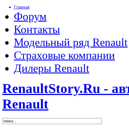
Главная
Форум
Контакты
Модельный ряд Renault
Страховые компании
Дилеры Renault
RenaultStory.Ru - а
Renault