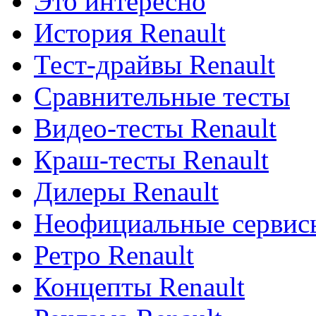
Это интересно
История Renault
Тест-драйвы Renault
Сравнительные тесты
Видео-тесты Renault
Краш-тесты Renault
Дилеры Renault
Неофициальные сервисы
Ретро Renault
Концепты Renault