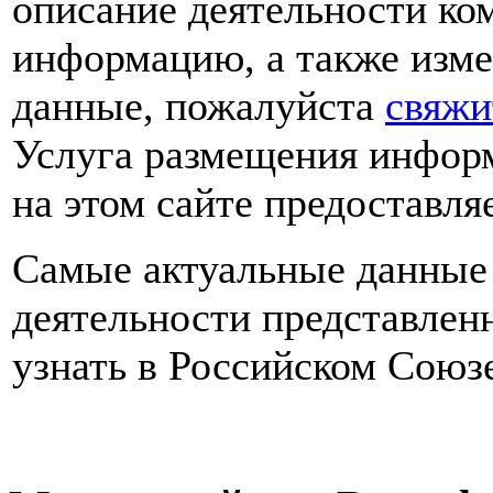
описание деятельности ко
информацию, а также изме
данные, пожалуйста
свяжи
Услуга размещения инфор
на этом сайте предоставля
Самые актуальные данные 
деятельности представлен
узнать в Российском Союз