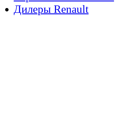
Дилеры Renault