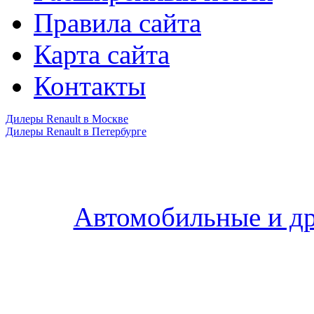
Правила сайта
Карта сайта
Контакты
Дилеры Renault в Москве
Дилеры Renault в Петербурге
Автомобильные и др