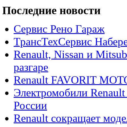
Последние новости
Сервис Рено Гараж
ТрансТехСервис Набер
Renault, Nissan и Mitsu
разгаре
Renault FAVORIT MO
Электромобили Renault
России
Renault сокращает моде