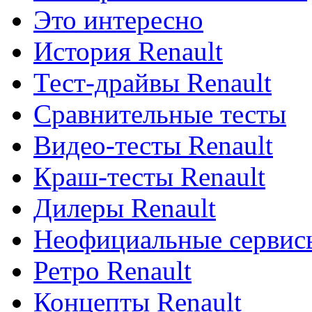
Это интересно
История Renault
Тест-драйвы Renault
Сравнительные тесты
Видео-тесты Renault
Краш-тесты Renault
Дилеры Renault
Неофициальные сервисы
Ретро Renault
Концепты Renault