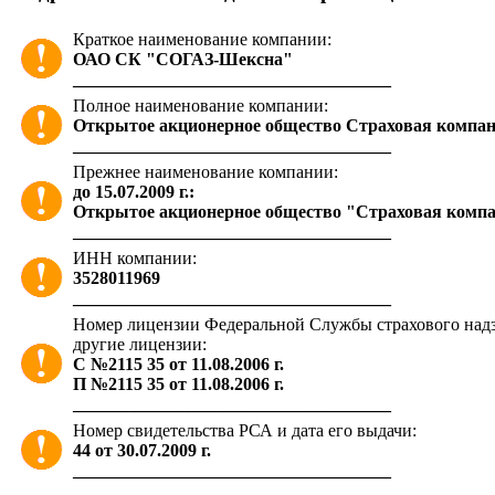
Краткое наименование компании:
ОАО СК "СОГАЗ-Шексна"
____________________________________
Полное наименование компании:
Открытое акционерное общество Страховая комп
____________________________________
Прежнее наименование компании:
до 15.07.2009 г.:
Открытое акционерное общество "Страховая комп
____________________________________
ИНН компании:
3528011969
____________________________________
Номер лицензии Федеральной Службы страхового надзо
другие лицензии:
С №2115 35 от 11.08.2006 г.
П №2115 35 от 11.08.2006 г.
____________________________________
Номер свидетельства РСА и дата его выдачи:
44 от 30.07.2009 г.
____________________________________