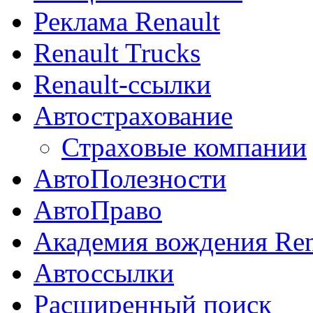
Реклама Renault
Renault Trucks
Renault-ссылки
Автострахование
Страховые компании
АвтоПолезности
АвтоПраво
Академия вождения Ren
Автоссылки
Расширенный поиск