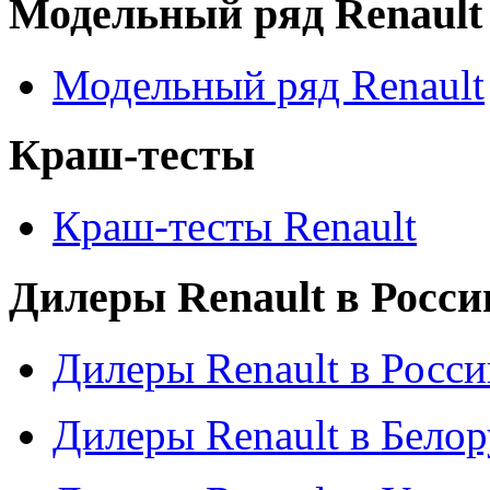
Модельный ряд Renault
Модельный ряд Renault
Краш-тесты
Краш-тесты Renault
Дилеры Renault в Росси
Дилеры Renault в Росси
Дилеры Renault в Бело