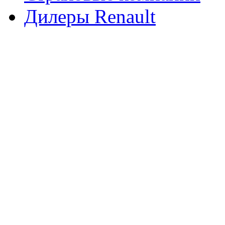
Дилеры Renault