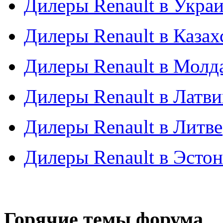
Дилеры Renault в Укра
Дилеры Renault в Казах
Дилеры Renault в Молд
Дилеры Renault в Латв
Дилеры Renault в Литве
Дилеры Renault в Эсто
Горячие темы форума