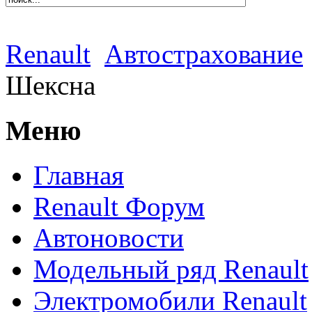
Renault
Автострахование
Шексна
Меню
Главная
Renault Форум
Автоновости
Модельный ряд Renault
Электромобили Renault