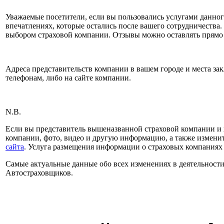
Уважаемые посетители, если вы пользовались услугами данног
впечатлениях, которые остались после вашего сотрудничества.
выбором страховой компании. Отзывы можно оставлять прямо 
Адреса представительств компании в вашем городе и места за
телефонам, либо на сайте компании.
N.B.
Если вы представитель вышеназванной страховой компании и 
компании, фото, видео и другую информацию, а также измени
сайта
. Услуга размещения информации о страховых компаниях н
Самые актуальные данные обо всех изменениях в деятельност
Автостраховщиков.