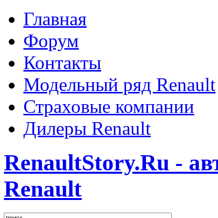
Главная
Форум
Контакты
Модельный ряд Renault
Страховые компании
Дилеры Renault
RenaultStory.Ru - а
Renault