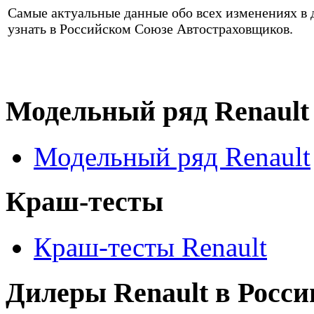
Самые актуальные данные обо всех изменениях в 
узнать в Российском Союзе Автостраховщиков.
Модельный ряд Renault
Модельный ряд Renault
Краш-тесты
Краш-тесты Renault
Дилеры Renault в Росси