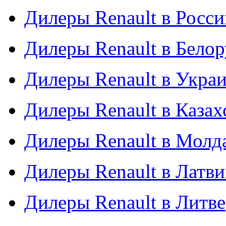
Дилеры Renault в Росси
Дилеры Renault в Бело
Дилеры Renault в Укра
Дилеры Renault в Казах
Дилеры Renault в Молд
Дилеры Renault в Латв
Дилеры Renault в Литве