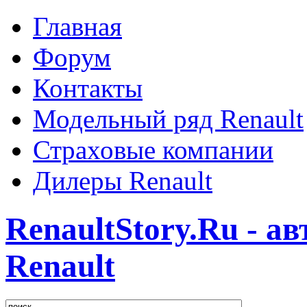
Главная
Форум
Контакты
Модельный ряд Renault
Страховые компании
Дилеры Renault
RenaultStory.Ru - а
Renault