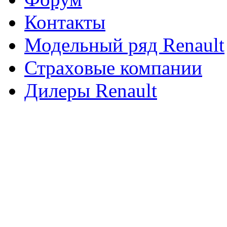
Контакты
Модельный ряд Renault
Страховые компании
Дилеры Renault