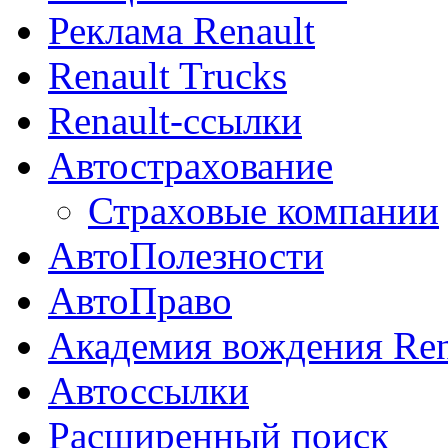
Реклама Renault
Renault Trucks
Renault-ссылки
Автострахование
Страховые компании
АвтоПолезности
АвтоПраво
Академия вождения Ren
Автоссылки
Расширенный поиск