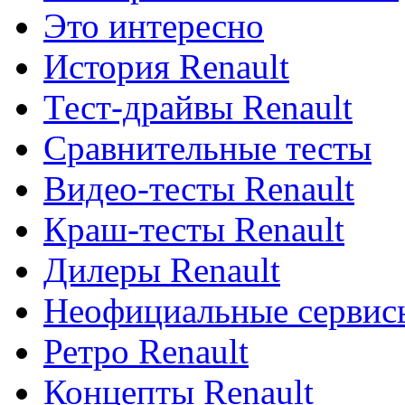
Это интересно
История Renault
Тест-драйвы Renault
Сравнительные тесты
Видео-тесты Renault
Краш-тесты Renault
Дилеры Renault
Неофициальные сервисы
Ретро Renault
Концепты Renault