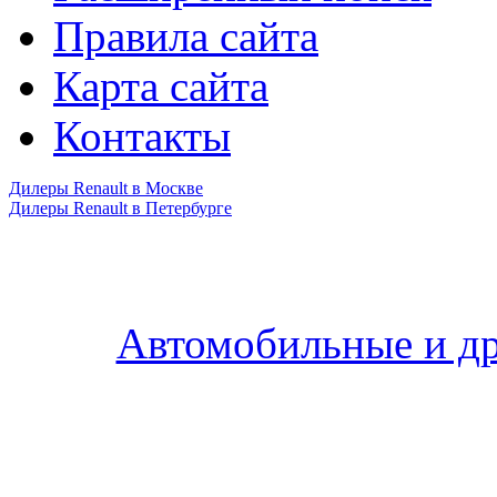
Правила сайта
Карта сайта
Контакты
Дилеры Renault в Москве
Дилеры Renault в Петербурге
Автомобильные и др