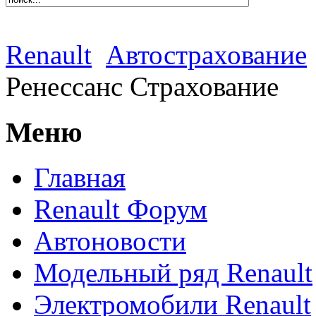
Renault
Автострахование
Ренессанс Страхование
Меню
Главная
Renault Форум
Автоновости
Модельный ряд Renault
Электромобили Renault