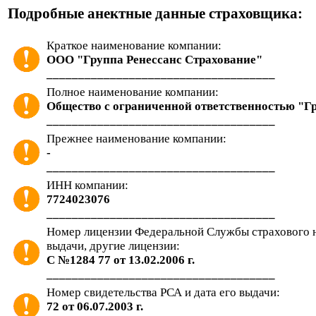
Подробные анектные данные страховщика:
Краткое наименование компании:
ООО "Группа Ренессанс Страхование"
____________________________________
Полное наименование компании:
Общество с ограниченной ответственностью "Г
____________________________________
Прежнее наименование компании:
-
____________________________________
ИНН компании:
7724023076
____________________________________
Номер лицензии Федеральной Службы страхового на
выдачи, другие лицензии:
С №1284 77 от 13.02.2006 г.
____________________________________
Номер свидетельства РСА и дата его выдачи:
72 от 06.07.2003 г.