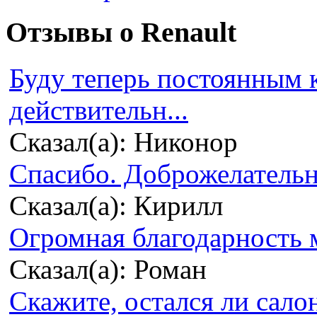
Отзывы о Renault
Буду теперь постоянным 
действительн...
Сказал(а): Никонор
Спасибо. Доброжелательно
Сказал(а): Кирилл
Огромная благодарность м
Сказал(а): Роман
Скажите, остался ли сало