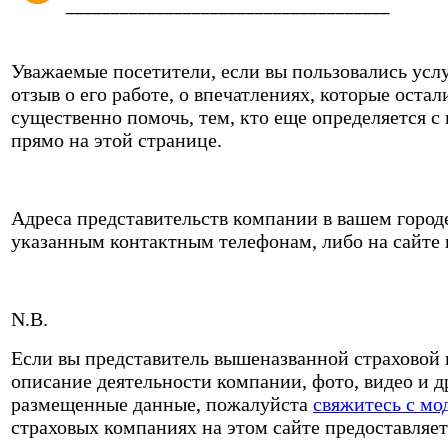
____________________________________
Уважаемые посетители, если вы пользовались усл
отзыв о его работе, о впечатлениях, которые оста
существенно помочь, тем, кто еще определяется 
прямо на этой странице.
Адреса представительств компании в вашем городе
указанным контактным телефонам, либо на сайте
N.B.
Если вы представитель вышеназванной страховой 
описание деятельности компании, фото, видео и 
размещенные данные, пожалуйста
свяжитесь с мо
страховых компаниях на этом сайте предоставляет