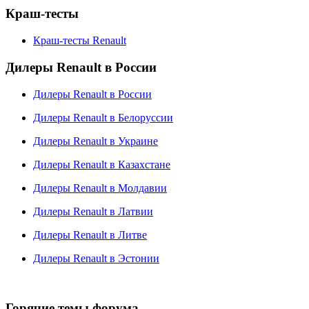
Краш-тесты
Краш-тесты Renault
Дилеры Renault в России
Дилеры Renault в России
Дилеры Renault в Белоруссии
Дилеры Renault в Украине
Дилеры Renault в Казахстане
Дилеры Renault в Молдавии
Дилеры Renault в Латвии
Дилеры Renault в Литве
Дилеры Renault в Эстонии
Горячие темы форума