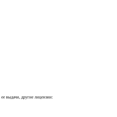
ее выдачи, другие лицензии: