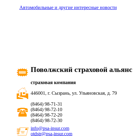
Автомобильные и другие интересные новости
Поволжский страховой альянс
страховая компания
446001, г. Сызрань, ул. Ульяновская, д. 79
(8464) 98-71-31
(8464) 98-72-10
(8464) 98-72-20
(8464) 98-72-30
info@psa-insur.com
otdstr@psa-insur.com