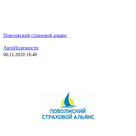
Поволжский страховой альянс
АвтоПолезности
06.11.2010 16:40