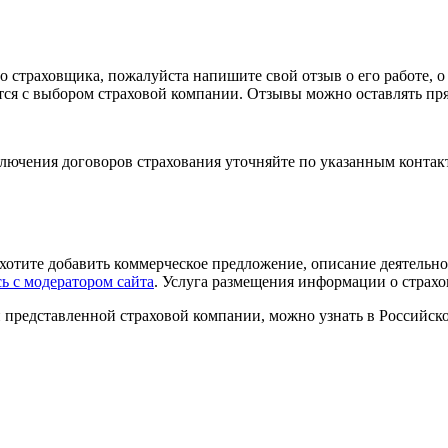
 страховщика, пожалуйста напишите свой отзыв о его работе, о 
тся с выбором страховой компании. Отзывы можно оставлять пря
ключения договоров страхования уточняйте по указанным контак
хотите добавить коммерческое предложение, описание деятельно
ь с модератором сайта
. Услуга размещения информации о страхо
и представленной страховой компании, можно узнать в Российс