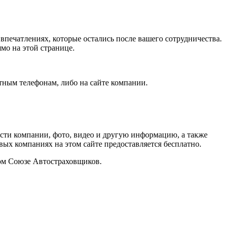
впечатлениях, которые остались после вашего сотрудничества.
мо на этой странице.
тным телефонам, либо на сайте компании.
сти компании, фото, видео и другую информацию, а также
вых компаниях на этом сайте предоставляется бесплатно.
ком Союзе Автостраховщиков.