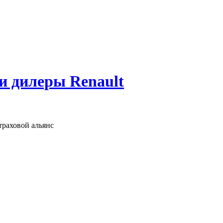
 и дилеры Renault
раховой альянс