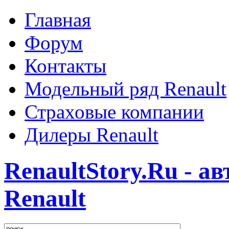
Главная
Форум
Контакты
Модельный ряд Renault
Страховые компании
Дилеры Renault
RenaultStory.Ru - а
Renault