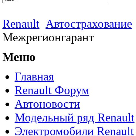
Renault
Автострахование
Межрегионгарант
Меню
Главная
Renault Форум
Автоновости
Модельный ряд Renault
Электромобили Renault