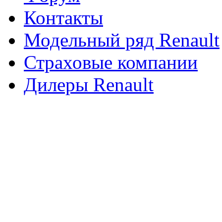
Контакты
Модельный ряд Renault
Страховые компании
Дилеры Renault