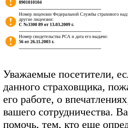
8901010104
____________________________________
Номер лицензии Федеральной Службы страхового надзо
другие лицензии:
С №3300 89 от 13.03.2009 г.
____________________________________
Номер свидетельства РСА и дата его выдачи:
56 от 26.11.2003 г.
____________________________________
Уважаемые посетители, ес
данного страховщика, пож
его работе, о впечатления
вашего сотрудничества. В
помочь, тем, кто еще опре