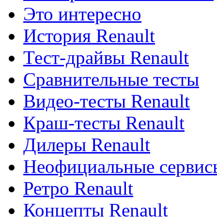
Это интересно
История Renault
Тест-драйвы Renault
Сравнительные тесты
Видео-тесты Renault
Краш-тесты Renault
Дилеры Renault
Неофициальные сервисы
Ретро Renault
Концепты Renault