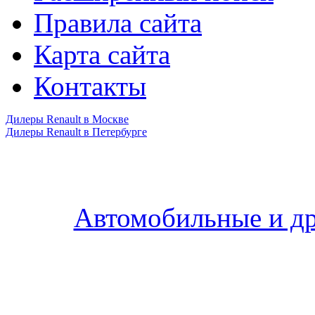
Правила сайта
Карта сайта
Контакты
Дилеры Renault в Москве
Дилеры Renault в Петербурге
Автомобильные и др