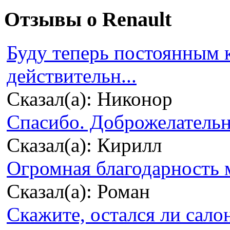
Отзывы о Renault
Буду теперь постоянным 
действительн...
Сказал(а): Никонор
Спасибо. Доброжелательно
Сказал(а): Кирилл
Огромная благодарность м
Сказал(а): Роман
Скажите, остался ли сало