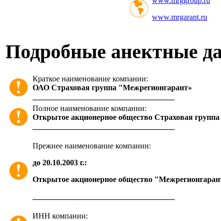
www.mrggroup.ru
www.mrgarant.ru
Подробные анектные д
Краткое наименование компании:
ОАО Страховая группа "Межрегионгарант»
____________________________________
Полное наименование компании:
Открытое акционерное общество Страховая групп
____________________________________
Прежнее наименование компании:
до 20.10.2003 г.:
Открытое акционерное общество "Межрегионгаран
____________________________________
ИНН компании: