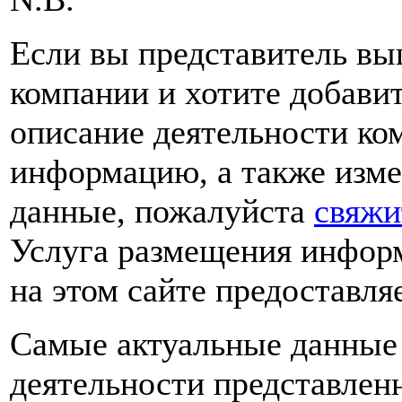
Если вы представитель вы
компании и хотите добави
описание деятельности ко
информацию, а также изме
данные, пожалуйста
свяжи
Услуга размещения инфор
на этом сайте предоставля
Самые актуальные данные 
деятельности представлен