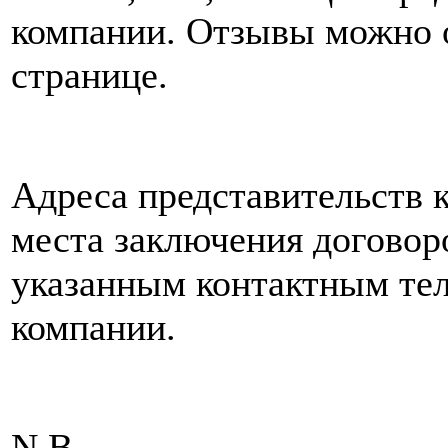
компании. Отзывы можно о
странице.
Адреса представительств 
места заключения договор
указанным контактным тел
компании.
N.B.