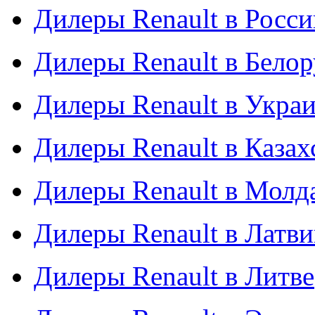
Дилеры Renault в Росси
Дилеры Renault в Бело
Дилеры Renault в Укра
Дилеры Renault в Казах
Дилеры Renault в Молд
Дилеры Renault в Латв
Дилеры Renault в Литве