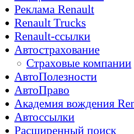
Реклама Renault
Renault Trucks
Renault-ссылки
Автострахование
Страховые компании
АвтоПолезности
АвтоПраво
Академия вождения Ren
Автоссылки
Расширенный поиск