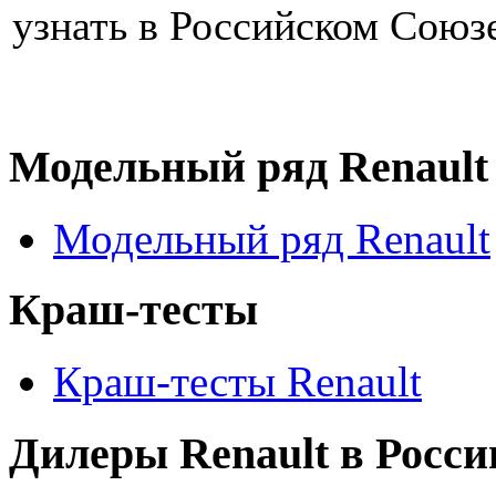
узнать в Российском Союз
Модельный ряд Renault
Модельный ряд Renault
Краш-тесты
Краш-тесты Renault
Дилеры Renault в Росси