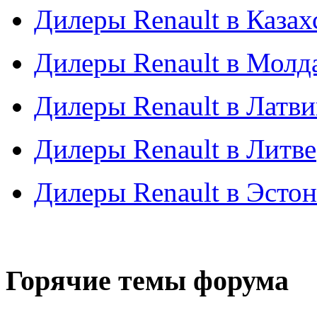
Дилеры Renault в Казах
Дилеры Renault в Молд
Дилеры Renault в Латв
Дилеры Renault в Литве
Дилеры Renault в Эсто
Горячие темы форума