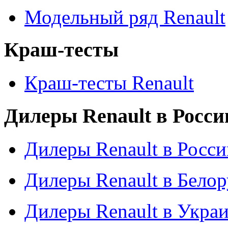
Модельный ряд Renault
Краш-тесты
Краш-тесты Renault
Дилеры Renault в Росси
Дилеры Renault в Росси
Дилеры Renault в Бело
Дилеры Renault в Укра