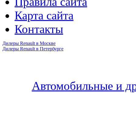
Правила сайта
Карта сайта
Контакты
Дилеры Renault в Москве
Дилеры Renault в Петербурге
Автомобильные и др