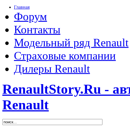
Главная
Форум
Контакты
Модельный ряд Renault
Страховые компании
Дилеры Renault
RenaultStory.Ru - а
Renault