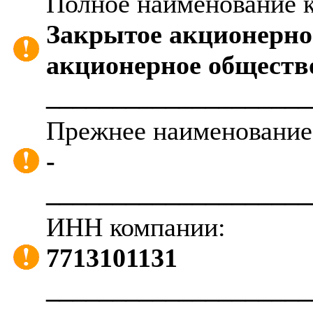
Полное наименование 
Закрытое акционерно
акционерное общест
____________________
Прежнее наименование
-
____________________
ИНН компании:
7713101131
____________________