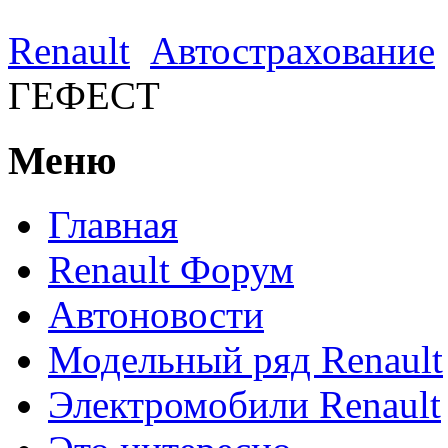
Renault
Автострахование
ГЕФЕСТ
Меню
Главная
Renault Форум
Автоновости
Модельный ряд Renault
Электромобили Renault