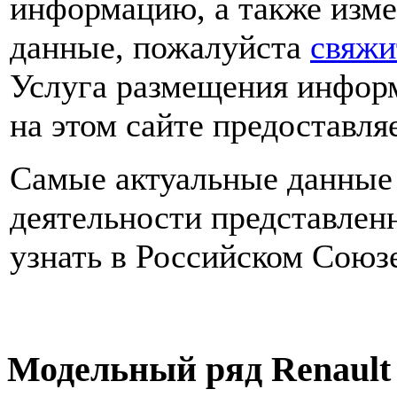
информацию, а также изме
данные, пожалуйста
свяжи
Услуга размещения инфор
на этом сайте предоставля
Самые актуальные данные 
деятельности представлен
узнать в Российском Союз
Модельный ряд Renault