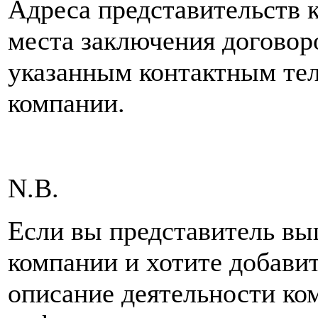
Адреса представительств 
места заключения договор
указанным контактным тел
компании.
N.B.
Если вы представитель вы
компании и хотите добави
описание деятельности ко