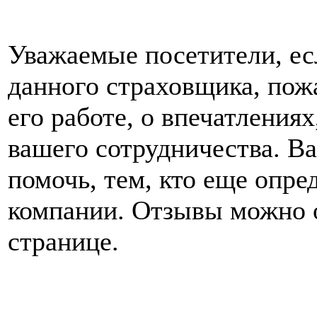
Уважаемые посетители, ес
данного страховщика, пож
его работе, о впечатления
вашего сотрудничества. В
помочь, тем, кто еще опре
компании. Отзывы можно о
странице.