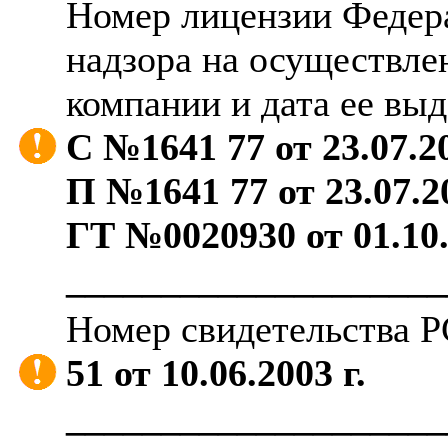
Номер лицензии Федер
надзора на осуществле
компании и дата ее выд
С №1641 77 от 23.07.20
П №1641 77 от 23.07.20
ГТ №0020930 от 01.10.
____________________
Номер свидетельства Р
51 от 10.06.2003 г.
____________________