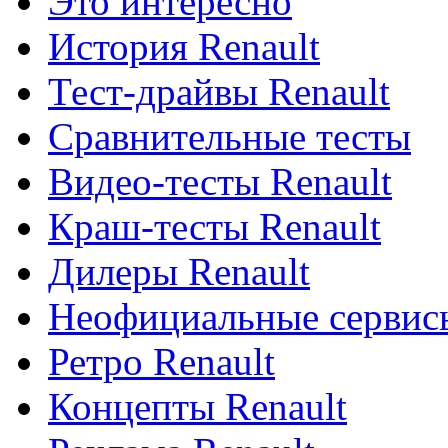
Это интересно
История Renault
Тест-драйвы Renault
Сравнительные тесты
Видео-тесты Renault
Краш-тесты Renault
Дилеры Renault
Неофициальные сервисы
Ретро Renault
Концепты Renault