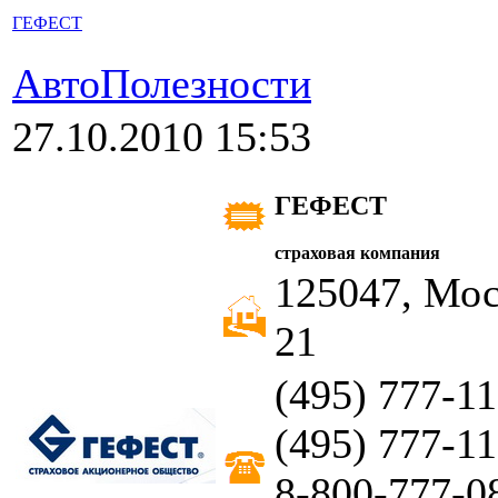
ГЕФЕСТ
АвтоПолезности
27.10.2010 15:53
ГЕФЕСТ
страховая компания
125047, Моск
21
(495) 777-11
(495) 777-11
8-800-777-0