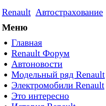
Renault
Автострахование
Меню
Главная
Renault Форум
Автоновости
Модельный ряд Renault
Электромобили Renault
Это интересно