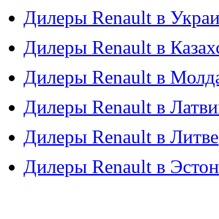
Дилеры Renault в Укра
Дилеры Renault в Казах
Дилеры Renault в Молд
Дилеры Renault в Латв
Дилеры Renault в Литве
Дилеры Renault в Эсто