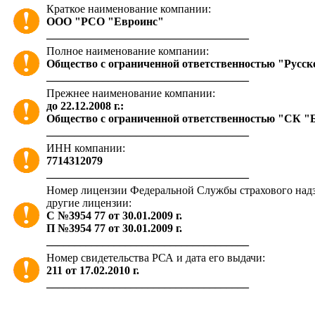
Краткое наименование компании:
ООО "РСО "Евроинс"
____________________________________
Полное наименование компании:
Общество с ограниченной ответственностью "Русс
____________________________________
Прежнее наименование компании:
до 22.12.2008 г.:
Общество с ограниченной ответственностью "СК "
____________________________________
ИНН компании:
7714312079
____________________________________
Номер лицензии Федеральной Службы страхового надзо
другие лицензии:
С №3954 77 от 30.01.2009 г.
П №3954 77 от 30.01.2009 г.
____________________________________
Номер свидетельства РСА и дата его выдачи:
211 от 17.02.2010 г.
____________________________________