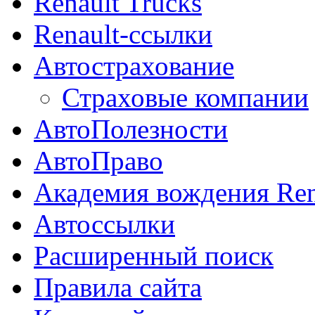
Renault Trucks
Renault-ссылки
Автострахование
Страховые компании
АвтоПолезности
АвтоПраво
Академия вождения Ren
Автоссылки
Расширенный поиск
Правила сайта