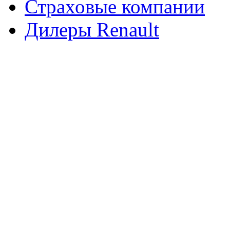
Страховые компании
Дилеры Renault