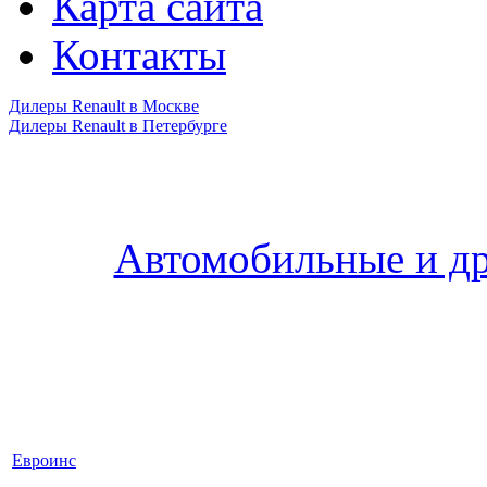
Карта сайта
Контакты
Дилеры Renault в Москве
Дилеры Renault в Петербурге
Автомобильные и др
Евроинс