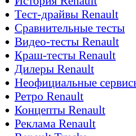
История Renault
Тест-драйвы Renault
Сравнительные тесты
Видео-тесты Renault
Краш-тесты Renault
Дилеры Renault
Неофициальные сервисы
Ретро Renault
Концепты Renault
Реклама Renault