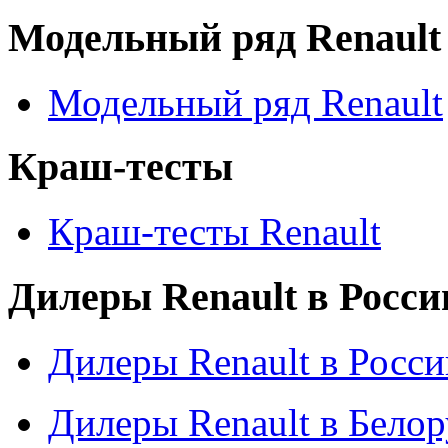
Модельный ряд Renault
Модельный ряд Renault
Краш-тесты
Краш-тесты Renault
Дилеры Renault в Росси
Дилеры Renault в Росси
Дилеры Renault в Бело