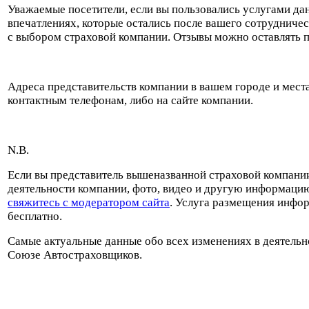
Уважаемые посетители, если вы пользовались услугами дан
впечатлениях, которые остались после вашего сотрудничес
с выбором страховой компании. Отзывы можно оставлять п
Адреса представительств компании в вашем городе и мест
контактным телефонам, либо на сайте компании.
N.B.
Если вы представитель вышеназванной страховой компании
деятельности компании, фото, видео и другую информацию
свяжитесь с модератором сайта
. Услуга размещения инфор
бесплатно.
Самые актуальные данные обо всех изменениях в деятельн
Союзе Автостраховщиков.