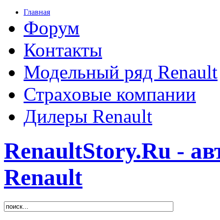
Главная
Форум
Контакты
Модельный ряд Renault
Страховые компании
Дилеры Renault
RenaultStory.Ru - а
Renault