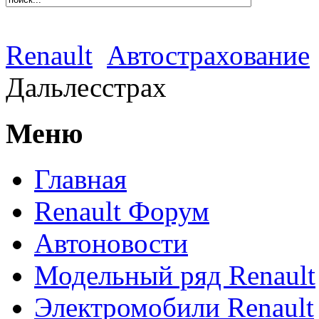
Renault
Автострахование
Дальлесстрах
Меню
Главная
Renault Форум
Автоновости
Модельный ряд Renault
Электромобили Renault