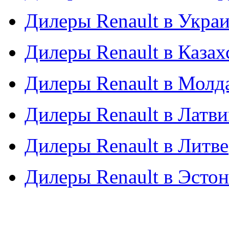
Дилеры Renault в Укра
Дилеры Renault в Казах
Дилеры Renault в Молд
Дилеры Renault в Латв
Дилеры Renault в Литве
Дилеры Renault в Эсто