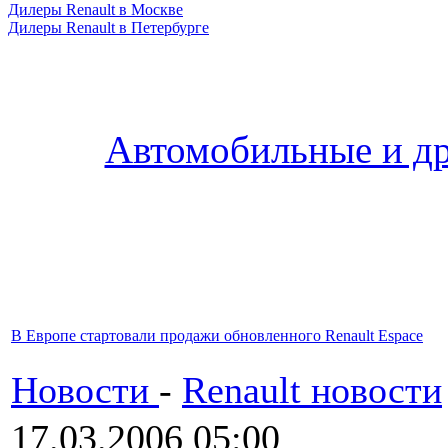
Дилеры Renault в Москве
Дилеры Renault в Петербурге
Автомобильные и др
В Европе стартовали продажи обновленного Renault Espace
Новости
-
Renault новости
17.03.2006 05:00