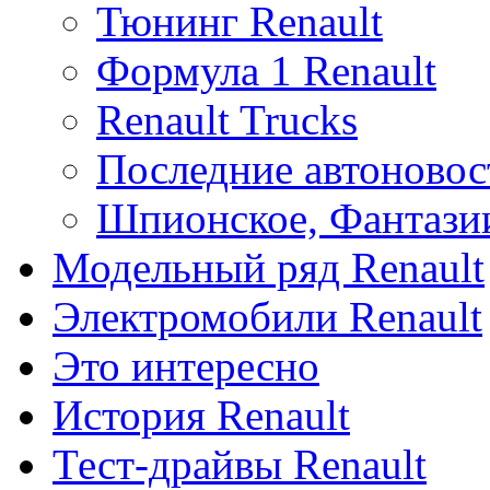
Тюнинг Renault
Формула 1 Renault
Renault Trucks
Последние автоновос
Шпионское, Фантази
Модельный ряд Renault
Электромобили Renault
Это интересно
История Renault
Тест-драйвы Renault