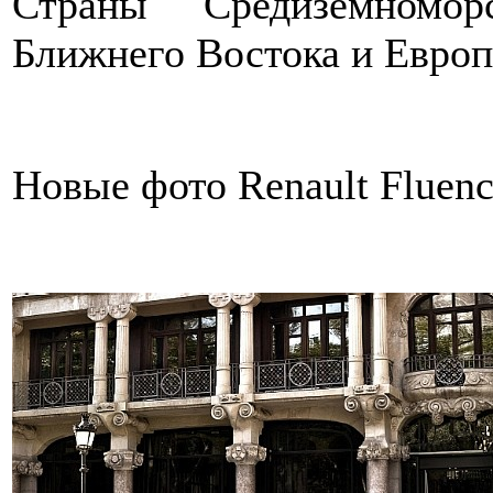
Страны Средиземномор
Ближнего Востока и Европ
Новые фото Renault Fluenc