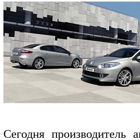
Сегодня производитель а