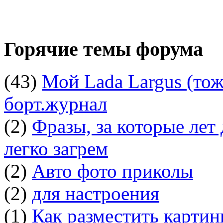
Горячие темы форума
(43)
Мой Lada Largus (тоже
борт.журнал
(2)
Фразы, за которые лет
легко загрем
(2)
Авто фото приколы
(2)
для настроения
(1)
Как разместить картин