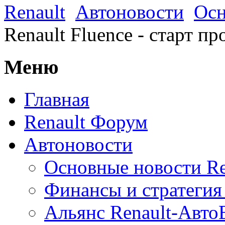
Renault
Автоновости
Осн
Renault Fluence - старт п
Меню
Главная
Renault Форум
Автоновости
Основные новости Re
Финансы и стратегия 
Альянс Renault-Авт