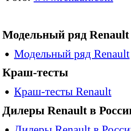
Модельный ряд Renault
Модельный ряд Renault
Краш-тесты
Краш-тесты Renault
Дилеры Renault в Росси
Дилеры Renault в Росси