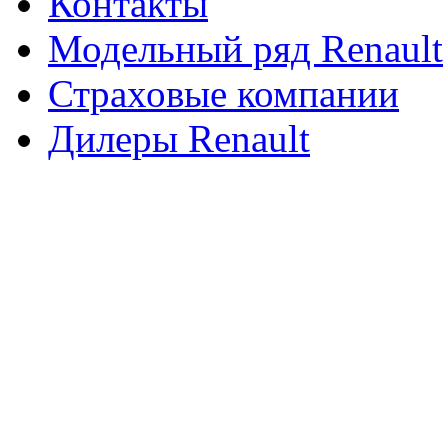
Контакты
Модельный ряд Renault
Страховые компании
Дилеры Renault