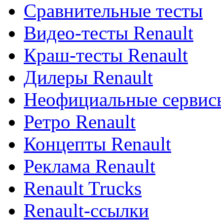
Сравнительные тесты
Видео-тесты Renault
Краш-тесты Renault
Дилеры Renault
Неофициальные сервисы
Ретро Renault
Концепты Renault
Реклама Renault
Renault Trucks
Renault-ссылки