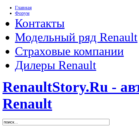
Главная
Форум
Контакты
Модельный ряд Renault
Страховые компании
Дилеры Renault
RenaultStory.Ru - а
Renault