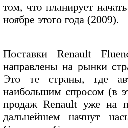
том, что планирует начать
ноябре этого года (2009).
Поставки Renault Flue
направлены на рынки стр
Это те страны, где ав
наибольшим спросом (в э
продаж Renault уже на п
дальнейшем начнут нас