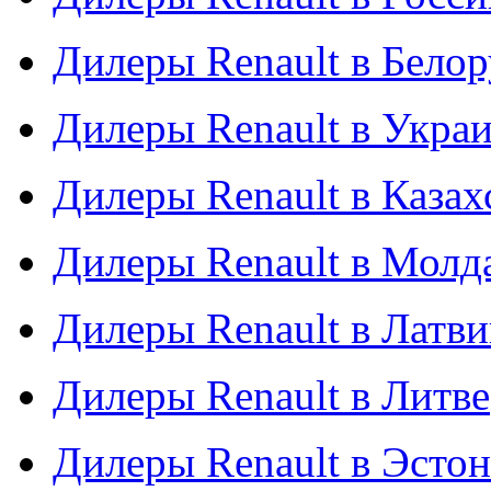
Дилеры Renault в Бело
Дилеры Renault в Укра
Дилеры Renault в Казах
Дилеры Renault в Молд
Дилеры Renault в Латв
Дилеры Renault в Литве
Дилеры Renault в Эсто