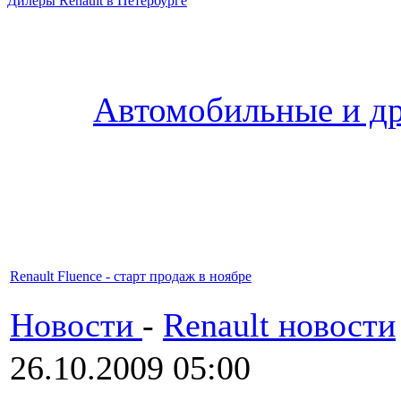
Дилеры Renault в Петербурге
Автомобильные и др
Renault Fluence - старт продаж в ноябре
Новости
-
Renault новости
26.10.2009 05:00