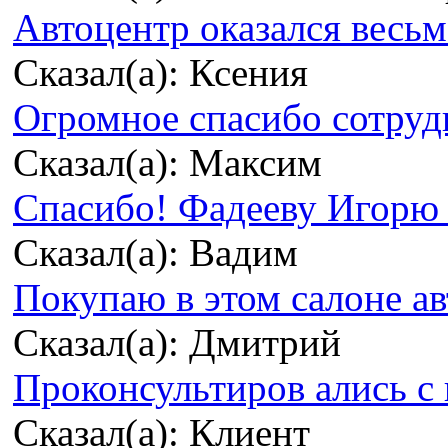
Автоцентр оказался весьма
Сказал(а): Ксения
Огромное спасибо сотрудн
Сказал(а): Максим
Спасибо! Фадееву Игорю з
Сказал(а): Вадим
Покупаю в этом салоне ав
Сказал(а): Дмитрий
Проконсультиров ались с 
Сказал(а): Клиент