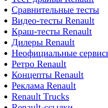
Сравнительные тесты
Видео-тесты Renault
Краш-тесты Renault
Дилеры Renault
Неофициальные сервисы
Ретро Renault
Концепты Renault
Реклама Renault
Renault Trucks
Renault-ссылки