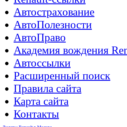
Автострахование
АвтоПолезности
АвтоПраво
Академия вождения Ren
Автоссылки
Расширенный поиск
Правила сайта
Карта сайта
Контакты