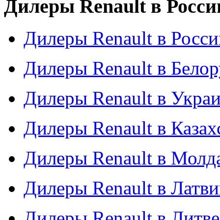
Дилеры Renault в Росси
Дилеры Renault в Росси
Дилеры Renault в Бело
Дилеры Renault в Укра
Дилеры Renault в Казах
Дилеры Renault в Молд
Дилеры Renault в Латв
Дилеры Renault в Литве