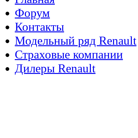
Форум
Контакты
Модельный ряд Renault
Страховые компании
Дилеры Renault