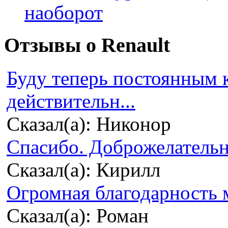
наоборот
Отзывы о Renault
Буду теперь постоянным 
действительн...
Сказал(а): Никонор
Спасибо. Доброжелательно
Сказал(а): Кирилл
Огромная благодарность м
Сказал(а): Роман