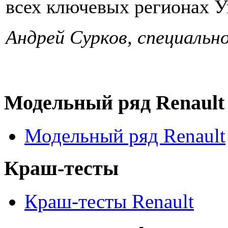
всех ключевых регионах У
Андрей Сурков, специальн
Модельный ряд Renault
Модельный ряд Renault
Краш-тесты
Краш-тесты Renault