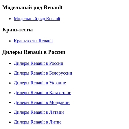
Модельный ряд Renault
Модельный ряд Renault
Краш-тесты
Краш-тесты Renault
Дилеры Renault в России
Дилеры Renault в России
Дилеры Renault в Белоруссии
Дилеры Renault в Украине
Дилеры Renault в Казахстане
Дилеры Renault в Молдавии
Дилеры Renault в Латвии
Дилеры Renault в Литве