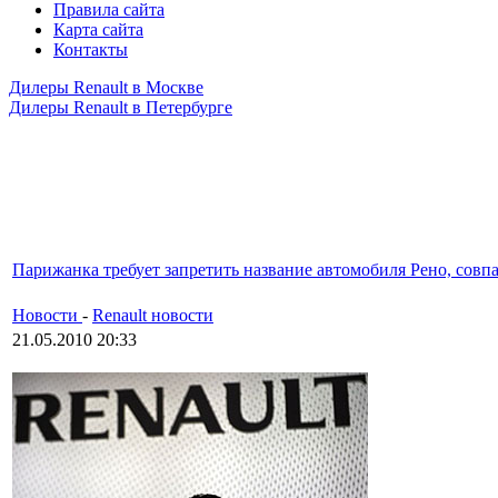
Правила сайта
Карта сайта
Контакты
Дилеры Renault в Москве
Дилеры Renault в Петербурге
Парижанка требует запретить название автомобиля Рено, совп
Новости
-
Renault новости
21.05.2010 20:33