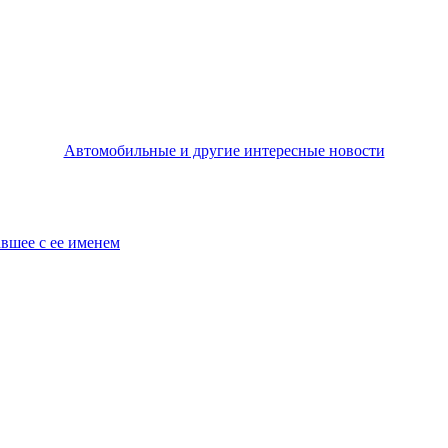
Автомобильные и другие интересные новости
авшее с ее именем