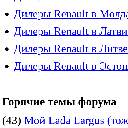
Дилеры Renault в Молд
Дилеры Renault в Латв
Дилеры Renault в Литве
Дилеры Renault в Эсто
Горячие темы форума
(43)
Мой Lada Largus (тоже