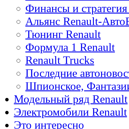
Финансы и стратегия 
Альянс Renault-Авт
Тюнинг Renault
Формула 1 Renault
Renault Trucks
Последние автоновос
Шпионское, Фантази
Модельный ряд Renault
Электромобили Renault
Это интересно