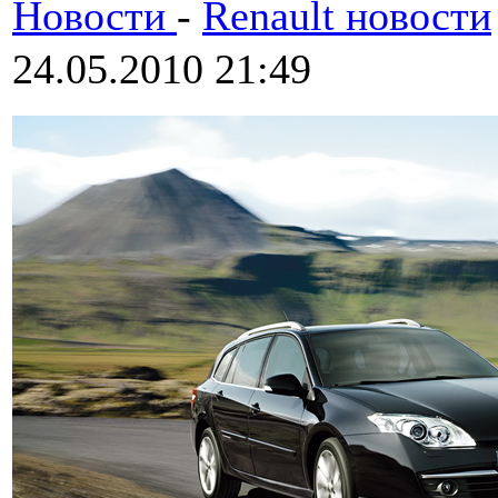
Новости
-
Renault новости
24.05.2010 21:49