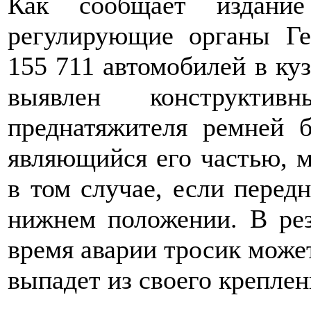
Как сообщает издание
регулирующие органы Ге
155 711 автомобилей в куз
выявлен конструктив
преднатяжителя ремней б
являющийся его частью, м
в том случае, если перед
нижнем положении. В рез
время аварии тросик может
выпадет из своего креплен