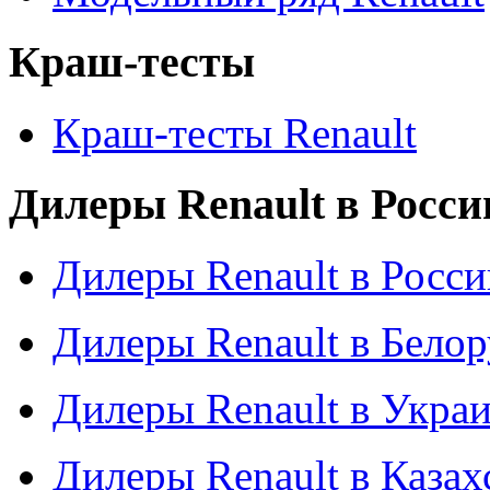
Краш-тесты
Краш-тесты Renault
Дилеры Renault в Росси
Дилеры Renault в Росси
Дилеры Renault в Бело
Дилеры Renault в Укра
Дилеры Renault в Казах