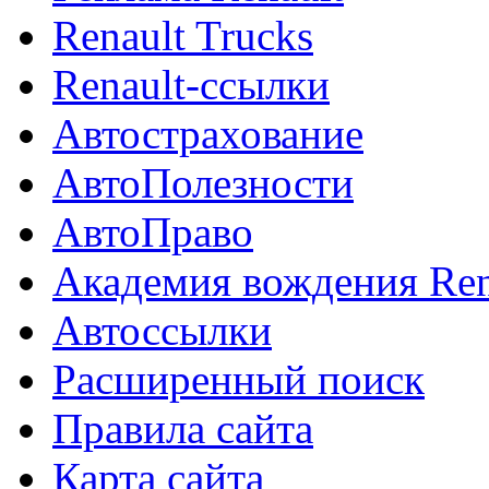
Renault Trucks
Renault-ссылки
Автострахование
АвтоПолезности
АвтоПраво
Академия вождения Ren
Автоссылки
Расширенный поиск
Правила сайта
Карта сайта