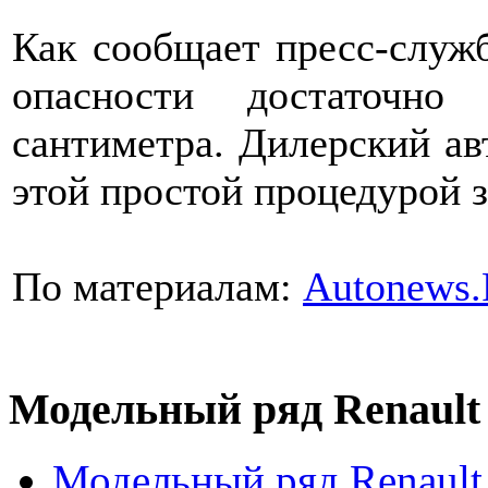
Как сообщает пресс-служб
опасности достаточно
сантиметра. Дилерский ав
этой простой процедурой з
По материалам:
Autonews
Модельный ряд Renault
Модельный ряд Renault