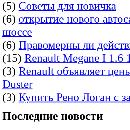
(5)
Советы для новичка
(6)
открытие нового автос
шоссе
(6)
Правомерны ли действ
(15)
Renault Megane I 1.6
(3)
Renault объявляет цен
Duster
(3)
Купить Рено Логан с з
Последние новости