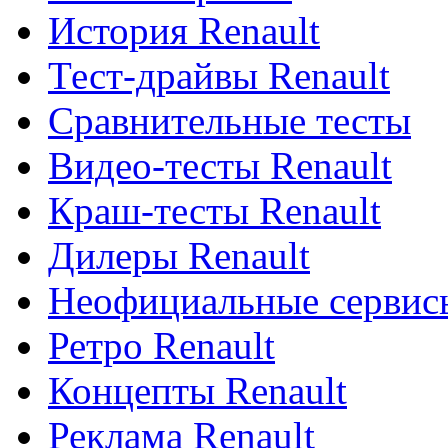
История Renault
Тест-драйвы Renault
Сравнительные тесты
Видео-тесты Renault
Краш-тесты Renault
Дилеры Renault
Неофициальные сервисы
Ретро Renault
Концепты Renault
Реклама Renault