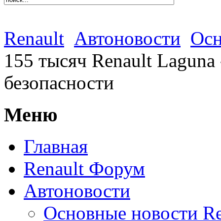
Renault
Автоновости
Осн
155 тысяч Renault Laguna 
безопасности
Меню
Главная
Renault Форум
Автоновости
Основные новости Re