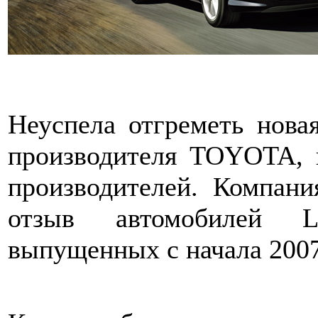
Неуспела отгреметь нова
производителя TOYOTA, 
производителей. Компани
отзыв автомобилей La
выпущенных с начала 2007 