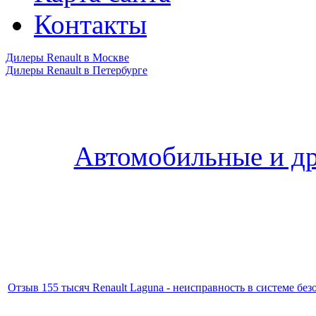
Контакты
Дилеры Renault в Москве
Дилеры Renault в Петербурге
Автомобильные и др
Отзыв 155 тысяч Renault Laguna - неисправность в системе без