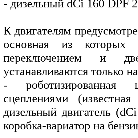
- дизельный dCi 160 DPF 2.
К двигателям предусмотре
основная из которых 
переключением и две
устанавливаются только на
- роботизированная 
сцеплениями (известна
дизельный двигатель (dCi
коробка-вариатор на бензин