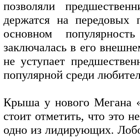
позволяли предшествен
держатся на передовых 
основном популярност
заключалась в его внешне
не уступает предшествен
популярной среди любител
Крыша у нового Мегана «с
стоит отметить, что это не
одно из лидирующих. Лобо