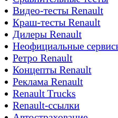
Видео-тесты Renault
Краш-тесты Renault
Дилеры Renault
Неофициальные сервисы
Ретро Renault
Концепты Renault
Реклама Renault
Renault Trucks
Renault-ссылки
Автострахование