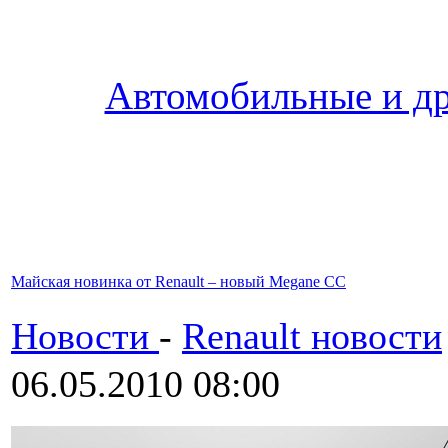
Автомобильные и др
Майская новинка от Renault – новый Megane CC
Новости
-
Renault новости
06.05.2010 08:00