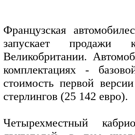
Французская автомобилес
запускает продажи к
Великобритании. Автомоб
комплектациях - базо
стоимость первой версии
стерлингов (25 142 евро).
Четырехместный кабри