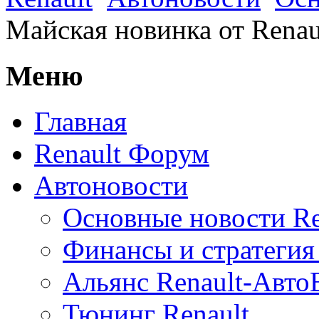
Майская новинка от Rena
Меню
Главная
Renault Форум
Автоновости
Основные новости Re
Финансы и стратегия 
Альянс Renault-Авт
Тюнинг Renault