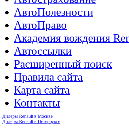
АвтоПолезности
АвтоПраво
Академия вождения Ren
Автоссылки
Расширенный поиск
Правила сайта
Карта сайта
Контакты
Дилеры Renault в Москве
Дилеры Renault в Петербурге