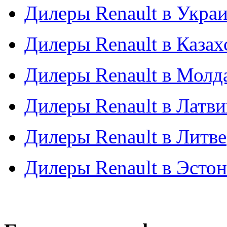
Дилеры Renault в Укра
Дилеры Renault в Казах
Дилеры Renault в Молд
Дилеры Renault в Латв
Дилеры Renault в Литве
Дилеры Renault в Эсто