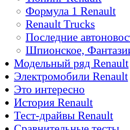
Формула 1 Renault
Renault Trucks
Последние автоновос
Шпионское, Фантази
Модельный ряд Renault
Электромобили Renault
Это интересно
История Renault
Тест-драйвы Renault
Сравнительные тесты