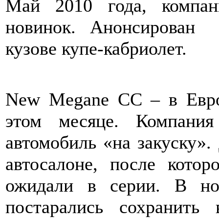
Май 2010 года, компан
новинок. Анонсирован 
кузове купе-кабриолет.
New Megane CC – в Евро
этом месяце. Компания
автомобиль «на закуску».
автосалоне, после котор
ожидали в серии. В но
постарались сохранить