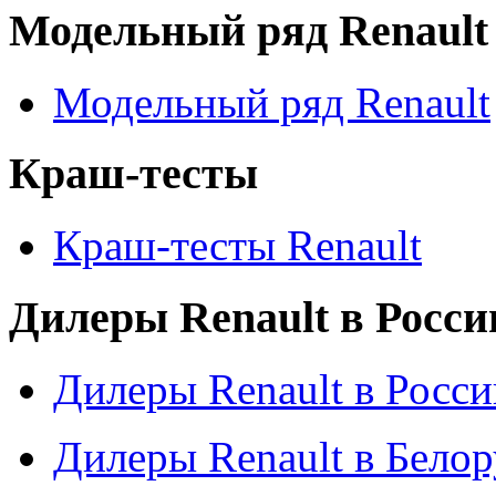
Модельный ряд Renault
Модельный ряд Renault
Краш-тесты
Краш-тесты Renault
Дилеры Renault в Росси
Дилеры Renault в Росси
Дилеры Renault в Бело