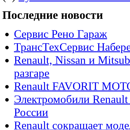
Последние новости
Сервис Рено Гараж
ТрансТехСервис Набер
Renault, Nissan и Mitsu
разгаре
Renault FAVORIT MO
Электромобили Renault
России
Renault сокращает моде