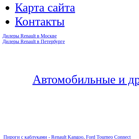
Карта сайта
Контакты
Дилеры Renault в Москве
Дилеры Renault в Петербурге
Автомобильные и др
Пироги с каблуками - Renault Kangoo, Ford Tourneo Connect