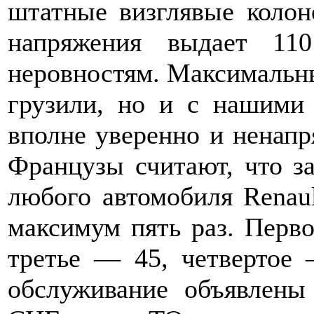
штатные визглявые колон
напряжения выдает 11
неровностям. Максимальные
грузили, но и с нашими
вполне уверенно и ненапр
Французы считают, что за
любого автомобиля Renaul
максимум пять раз. Перв
третье — 45, четвертое
обслуживание объявлены