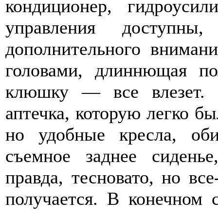
кондиционер, гидроуси
управления доступн
дополнительного внимани
головами, длиннющая по
клюшку — все влезет.
аптечка, которую легко б
но удобные кресла, об
съемное заднее сиденье
правда, тесновато, но вс
получается. В конечном 