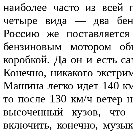
наиболее часто из всей 
четыре вида — два бен
Россию же поставляется
бензиновым мотором об
коробкой. Да он и есть с
Конечно, никакого экстрим
Машина легко идет 140 км/
то после 130 км/ч ветер н
высоченный кузов, что
включить, конечно, музык