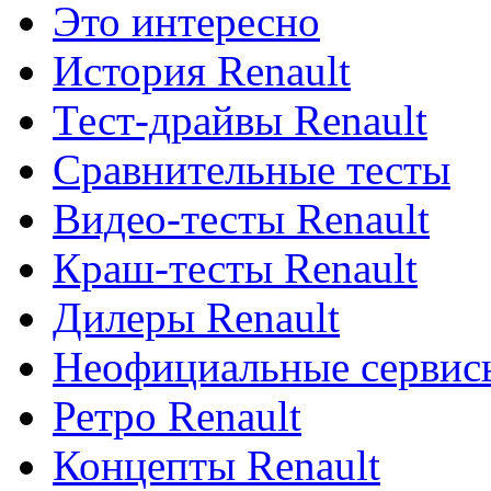
Это интересно
История Renault
Тест-драйвы Renault
Сравнительные тесты
Видео-тесты Renault
Краш-тесты Renault
Дилеры Renault
Неофициальные сервисы
Ретро Renault
Концепты Renault