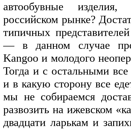
автообувные изделия,
российском рынке? Достат
типичных представителей
— в данном случае про
Kangoo и молодого неопер
Тогда и с остальными все
и в какую сторону все еде
мы не собираемся доста
развозить на ижевском «ка
двадцати ларькам и запих