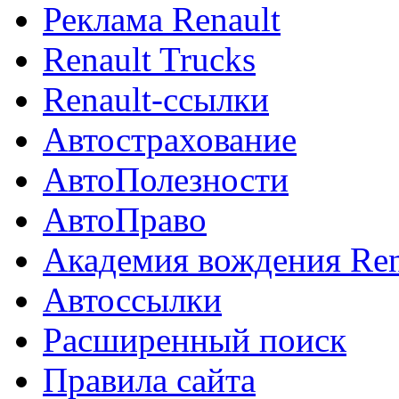
Реклама Renault
Renault Trucks
Renault-ссылки
Автострахование
АвтоПолезности
АвтоПраво
Академия вождения Ren
Автоссылки
Расширенный поиск
Правила сайта