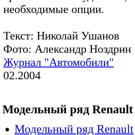
необходимые опции.
Текст: Николай Ушанов
Фото: Александр Ноздрин
Журнал "Автомобили"
02.2004
Модельный ряд Renault
Модельный ряд Renault