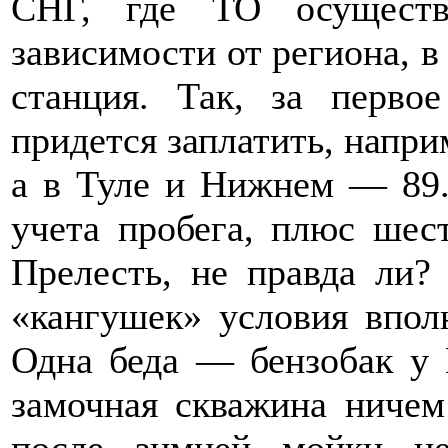
СНГ, где ТО осуществ
зависимости от региона, в
станция. Так, за перво
придется заплатить, напри
а в Туле и Нижнем — 89.
учета пробега, плюс шест
Прелесть, не правда ли?
«кангушек» условия впол
Одна беда — бензобак у 
замочная скважина ничем