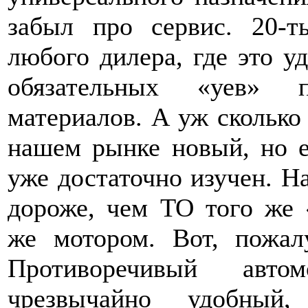
забыл про сервис. 20-
любого дилера, где это у
обязательных «уев» 
материалов. А уж сколько 
нашем рынке новый, но е
уже достаточно изучен. На
дороже, чем ТО того же 
же мотором. Вот, пожал
Противоречивый авто
чрезвычайно удобный,