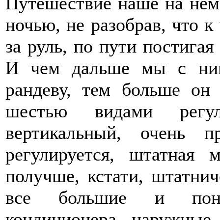
Путешествие наше на нем
ночью, не разобрав, что к
за руль, по пути постигая
И чем дальше мы с ним
рандеву, тем больше он
шестью видами регули
вертикальный, очень 
регулируется, штатная
получше, кстати, штатни
все большие и поня
кондиционера, наружные