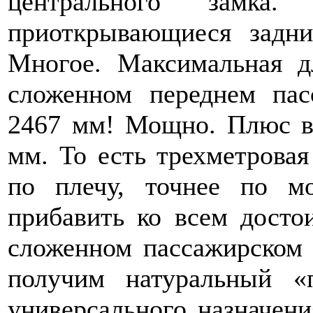
центрального замка.
приоткрывающиеся задни
Многое. Максимальная д
сложенном переднем пас
2467 мм! Мощно. Плюс вы
мм. То есть трехметровая
по плечу, точнее по 
прибавить ко всем досто
сложенном пассажирском 
получим натуральный «
универсального назначения