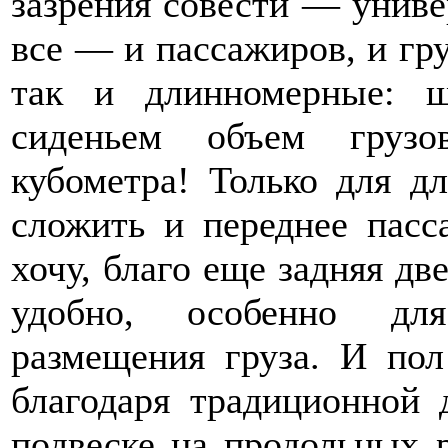
зазрения совести — униве
все — и пассажиров, и гру
так и длинномерные: 
сиденьем объем грузо
кубометра! Только для д
сложить и переднее пасс
хочу, благо еще задняя дв
удобно, особенно для
размещения груза. И пол
благодаря традиционной 
подвеске на продольных 