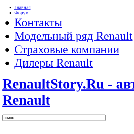
Главная
Форум
Контакты
Модельный ряд Renault
Страховые компании
Дилеры Renault
RenaultStory.Ru - а
Renault