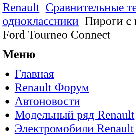
Renault
Сравнительные те
одноклассники
Пироги с 
Ford Tourneo Connect
Меню
Главная
Renault Форум
Автоновости
Модельный ряд Renault
Электромобили Renault