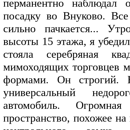
перманентно наблюдал о
посадку во Внуково. Все
сильно пачкается... Ут
высоты 15 этажа, я убедил
стояла серебряная ква
мимоходящих торговцев 
формами. Он строгий.
универсальный недор
автомобиль. Огромная
пространство, похожее на 