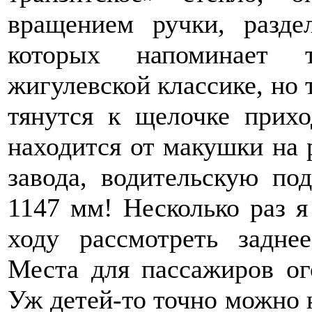
вращением ручки, разде
которых напоминает т
жигулевской классике, но
тянутся к щелочке прихо
находится от макушки на 
завода, водительскую по
1147 мм! Несколько раз я
ходу рассмотреть задне
Места для пассажиров ого
Уж детей-то точно можно