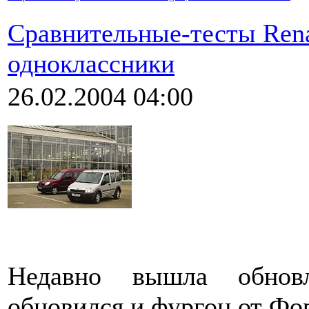
Сравнительные-тесты Ren
одноклассники
26.02.2004 04:00
Недавно вышла обновл
обновился и фургон от Фо