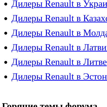
Дилеры Renault в Укра
Дилеры Renault в Казах
Дилеры Renault в Молд
Дилеры Renault в Латв
Дилеры Renault в Литве
Дилеры Renault в Эсто
Горячие темы форума