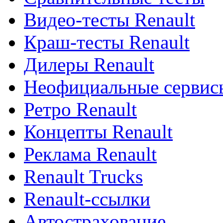
Видео-тесты Renault
Краш-тесты Renault
Дилеры Renault
Неофициальные сервисы
Ретро Renault
Концепты Renault
Реклама Renault
Renault Trucks
Renault-ссылки
Автострахование