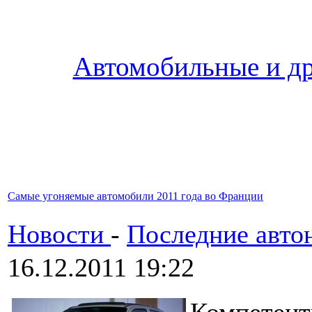
Автомобильные и др
Самые угоняемые автомобили 2011 года во Франции
Новости
-
Последние авто
16.12.2011 19:22