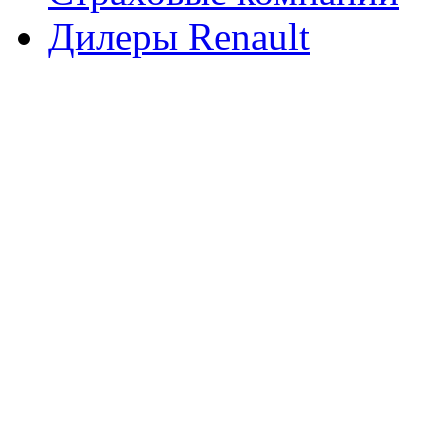
Дилеры Renault