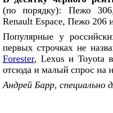
(по порядку): Пежо 30
Renault Espace, Пежо 206 
Популярные у российски
первых строчках не назв
Forester
, Lexus и Toyota 
отсюда и малый спрос на 
Андрей Барр, специально 