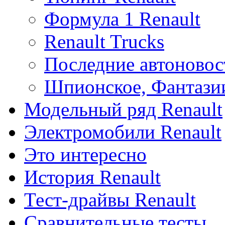
Формула 1 Renault
Renault Trucks
Последние автоновос
Шпионское, Фантази
Модельный ряд Renault
Электромобили Renault
Это интересно
История Renault
Тест-драйвы Renault
Сравнительные тесты