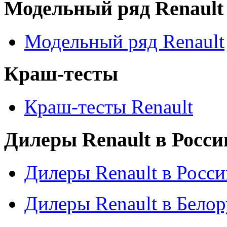
Модельный ряд Renault
Модельный ряд Renault
Краш-тесты
Краш-тесты Renault
Дилеры Renault в Росси
Дилеры Renault в Росси
Дилеры Renault в Бело