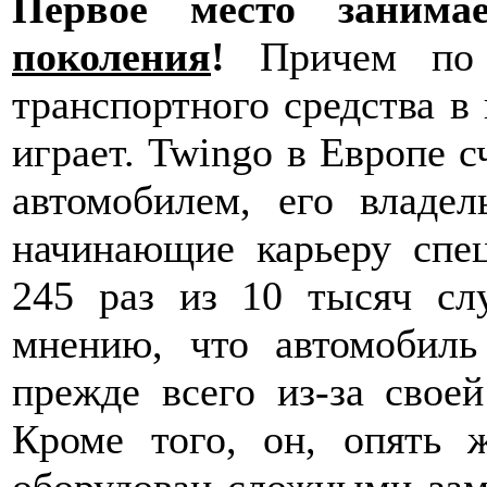
Первое место заним
поколения
!
Причем по с
транспортного средства в
играет. Twingo в Европе 
автомобилем, его владе
начинающие карьеру спе
245 раз из 10 тысяч сл
мнению, что автомобиль
прежде всего из-за свое
Кроме того, он, опять 