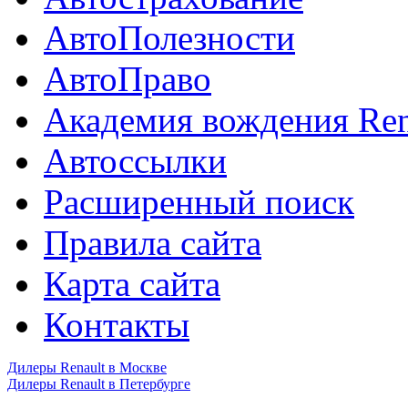
АвтоПолезности
АвтоПраво
Академия вождения Ren
Автоссылки
Расширенный поиск
Правила сайта
Карта сайта
Контакты
Дилеры Renault в Москве
Дилеры Renault в Петербурге