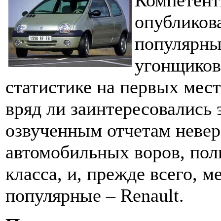
Компетент
опубликов
популярны
угонщиков
статистике на первых мест
вряд ли заинтересовались 
озвученным отчетам неве
автомобильных воров, пол
класса, и, прежде всего, 
популярные – Renault.