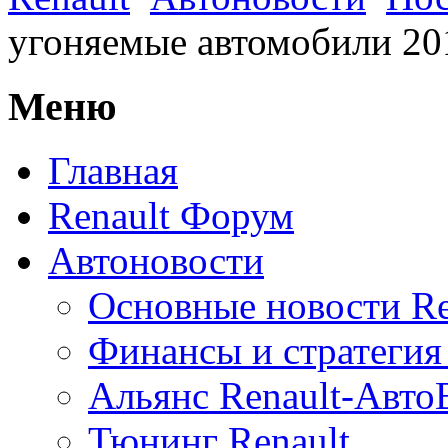
угоняемые автомобили 20
Меню
Главная
Renault Форум
Автоновости
Основные новости Re
Финансы и стратегия 
Альянс Renault-Авт
Тюнинг Renault