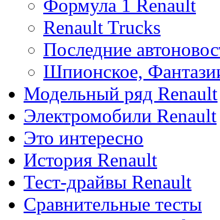
Формула 1 Renault
Renault Trucks
Последние автоновос
Шпионское, Фантази
Модельный ряд Renault
Электромобили Renault
Это интересно
История Renault
Тест-драйвы Renault
Сравнительные тесты