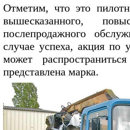
Отметим, что это пилотн
вышесказанного, по
послепродажного обслуж
случае успеха, акция по 
может распространитьс
представлена марка.