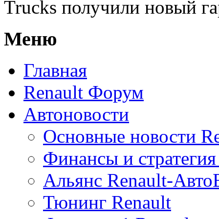
Trucks получили новый г
Меню
Главная
Renault Форум
Автоновости
Основные новости Re
Финансы и стратегия 
Альянс Renault-Авт
Тюнинг Renault