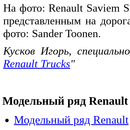
На фото: Renault Saviem
представленным на дорога
фото: Sander Toonen.
Кусков Игорь, специально 
Renault Trucks
"
Модельный ряд Renault
Модельный ряд Renault