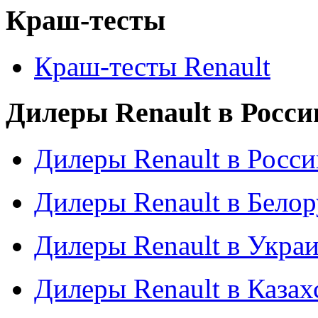
Краш-тесты
Краш-тесты Renault
Дилеры Renault в Росси
Дилеры Renault в Росси
Дилеры Renault в Бело
Дилеры Renault в Укра
Дилеры Renault в Казах