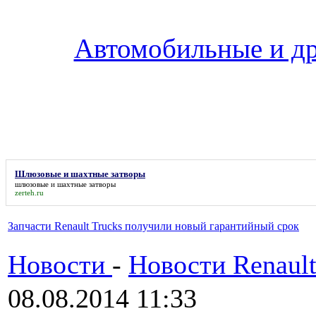
Автомобильные и др
Шлюзовые и шахтные затворы
шлюзовые и шахтные затворы
zerteh.ru
Запчасти Renault Trucks получили новый гарантийный срок
Новости
-
Новости Renault
08.08.2014 11:33