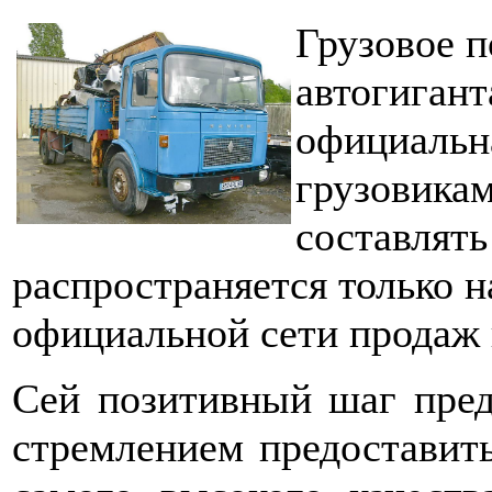
Грузовое п
автогигант
официальна
грузовикам
составлять
распространяется только н
официальной сети продаж
Сей позитивный шаг пред
стремлением предоставит