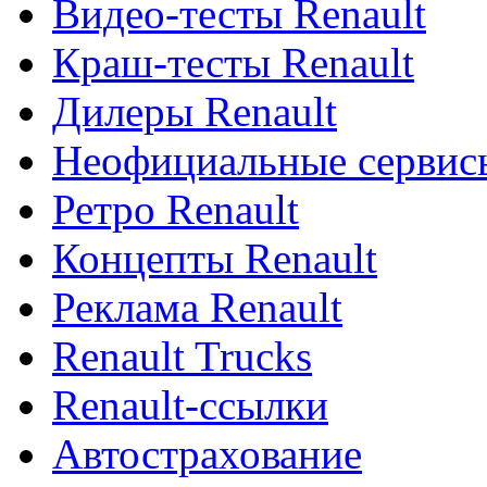
Видео-тесты Renault
Краш-тесты Renault
Дилеры Renault
Неофициальные сервисы
Ретро Renault
Концепты Renault
Реклама Renault
Renault Trucks
Renault-ссылки
Автострахование