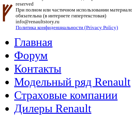
reserved
При полном или частичном использовании материалов 
обязательна (в интернете гипертекстовая)
info@renaultstory.ru
Политика конфиденциальности (Privacy Policy)
Главная
Форум
Контакты
Модельный ряд Renault
Страховые компании
Дилеры Renault