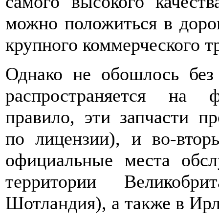
самого высокого качеств
можно положиться в дорог
крупного коммерческого т
Однако не обошлось без
распространяется на 
правило, эти запчасти пр
по лицензии), и во-втор
официальные места обс
территории Великобри
Шотландия), а также в Ир