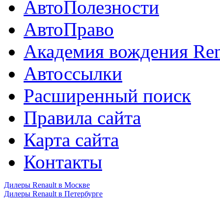
АвтоПолезности
АвтоПраво
Академия вождения Ren
Автоссылки
Расширенный поиск
Правила сайта
Карта сайта
Контакты
Дилеры Renault в Москве
Дилеры Renault в Петербурге