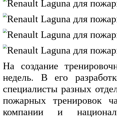
На создание тренировоч
недель. В его разработ
специалисты разных отдел
пожарных тренировок ч
компании и национал