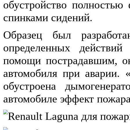
обустройство полностью
спинками сидений.
Образец был разработа
определенных действий
помощи пострадавшим, о
автомобиля при аварии. «
обустроена дымогенерат
автомобиле эффект пожара