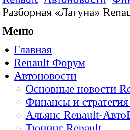
Разборная «Лагуна» Rena
Меню
Главная
Renault Форум
Автоновости
Основные новости Re
Финансы и стратегия 
Альянс Renault-Авт
Тюнинг Renault