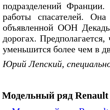
подразделений Франции.
работы спасателей. Она
объявленной ООН Декады
дорогах. Предполагается, 
уменьшится более чем в дв
Юрий Лепский, специальн
Модельный ряд Renault