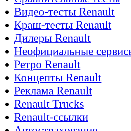
Видео-тесты Renault
Краш-тесты Renault
Дилеры Renault
Неофициальные сервисы
Ретро Renault
Концепты Renault
Реклама Renault
Renault Trucks
Renault-ссылки
Автострахование