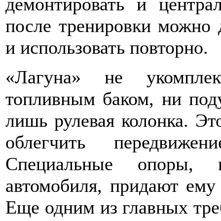
демонтировать и центра
после тренировки можно д
и использовать повторно.
«Лагуна» не укомплек
топливным баком, ни под
лишь рулевая колонка. Эт
облегчить передвижен
Специальные опоры, в
автомобиля, придают ему
Еще одним из главных тре