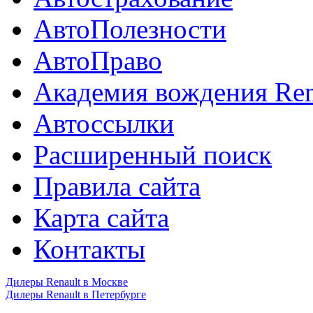
АвтоПолезности
АвтоПраво
Академия вождения Ren
Автоссылки
Расширенный поиск
Правила сайта
Карта сайта
Контакты
Дилеры Renault в Москве
Дилеры Renault в Петербурге