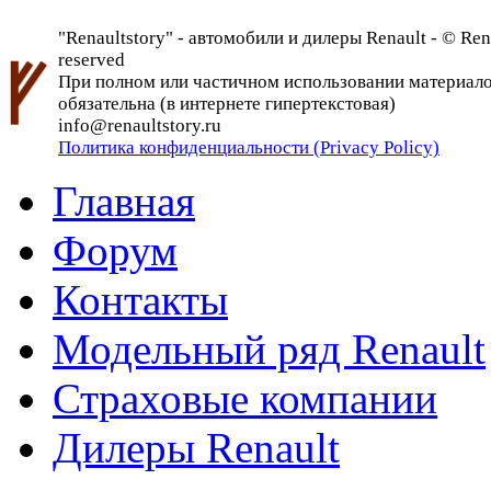
"Renaultstory" - автомобили и дилеры Renault - © Rena
reserved
При полном или частичном использовании материалов 
обязательна (в интернете гипертекстовая)
info@renaultstory.ru
Политика конфиденциальности (Privacy Policy)
Главная
Форум
Контакты
Модельный ряд Renault
Страховые компании
Дилеры Renault