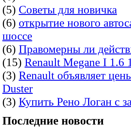
(5)
Советы для новичка
(6)
открытие нового автос
шоссе
(6)
Правомерны ли действ
(15)
Renault Megane I 1.6
(3)
Renault объявляет цен
Duster
(3)
Купить Рено Логан с з
Последние новости