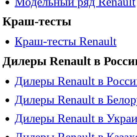
Модельный ряд Renault
Краш-тесты
Краш-тесты Renault
Дилеры Renault в Росси
Дилеры Renault в Росси
Дилеры Renault в Бело
Дилеры Renault в Укра
Дилеры Renault в Казах