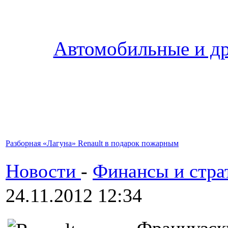
Автомобильные и др
Разборная «Лагуна» Renault в подарок пожарным
Новости
-
Финансы и стра
24.11.2012 12:34