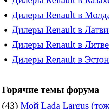
Дилеры Renault в Молд
Дилеры Renault в Латв
Дилеры Renault в Литве
Дилеры Renault в Эсто
Горячие темы форума
(43)
Мой Lada Largus (тоже