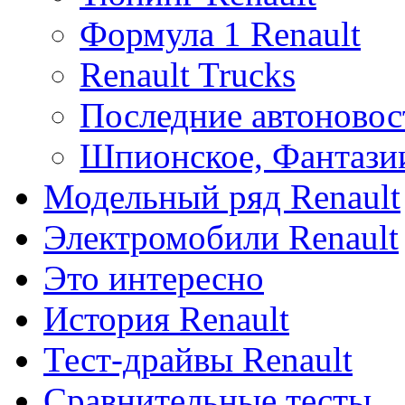
Формула 1 Renault
Renault Trucks
Последние автоновос
Шпионское, Фантази
Модельный ряд Renault
Электромобили Renault
Это интересно
История Renault
Тест-драйвы Renault
Сравнительные тесты